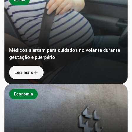
Médicos alertam para cuidados no volante durante
gestação e puerpério
Leia mais
Economia