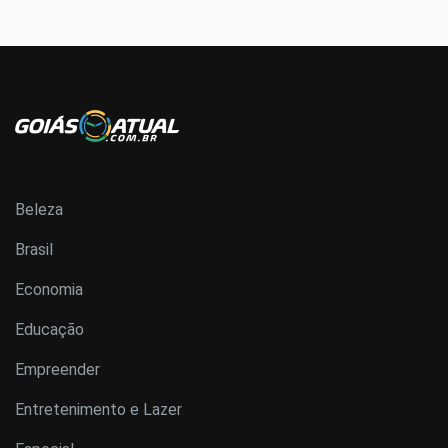
Beleza
Brasil
Economia
Educação
Empreender
Entretenimento e Lazer