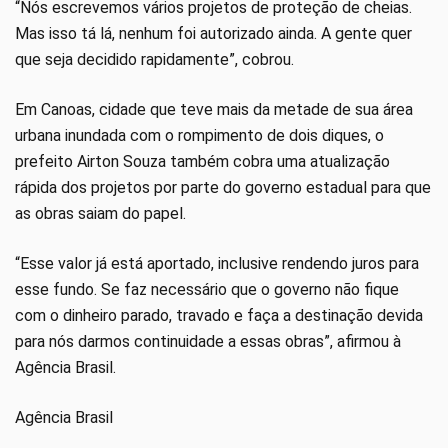
“Nós escrevemos vários projetos de proteção de cheias.
Mas isso tá lá, nenhum foi autorizado ainda. A gente quer
que seja decidido rapidamente”, cobrou.
Em Canoas, cidade que teve mais da metade de sua área
urbana inundada com o rompimento de dois diques, o
prefeito Airton Souza também cobra uma atualização
rápida dos projetos por parte do governo estadual para que
as obras saiam do papel.
“Esse valor já está aportado, inclusive rendendo juros para
esse fundo. Se faz necessário que o governo não fique
com o dinheiro parado, travado e faça a destinação devida
para nós darmos continuidade a essas obras”, afirmou à
Agência Brasil.
Agência Brasil