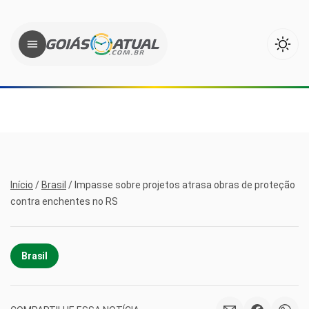
Início
/
Brasil
/
Impasse sobre projetos atrasa obras de proteção
contra enchentes no RS
Brasil