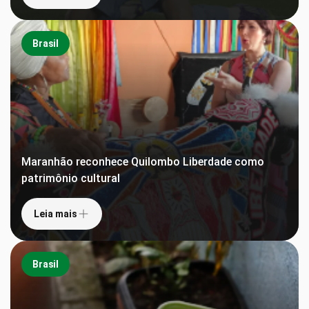
Brasil
Maranhão reconhece Quilombo Liberdade como
patrimônio cultural
Leia mais
Brasil