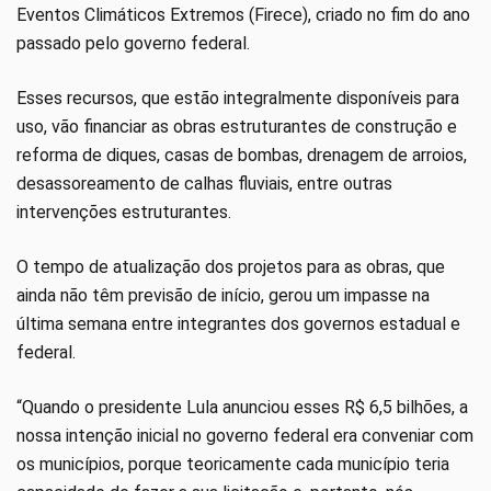
Eventos Climáticos Extremos (Firece), criado no fim do ano
passado pelo governo federal.
Esses recursos, que estão integralmente disponíveis para
uso, vão financiar as obras estruturantes de construção e
reforma de diques, casas de bombas, drenagem de arroios,
desassoreamento de calhas fluviais, entre outras
intervenções estruturantes.
O tempo de atualização dos projetos para as obras, que
ainda não têm previsão de início, gerou um impasse na
última semana entre integrantes dos governos estadual e
federal.
“Quando o presidente Lula anunciou esses R$ 6,5 bilhões, a
nossa intenção inicial no governo federal era conveniar com
os municípios, porque teoricamente cada município teria