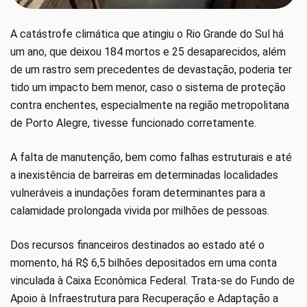
A catástrofe climática que atingiu o Rio Grande do Sul há
um ano, que deixou 184 mortos e 25 desaparecidos, além
de um rastro sem precedentes de devastação, poderia ter
tido um impacto bem menor, caso o sistema de proteção
contra enchentes, especialmente na região metropolitana
de Porto Alegre, tivesse funcionado corretamente.
A falta de manutenção, bem como falhas estruturais e até
a inexistência de barreiras em determinadas localidades
vulneráveis a inundações foram determinantes para a
calamidade prolongada vivida por milhões de pessoas.
Dos recursos financeiros destinados ao estado até o
momento, há R$ 6,5 bilhões depositados em uma conta
vinculada à Caixa Econômica Federal. Trata-se do Fundo de
Apoio à Infraestrutura para Recuperação e Adaptação a