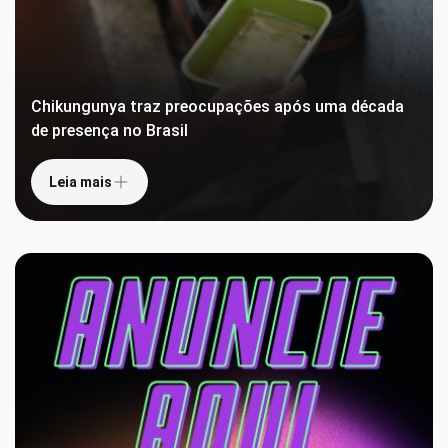
Chikungunya traz preocupações após uma década
de presença no Brasil
Leia mais