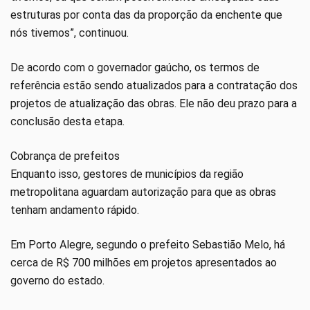
estruturas por conta das da proporção da enchente que
nós tivemos”, continuou.
De acordo com o governador gaúcho, os termos de
referência estão sendo atualizados para a contratação dos
projetos de atualização das obras. Ele não deu prazo para a
conclusão desta etapa.
Cobrança de prefeitos
Enquanto isso, gestores de municípios da região
metropolitana aguardam autorização para que as obras
tenham andamento rápido.
Em Porto Alegre, segundo o prefeito Sebastião Melo, há
cerca de R$ 700 milhões em projetos apresentados ao
governo do estado.