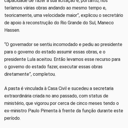
capacidade de fazer a sua licitação e, portanto, nós
teríamos várias obras andando ao mesmo tempo e,
teoricamente, uma velocidade maior”, explicou o secretário
de apoio à reconstrução do Rio Grande do Sul, Maneco
Hassen.
“O governador se sentiu incomodado e pediu ao presidente
para o governo do estado assumir essas obras, e o
presidente Lula aceitou. Então levamos esse recurso para
o governo do estado fazer, executar essas obras
diretamente”, completou.
A pasta é vinculada à Casa Civil e sucedeu a secretaria
extraordinária criada no ano passado, com status de
ministério, que vigorou por cerca de cinco meses tendo o
ex-ministro Paulo Pimenta à frente da função durante este
período.