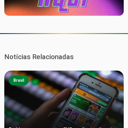
Notícias Relacionadas
Brasil