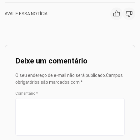
AVALIE ESSA NOTÍCIA
Deixe um comentário
O seu endereço de e-mail não será publicado.
Campos
obrigatórios são marcados com
*
Comentário
*