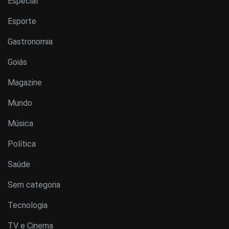
Especial
Esporte
Gastronomia
Goiás
Magazine
Mundo
Música
Política
Saúde
Sem categoria
Tecnologia
TV e Cinema