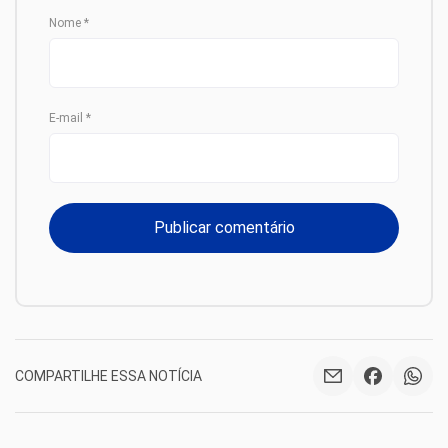
Nome
*
E-mail
*
COMPARTILHE ESSA NOTÍCIA