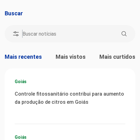
Buscar
Mais recentes
Mais vistos
Mais curtidos
Goiás
Controle fitossanitário contribui para aumento
da produção de citros em Goiás
Goiás