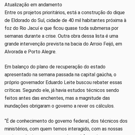
Atualização em andamento
Entre os projetos prioritários, está a construção do dique
de Eldorado do Sul, cidade de 40 mil habitantes próxima à
foz do Rio Jacuí e que ficou quase toda submersa por
semanas durante a crise. Outra obra dessa lista é uma
grande intervenção prevista na bacia do Arroio Feijó, em
Alvorada e Porto Alegre.
Em balanço do plano de recuperação do estado
apresentado na semana passada na capital gaúcha, o
próprio governador Eduardo Leite buscou rebater essas
críticas. Segundo ele, já havia estudos técnicos sendo
feitos antes das enchentes, mas a magnitude das
inundações obrigaram o governo a rever os cálculos.
“É de conhecimento do governo federal, dos técnicos dos
ministérios, com quem temos interagido, com as nossas