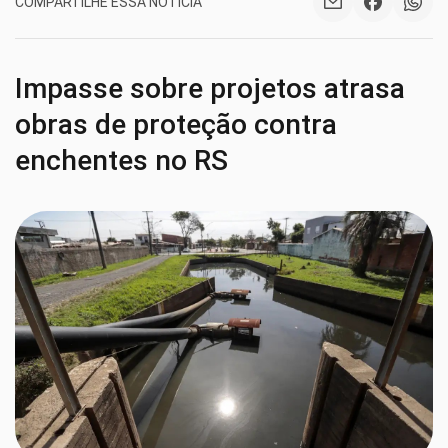
COMPARTILHE ESSA NOTÍCIA
Impasse sobre projetos atrasa
obras de proteção contra
enchentes no RS