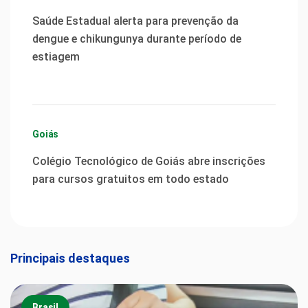
Saúde Estadual alerta para prevenção da
dengue e chikungunya durante período de
estiagem
Goiás
Colégio Tecnológico de Goiás abre inscrições
para cursos gratuitos em todo estado
Principais destaques
Brasil