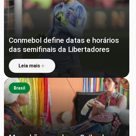
Conmebol define datas e horários
das semifinais da Libertadores
Leia mais
Brasil