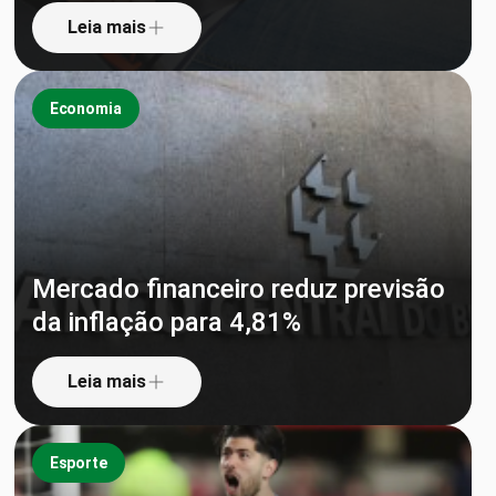
Leia mais
Economia
Mercado financeiro reduz previsão
da inflação para 4,81%
Leia mais
Esporte