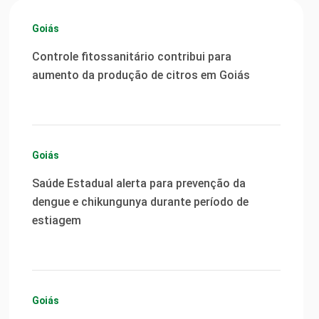
Goiás
Controle fitossanitário contribui para
aumento da produção de citros em Goiás
Goiás
Saúde Estadual alerta para prevenção da
dengue e chikungunya durante período de
estiagem
Goiás