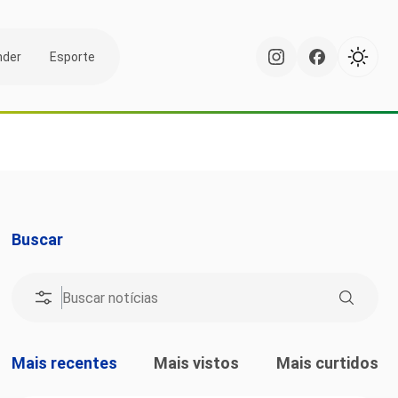
nder
Esporte
Buscar
Mais recentes
Mais vistos
Mais curtidos