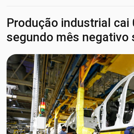
Produção industrial cai
segundo mês negativo 