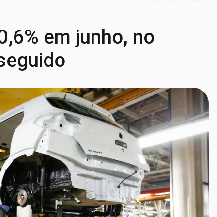
 0,6% em junho, no
seguido