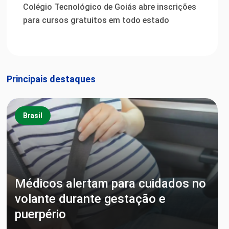
Colégio Tecnológico de Goiás abre inscrições
para cursos gratuitos em todo estado
Principais destaques
Brasil
Médicos alertam para cuidados no
volante durante gestação e
puerpério