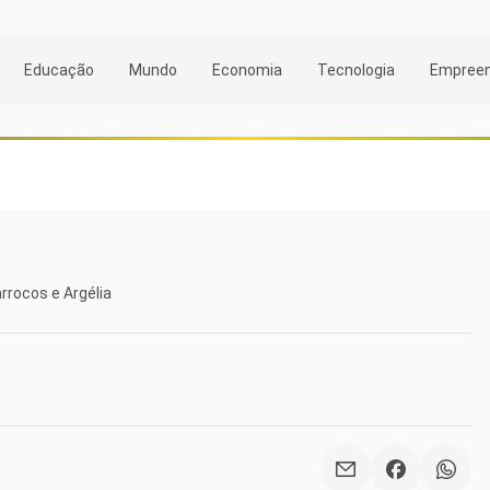
Educação
Mundo
Economia
Tecnologia
Empree
rrocos e Argélia