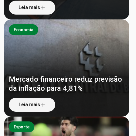
Leia mais
Economia
Mercado financeiro reduz previsão
da inflação para 4,81%
Leia mais
Esporte