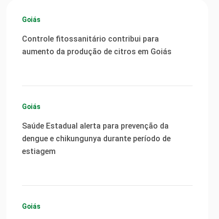
Goiás
Controle fitossanitário contribui para
aumento da produção de citros em Goiás
Goiás
Saúde Estadual alerta para prevenção da
dengue e chikungunya durante período de
estiagem
Goiás