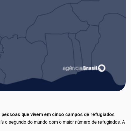
il pessoas que vivem em cinco campos de refugiados
país o segundo do mundo com o maior número de refugiados. A
.