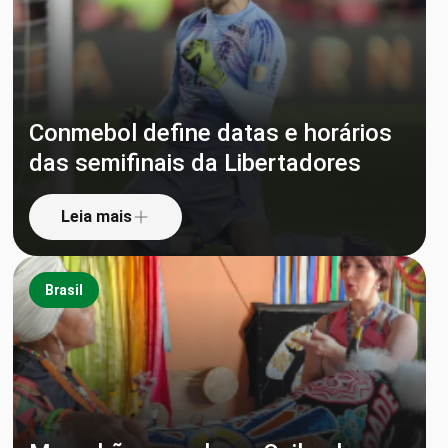
Conmebol define datas e horários
das semifinais da Libertadores
Leia mais
Brasil