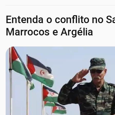
Entenda o conflito no S
Marrocos e Argélia