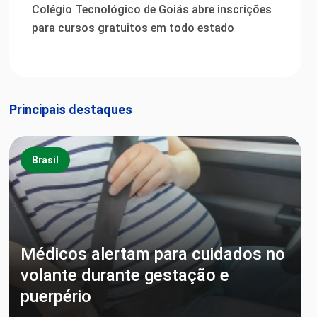
Colégio Tecnológico de Goiás abre inscrições
para cursos gratuitos em todo estado
Principais destaques
Brasil
Médicos alertam para cuidados no
volante durante gestação e
puerpério