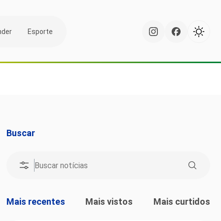
nder
Esporte
Buscar
Mais recentes
Mais vistos
Mais curtidos