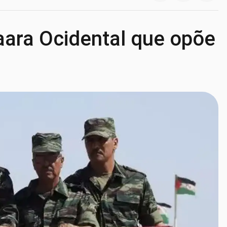
aara Ocidental que opõe