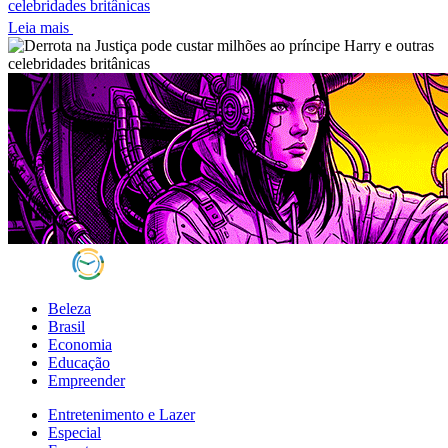
celebridades britânicas
Leia mais
Beleza
Brasil
Economia
Educação
Empreender
Entretenimento e Lazer
Especial