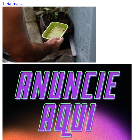
Leia mais