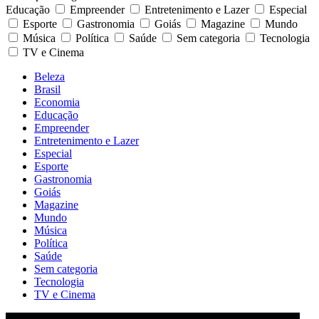
Educação
Empreender
Entretenimento e Lazer
Especial
Esporte
Gastronomia
Goiás
Magazine
Mundo
Música
Política
Saúde
Sem categoria
Tecnologia
TV e Cinema
Beleza
Brasil
Economia
Educação
Empreender
Entretenimento e Lazer
Especial
Esporte
Gastronomia
Goiás
Magazine
Mundo
Música
Política
Saúde
Sem categoria
Tecnologia
TV e Cinema