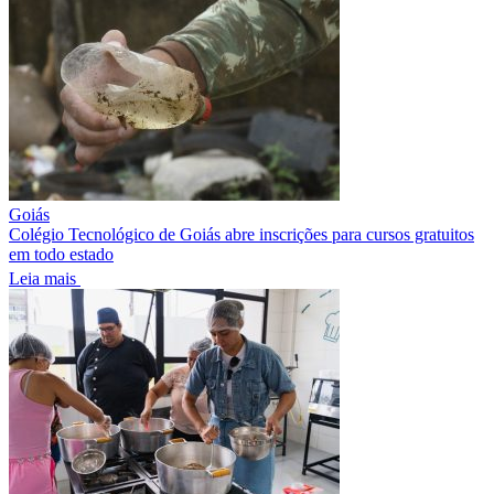
Goiás
Colégio Tecnológico de Goiás abre inscrições para cursos gratuitos
em todo estado
Leia mais