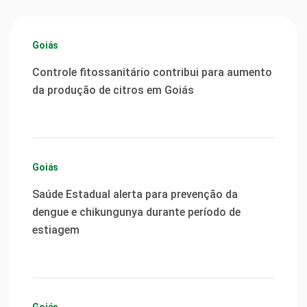
Goiás
Controle fitossanitário contribui para aumento
da produção de citros em Goiás
Goiás
Saúde Estadual alerta para prevenção da
dengue e chikungunya durante período de
estiagem
Goiás