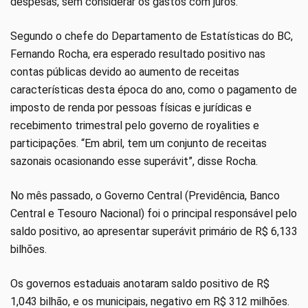
despesas, sem considerar os gastos com juros.
Segundo o chefe do Departamento de Estatísticas do BC,
Fernando Rocha, era esperado resultado positivo nas
contas públicas devido ao aumento de receitas
características desta época do ano, como o pagamento de
imposto de renda por pessoas físicas e jurídicas e
recebimento trimestral pelo governo de royalities e
participações. “Em abril, tem um conjunto de receitas
sazonais ocasionando esse superávit”, disse Rocha.
No mês passado, o Governo Central (Previdência, Banco
Central e Tesouro Nacional) foi o principal responsável pelo
saldo positivo, ao apresentar superávit primário de R$ 6,133
bilhões.
Os governos estaduais anotaram saldo positivo de R$
1,043 bilhão, e os municipais, negativo em R$ 312 milhões.