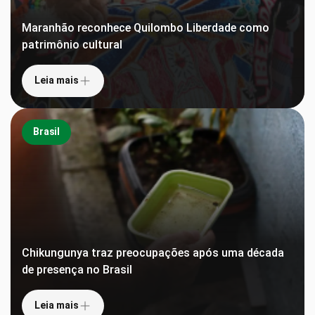
Maranhão reconhece Quilombo Liberdade como
patrimônio cultural
Leia mais
Brasil
Chikungunya traz preocupações após uma década
de presença no Brasil
Leia mais