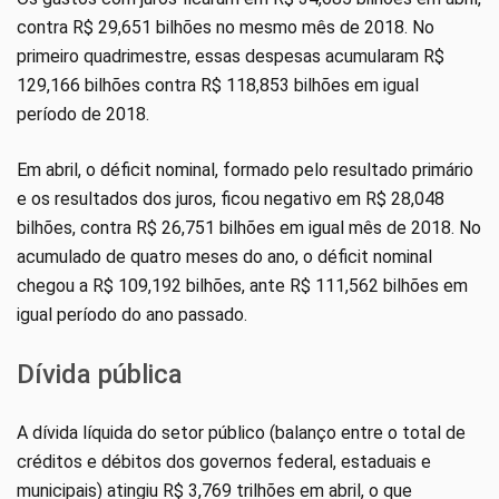
contra R$ 29,651 bilhões no mesmo mês de 2018. No
primeiro quadrimestre, essas despesas acumularam R$
129,166 bilhões contra R$ 118,853 bilhões em igual
período de 2018.
Em abril, o déficit nominal, formado pelo resultado primário
e os resultados dos juros, ficou negativo em R$ 28,048
bilhões, contra R$ 26,751 bilhões em igual mês de 2018. No
acumulado de quatro meses do ano, o déficit nominal
chegou a R$ 109,192 bilhões, ante R$ 111,562 bilhões em
igual período do ano passado.
Dívida pública
A dívida líquida do setor público (balanço entre o total de
créditos e débitos dos governos federal, estaduais e
municipais) atingiu R$ 3,769 trilhões em abril, o que