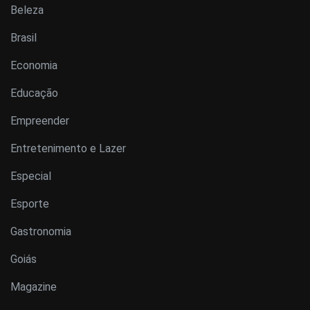
Beleza
Brasil
Economia
Educação
Empreender
Entretenimento e Lazer
Especial
Esporte
Gastronomia
Goiás
Magazine