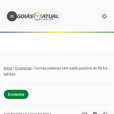
Início
/
Economia
/
Contas públicas têm saldo positivo de R$ 6,6
bilhões
Economia