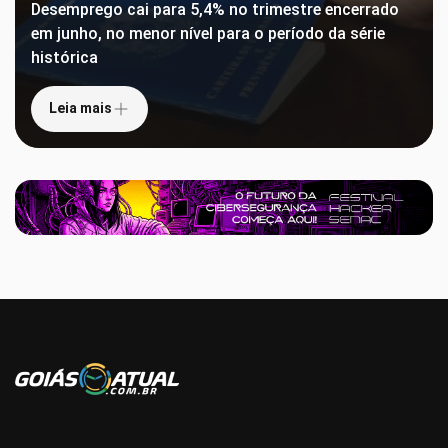
Desemprego cai para 5,4% no trimestre encerrado
em junho, no menor nível para o período da série
histórica
Leia mais