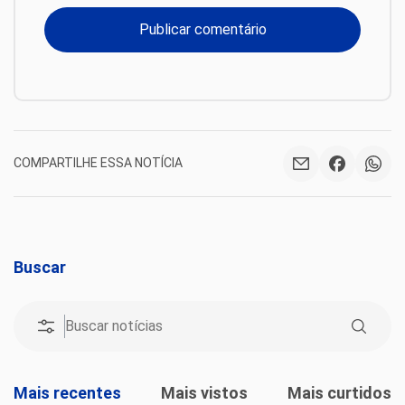
COMPARTILHE ESSA NOTÍCIA
Buscar
Mais recentes
Mais vistos
Mais curtidos