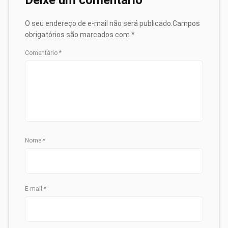
O seu endereço de e-mail não será publicado.
Campos
obrigatórios são marcados com
*
Comentário
*
Nome
*
E-mail
*