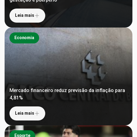
Leia mais
Economia
Mercado financeiro reduz previsão da inflação para
4,81%
Leia mais
Esporte