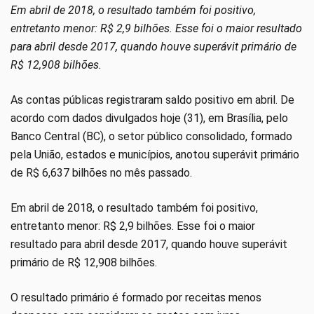
Em abril de 2018, o resultado também foi positivo,
entretanto menor: R$ 2,9 bilhões. Esse foi o maior resultado
para abril desde 2017, quando houve superávit primário de
R$ 12,908 bilhões.
As contas públicas registraram saldo positivo em abril. De
acordo com dados divulgados hoje (31), em Brasília, pelo
Banco Central (BC), o setor público consolidado, formado
pela União, estados e municípios, anotou superávit primário
de R$ 6,637 bilhões no mês passado.
Em abril de 2018, o resultado também foi positivo,
entretanto menor: R$ 2,9 bilhões. Esse foi o maior
resultado para abril desde 2017, quando houve superávit
primário de R$ 12,908 bilhões.
O resultado primário é formado por receitas menos