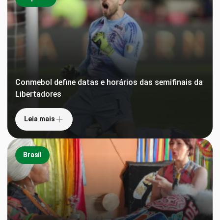
Conmebol define datas e horários das semifinais da
Libertadores
Leia mais
Brasil