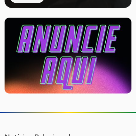
Stellantis faz recall de mais de 1,5 milhão de