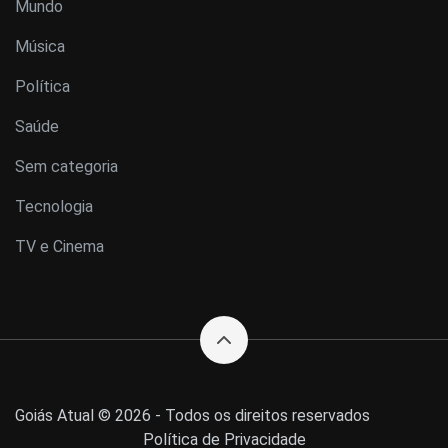
Mundo
Música
Política
Saúde
Sem categoria
Tecnologia
TV e Cinema
Goiás Atual © 2026 - Todos os direitos reservados
Política de Privacidade