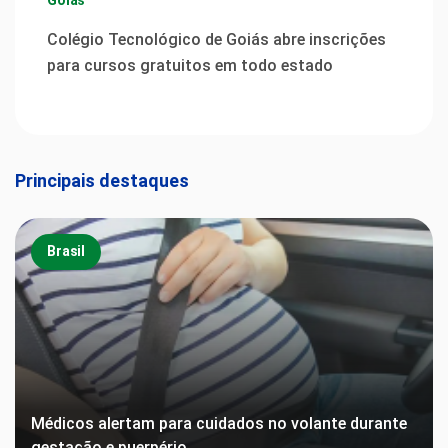
Colégio Tecnológico de Goiás abre inscrições
para cursos gratuitos em todo estado
Principais destaques
Brasil
Médicos alertam para cuidados no volante durante
gestação e puerpério