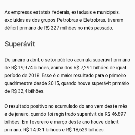
As empresas estatais federais, estaduais e municipais,
excluídas as dos grupos Petrobras e Eletrobras, tiveram
déficit primário de R$ 227 milhões no mês passado.
Superávit
De janeiro a abril, o setor público acumula superávit primário
de R$ 19,974 bilhões, acima dos R$ 7,291 bilhões de igual
período de 2018. Esse é o maior resultado para o primeiro
quadrimestre desde 2015, quando houve superávit primário
de R$ 32,4 bilhões.
O resultado positivo no acumulado do ano vem deste mês
e de janeiro, quando foi registrado superávit de R$ 46,897
bilhões. Em fevereiro e março deste ano houve déficit
primário: R$ 14,931 bilhões e R$ 18,629 bilhões,