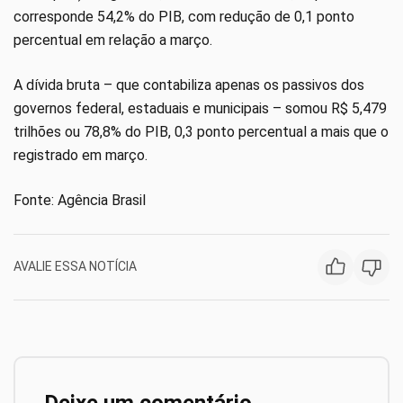
corresponde 54,2% do PIB, com redução de 0,1 ponto
percentual em relação a março.
A dívida bruta – que contabiliza apenas os passivos dos
governos federal, estaduais e municipais – somou R$ 5,479
trilhões ou 78,8% do PIB, 0,3 ponto percentual a mais que o
registrado em março.
Fonte: Agência Brasil
AVALIE ESSA NOTÍCIA
Deixe um comentário