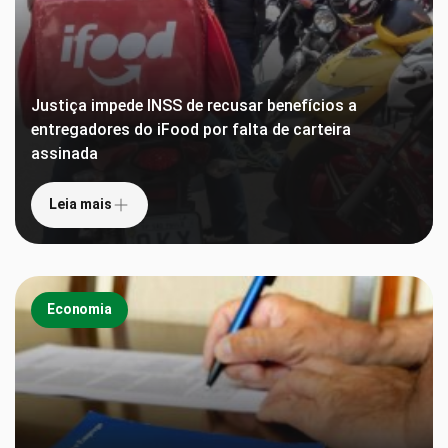
Justiça impede INSS de recusar benefícios a
entregadores do iFood por falta de carteira
assinada
Leia mais
Economia