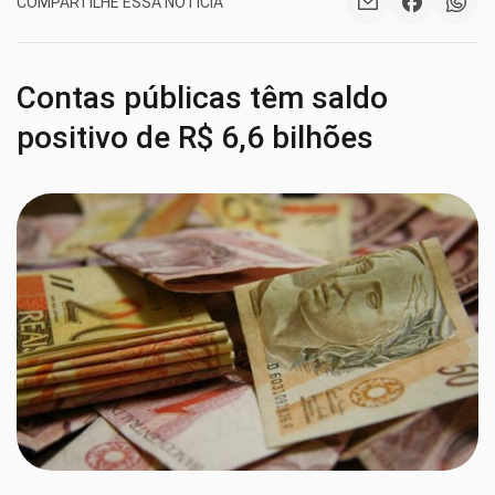
COMPARTILHE ESSA NOTÍCIA
Contas públicas têm saldo
positivo de R$ 6,6 bilhões