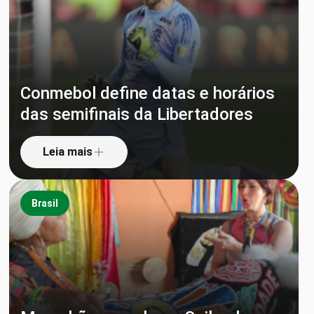
Conmebol define datas e horários
das semifinais da Libertadores
Leia mais
Brasil