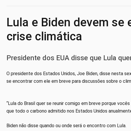
Lula e Biden devem se e
crise climática
Presidente dos EUA disse que Lula que
O presidente dos Estados Unidos, Joe Biden, disse nesta sext
se encontrar com ele em breve para discussões sobre o clim
“Lula do Brasil quer se reunir comigo em breve porque você
que todo o carbono admitido nos Estados Unidos anualment
Biden não disse quando ou onde será o encontro com Lula.