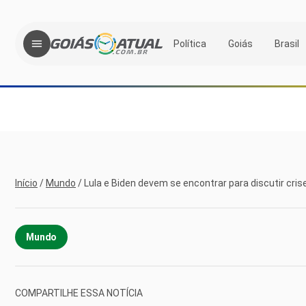
Política
Goiás
Brasil
Início
/
Mundo
/
Lula e Biden devem se encontrar para discutir cris
Mundo
COMPARTILHE ESSA NOTÍCIA