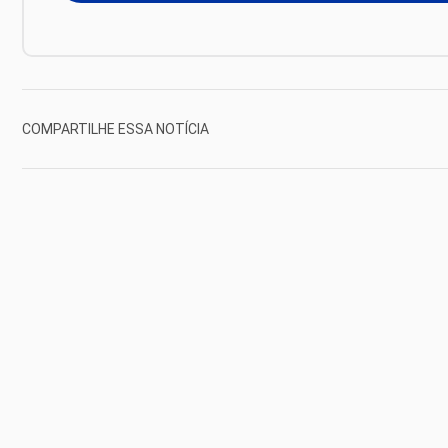
COMPARTILHE ESSA NOTÍCIA