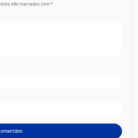
tórios são marcados com
*