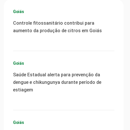
Goiás
Controle fitossanitário contribui para
aumento da produção de citros em Goiás
Goiás
Saúde Estadual alerta para prevenção da
dengue e chikungunya durante período de
estiagem
Goiás