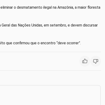
 eliminar o desmatamento ilegal na Amazônia, a maior floresta
a Geral das Nações Unidas, em setembro, e devem discursar
lto que confirmou que o encontro “deve ocorrer”.