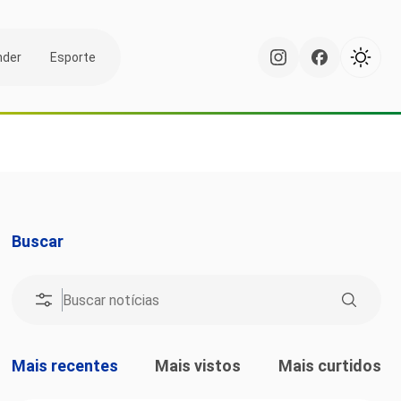
nder
Esporte
Buscar
Mais recentes
Mais vistos
Mais curtidos