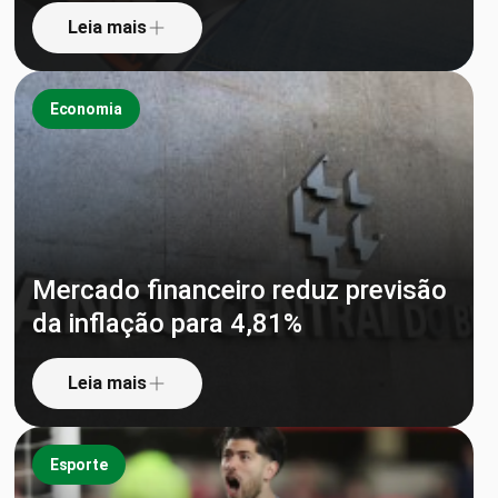
Leia mais
Economia
Mercado financeiro reduz previsão
da inflação para 4,81%
Leia mais
Esporte