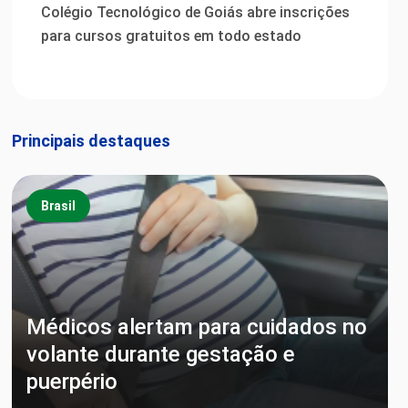
Colégio Tecnológico de Goiás abre inscrições
para cursos gratuitos em todo estado
Principais destaques
Brasil
Médicos alertam para cuidados no
volante durante gestação e
puerpério