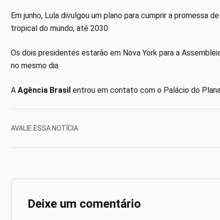
Em junho, Lula divulgou um plano para cumprir a promessa de
tropical do mundo, até 2030.
Os dois presidentes estarão em Nova York para a Assemblei
no mesmo dia
A
Agência Brasil
entrou em contato com o Palácio do Plana
AVALIE ESSA NOTÍCIA
Deixe um comentário