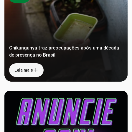
Chikungunya traz preocupações após uma década
de presença no Brasil
Leia mais