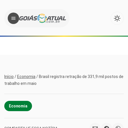
Início
/
Economia
/
Brasil registra retração de 331,9 mil postos de
trabalho em maio
Economia