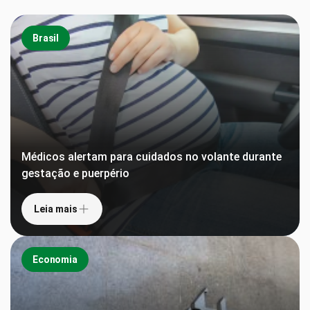
Brasil
Médicos alertam para cuidados no volante durante
gestação e puerpério
Leia mais
Economia