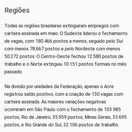
Regiões
Todas as regiões brasileiras extinguiram empregos com
carteira assinada em maio. O Sudeste liderou o fechamento
de vagas, com 180.466 postos a menos, seguido pelo Sul
com menos 78.667 postos e pelo Nordeste com menos
50.272 postos. O Centro-Oeste fechou 12.580 postos de
trabalho e o Norte extinguiu 10.151 postos formais no mês
passado.
Na divisão por unidades da Federação, apenas o Acre
registrou saldo positivo, com a criação de 130 vagas com
carteira assinada. As maiores variações negativas
ocorreram em São Paulo com o fechamento de 103.985
postos; Rio de Janeiro, 35.959 postos; Minas Gerais, 33.695
postos, e Rio Grande do Sul, 32.106 postos de trabalho.