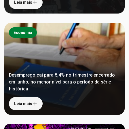
Leia mais
Economia
Desemprego cai para 5,4% no trimestre encerrado
em junho, no menor nível para o período da série
histórica
Leia mais