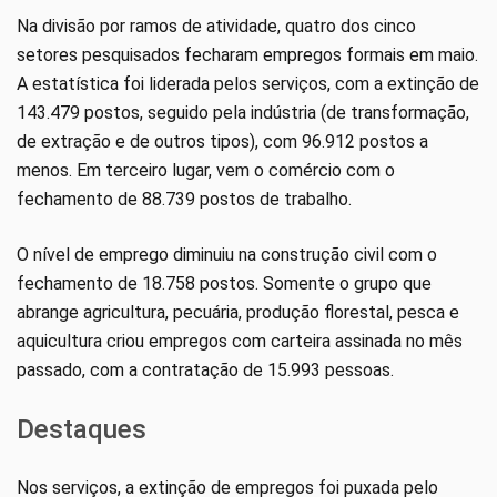
Na divisão por ramos de atividade, quatro dos cinco
setores pesquisados fecharam empregos formais em maio.
A estatística foi liderada pelos serviços, com a extinção de
143.479 postos, seguido pela indústria (de transformação,
de extração e de outros tipos), com 96.912 postos a
menos. Em terceiro lugar, vem o comércio com o
fechamento de 88.739 postos de trabalho.
O nível de emprego diminuiu na construção civil com o
fechamento de 18.758 postos. Somente o grupo que
abrange agricultura, pecuária, produção florestal, pesca e
aquicultura criou empregos com carteira assinada no mês
passado, com a contratação de 15.993 pessoas.
Destaques
Nos serviços, a extinção de empregos foi puxada pelo