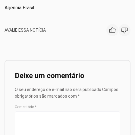
Agência Brasil
AVALIE ESSA NOTÍCIA
Deixe um comentário
O seu endereço de e-mail não será publicado.
Campos
obrigatórios são marcados com
*
Comentário
*