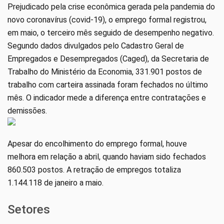
Prejudicado pela crise econômica gerada pela pandemia do
novo coronavírus (covid-19), o emprego formal registrou,
em maio, o terceiro mês seguido de desempenho negativo.
Segundo dados divulgados pelo Cadastro Geral de
Empregados e Desempregados (Caged), da Secretaria de
Trabalho do Ministério da Economia, 331.901 postos de
trabalho com carteira assinada foram fechados no último
mês. O indicador mede a diferença entre contratações e
demissões.
Apesar do encolhimento do emprego formal, houve
melhora em relação a abril, quando haviam sido fechados
860.503 postos. A retração de empregos totaliza
1.144.118 de janeiro a maio.
Setores