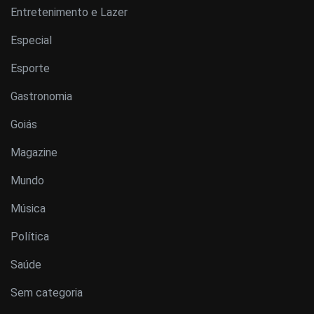
Entretenimento e Lazer
Especial
Esporte
Gastronomia
Goiás
Magazine
Mundo
Música
Política
Saúde
Sem categoria