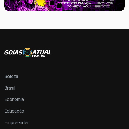
Beleza
Brasil
Economia
Educação
Empreender