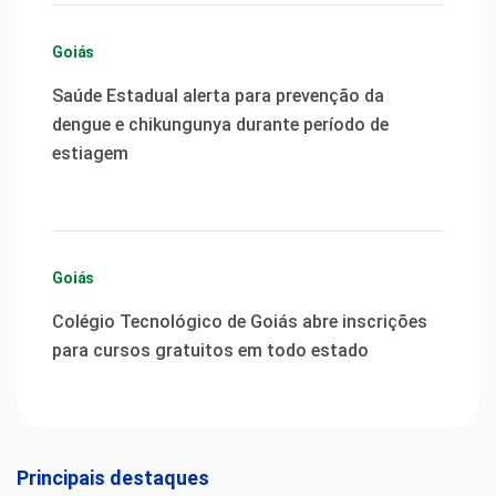
Goiás
Saúde Estadual alerta para prevenção da
dengue e chikungunya durante período de
estiagem
Goiás
Colégio Tecnológico de Goiás abre inscrições
para cursos gratuitos em todo estado
Principais destaques