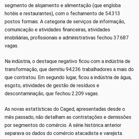
segmento de alojamento e alimentação (que engloba
hotéis e restaurantes), com o fechamento de 54.313
postos formais. A categoria de serviços de informação,
comunicação e atividades financeiras, atividades
imobiliárias, profissionais e administrativas fechou 37.687
vagas.
Na indústria, o destaque negativo ficou com a indústria de
transformação, que demitiu 94.236 trabalhadores a mais do
que contratou. Em segundo lugar, ficou a indústria de água,
esgoto, atividades de gestão de resíduos e
descontaminação, que fechou 2.209 vagas.
As novas estatísticas do Caged, apresentadas desde o
mês passado, não detalham as contratações e demissões
por segmentos do comércio. A série histórica anterior
separava os dados do comércio atacadista e varejista.