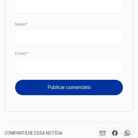
Nome
*
E-mail
*
COMPARTILHE ESSA NOTÍCIA