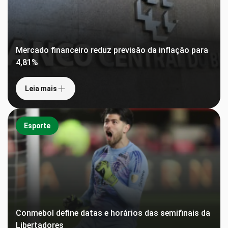
Mercado financeiro reduz previsão da inflação para
4,81%
Leia mais
Esporte
Conmebol define datas e horários das semifinais da
Libertadores