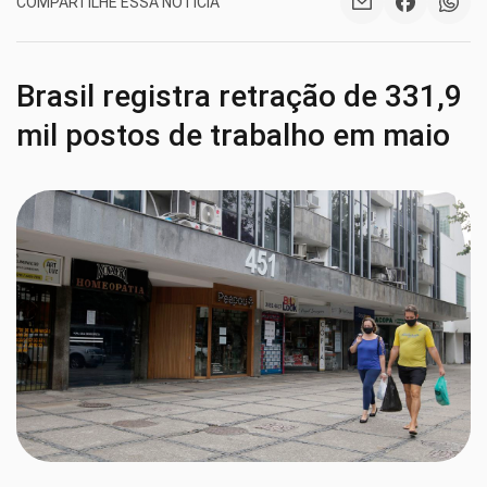
COMPARTILHE ESSA NOTÍCIA
Brasil registra retração de 331,9
mil postos de trabalho em maio