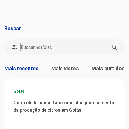
Buscar
Mais recentes
Mais vistos
Mais curtidos
Goiás
Controle fitossanitário contribui para aumento
da produção de citros em Goiás