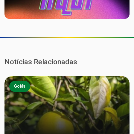
Notícias Relacionadas
Goiás