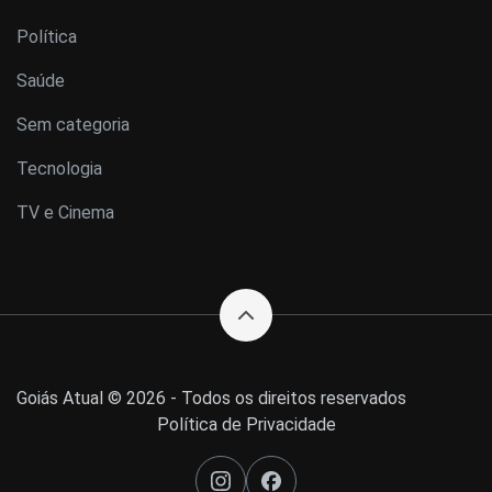
Política
Saúde
Sem categoria
Tecnologia
TV e Cinema
Goiás Atual © 2026 - Todos os direitos reservados
Política de Privacidade