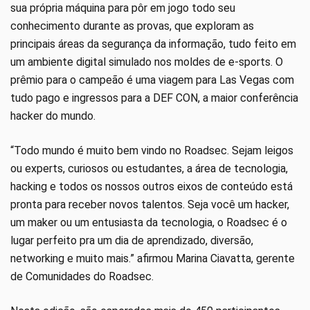
sua própria máquina para pôr em jogo todo seu
conhecimento durante as provas, que exploram as
principais áreas da segurança da informação, tudo feito em
um ambiente digital simulado nos moldes de e-sports. O
prêmio para o campeão é uma viagem para Las Vegas com
tudo pago e ingressos para a DEF CON, a maior conferência
hacker do mundo.
“Todo mundo é muito bem vindo no Roadsec. Sejam leigos
ou experts, curiosos ou estudantes, a área de tecnologia,
hacking e todos os nossos outros eixos de conteúdo está
pronta para receber novos talentos. Seja você um hacker,
um maker ou um entusiasta da tecnologia, o Roadsec é o
lugar perfeito pra um dia de aprendizado, diversão,
networking e muito mais.” afirmou Marina Ciavatta, gerente
de Comunidades do Roadsec.