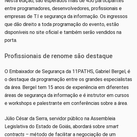
Nesta edição, são esperados mais de 450 participantes
entre programadores, desenvolvedores, profissionais e
empresas de T.I e segurança da informação. Os ingressos
que dão direito a toda programação do evento, estão
disponíveis no site oficial e também serão vendidos na
porta.
Profissionais de renome são destaque
O Embaixador de Segurança da 11PATHS, Gabriel Bergel, é
o destaque da programação entre os grandes especialistas
da área. Bergel tem 15 anos de experiência em diferentes
áreas de segurança da informação e é instrutor em cursos
e workshops e palestrante em conferências sobre a área.
Júlio César da Serra, servidor público na Assembleia
Legislativa do Estado de Goiás, abordará sobre
smart
contracts
– método de facilitar a negociação de um