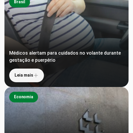
Brasil
Médicos alertam para cuidados no volante durante
gestação e puerpério
Leia mais
Economia