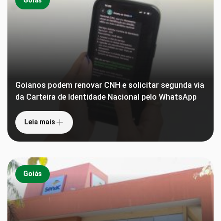
Goiás
Goianos podem renovar CNH e solicitar segunda via
da Carteira de Identidade Nacional pelo WhatsApp
Leia mais
Goiás