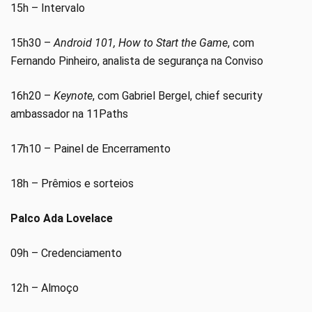
15h – Intervalo
15h30 –
Android 101, How to Start the Game
, com
Fernando Pinheiro, analista de segurança na Conviso
16h20 –
Keynote
, com Gabriel Bergel, chief security
ambassador na 11Paths
17h10 – Painel de Encerramento
18h – Prêmios e sorteios
Palco Ada Lovelace
09h – Credenciamento
12h – Almoço