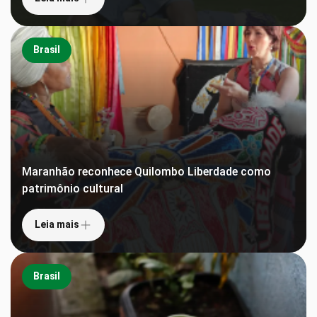
Brasil
Maranhão reconhece Quilombo Liberdade como
patrimônio cultural
Leia mais
Brasil