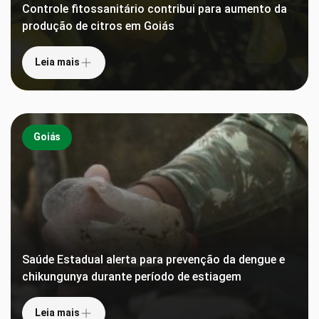
Controle fitossanitário contribui para aumento da
produção de citros em Goiás
Leia mais
Goiás
Saúde Estadual alerta para prevenção da dengue e
chikungunya durante período de estiagem
Leia mais