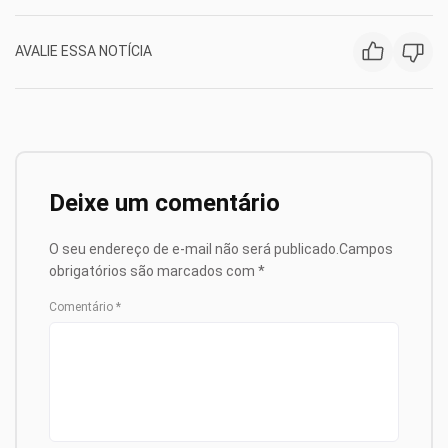
AVALIE ESSA NOTÍCIA
Deixe um comentário
O seu endereço de e-mail não será publicado.
Campos
obrigatórios são marcados com
*
Comentário
*