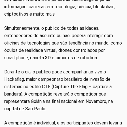
informação, carreiras em tecnologia, ciência, blockchain,
criptoativos e muito mais.
Simultaneamente, o público de todas as idades,
entendedores do assunto ou não, poderá interagir com
oficinas de tecnologias que são tendência no mundo, como
óculos de realidade virtual, drones controlados por
smartphone, caneta 3D e circuitos de robótica.
Durante o dia, o público pode acompanhar ao vivo o
Hackaflag, maior campeonato brasileiro de invasão de
sistemas no estilo CTF (Capture The Flag – capture a
bandeira). A competição revelará o competidor que
representará Goiânia na final nacional em Novembro, na
capital de São Paulo.
A competição é individual, e os participantes devem levar a