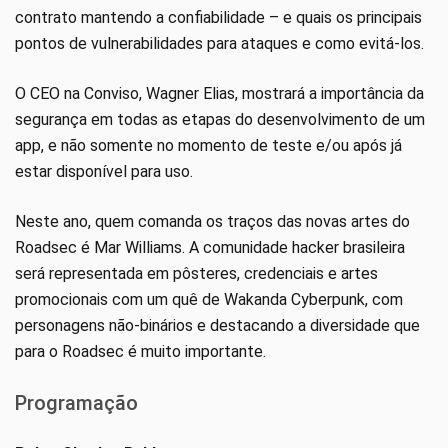
contrato mantendo a confiabilidade – e quais os principais
pontos de vulnerabilidades para ataques e como evitá-los.
O CEO na Conviso, Wagner Elias, mostrará a importância da
segurança em todas as etapas do desenvolvimento de um
app, e não somente no momento de teste e/ou após já
estar disponível para uso.
Neste ano, quem comanda os traços das novas artes do
Roadsec é Mar Williams. A comunidade hacker brasileira
será representada em pôsteres, credenciais e artes
promocionais com um quê de Wakanda Cyberpunk, com
personagens não-binários e destacando a diversidade que
para o Roadsec é muito importante.
Programação