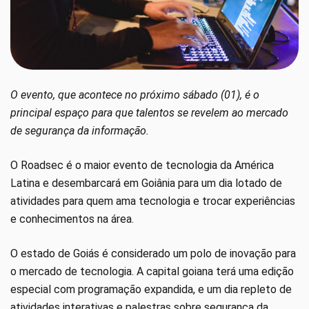
O evento, que acontece no próximo sábado (01), é o
principal espaço para que talentos se revelem ao mercado
de segurança da informação.
O Roadsec é o maior evento de tecnologia da América
Latina e desembarcará em Goiânia para um dia lotado de
atividades para quem ama tecnologia e trocar experiências
e conhecimentos na área.
O estado de Goiás é considerado um polo de inovação para
o mercado de tecnologia. A capital goiana terá uma edição
especial com programação expandida, e um dia repleto de
atividades interativas e palestras sobre segurança da