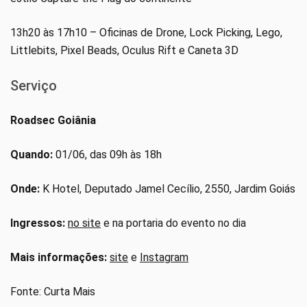
13h20 às 17h10 – Oficinas de Drone, Lock Picking, Lego,
Littlebits, Pixel Beads, Oculus Rift e Caneta 3D
Serviço
Roadsec Goiânia
Quando:
01/06, das 09h às 18h
Onde:
K Hotel, Deputado Jamel Cecílio, 2550, Jardim Goiás
Ingressos:
no site
e na portaria do evento no dia
Mais informações:
site
e
Instagram
Fonte: Curta Mais