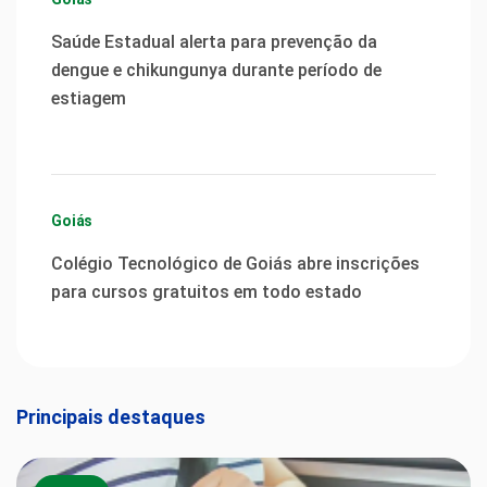
Saúde Estadual alerta para prevenção da
dengue e chikungunya durante período de
estiagem
Goiás
Colégio Tecnológico de Goiás abre inscrições
para cursos gratuitos em todo estado
Principais destaques