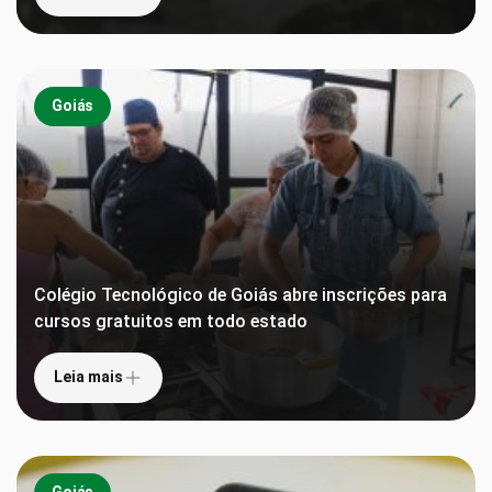
Goiás
Colégio Tecnológico de Goiás abre inscrições para
cursos gratuitos em todo estado
Leia mais