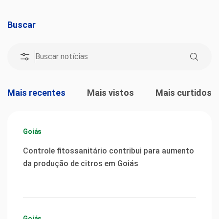
Buscar
Mais recentes
Mais vistos
Mais curtidos
Goiás
Controle fitossanitário contribui para aumento
da produção de citros em Goiás
Goiás