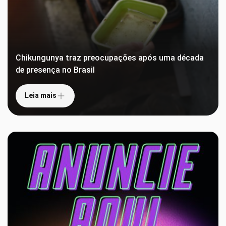
Chikungunya traz preocupações após uma década
de presença no Brasil
Leia mais