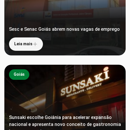
Sesc e Senac Goiás abrem novas vagas de emprego
Leia mais
Goiás
Sunsaki escolhe Goiânia para acelerar expansão
nacional e apresenta novo conceito de gastronomia