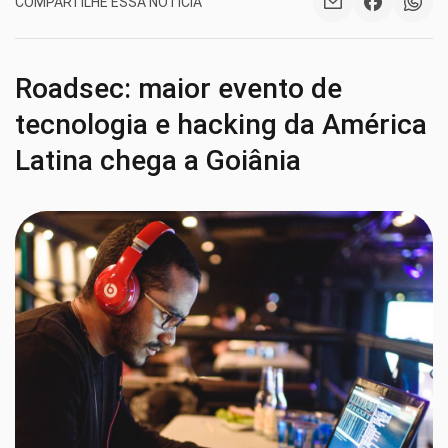
COMPARTILHE ESSA NOTÍCIA
Roadsec: maior evento de
tecnologia e hacking da América
Latina chega a Goiânia