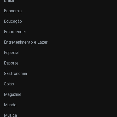
Brasil
Economia
Educação
Empreender
Entretenimento e Lazer
Especial
Esporte
Gastronomia
Goiás
Magazine
Mundo
Música