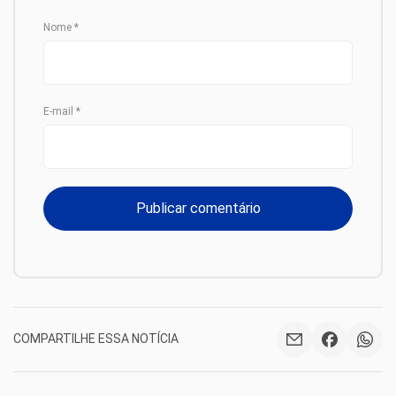
Nome
*
E-mail
*
COMPARTILHE ESSA NOTÍCIA