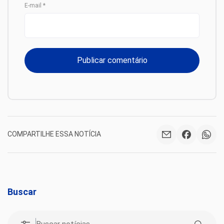
E-mail
*
COMPARTILHE ESSA NOTÍCIA
Buscar