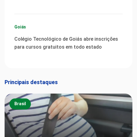
Goiás
Colégio Tecnológico de Goiás abre inscrições
para cursos gratuitos em todo estado
Principais destaques
Brasil