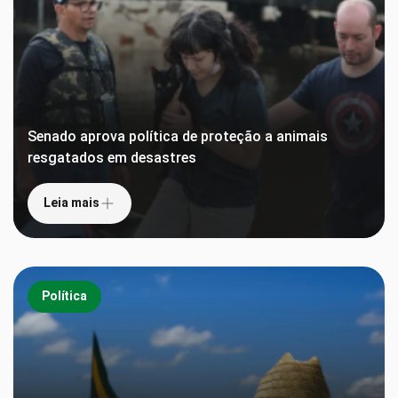
Senado aprova política de proteção a animais
resgatados em desastres
Leia mais
Política