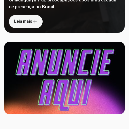
de presença no Brasil
Leia mais