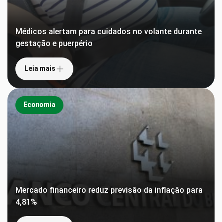
Médicos alertam para cuidados no volante durante
gestação e puerpério
Leia mais
Economia
Mercado financeiro reduz previsão da inflação para
4,81%