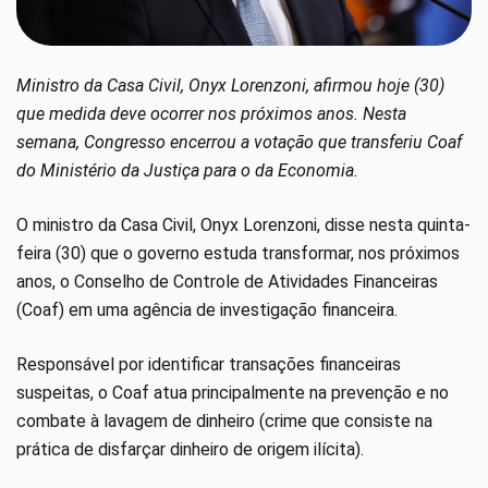
Ministro da Casa Civil, Onyx Lorenzoni, afirmou hoje (30)
que medida deve ocorrer nos próximos anos. Nesta
semana, Congresso encerrou a votação que transferiu Coaf
do Ministério da Justiça para o da Economia.
O ministro da Casa Civil, Onyx Lorenzoni, disse nesta quinta-
feira (30) que o governo estuda transformar, nos próximos
anos, o Conselho de Controle de Atividades Financeiras
(Coaf) em uma agência de investigação financeira.
Responsável por identificar transações financeiras
suspeitas, o Coaf atua principalmente na prevenção e no
combate à lavagem de dinheiro (crime que consiste na
prática de disfarçar dinheiro de origem ilícita).