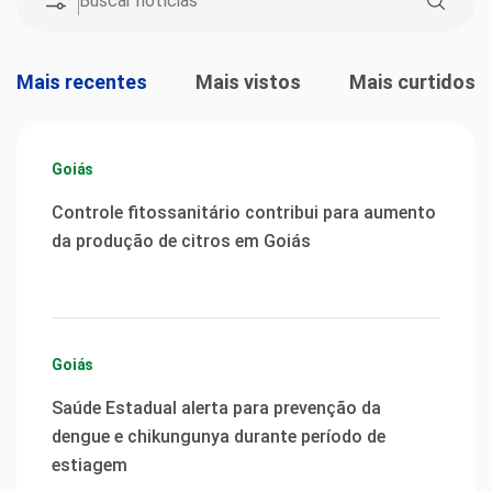
Mais recentes
Mais vistos
Mais curtidos
Goiás
Controle fitossanitário contribui para aumento
da produção de citros em Goiás
Goiás
Saúde Estadual alerta para prevenção da
dengue e chikungunya durante período de
estiagem