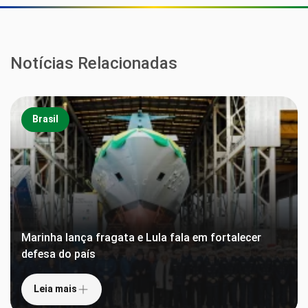
Notícias Relacionadas
Brasil
Marinha lança fragata e Lula fala em fortalecer
defesa do país
Leia mais