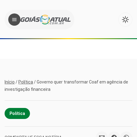
Início
/
Política
/
Governo quer transformar Coaf em agência de
investigação financeira
Política