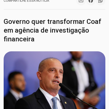
COMPARTILHE ESSA NOTÍCIA
Governo quer transformar Coaf
em agência de investigação
financeira