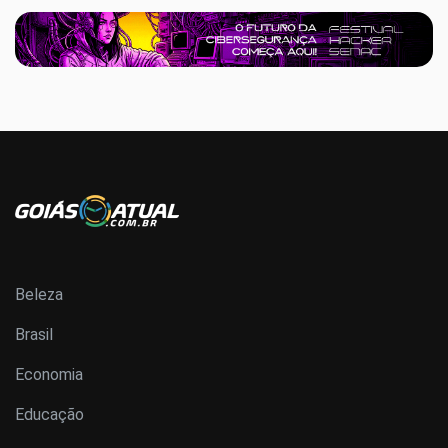
Beleza
Brasil
Economia
Educação