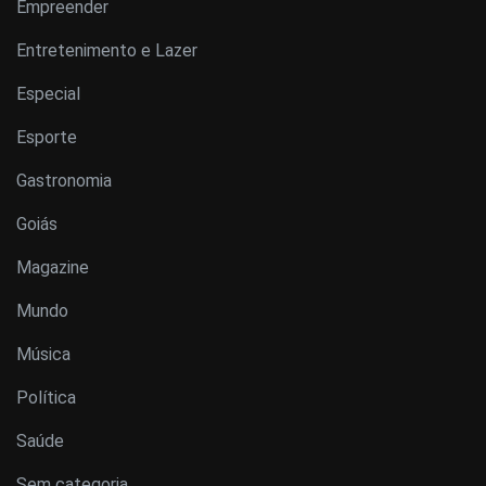
Empreender
Entretenimento e Lazer
Especial
Esporte
Gastronomia
Goiás
Magazine
Mundo
Música
Política
Saúde
Sem categoria