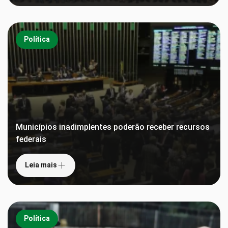
Política
Municípios inadimplentes poderão receber recursos
federais
Leia mais
Política