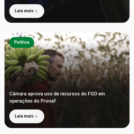
Leia mais
Política
Câmara aprova uso de recursos do FGO em
operações do Pronaf
Leia mais