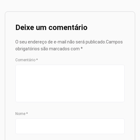
Deixe um comentário
O seu endereço de e-mail não será publicado.
Campos
obrigatórios são marcados com
*
Comentário
*
Nome
*