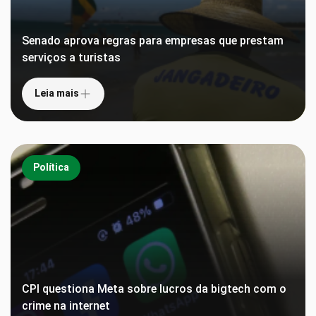
Senado aprova regras para empresas que prestam
serviços a turistas
Leia mais
Política
CPI questiona Meta sobre lucros da bigtech com o
crime na internet