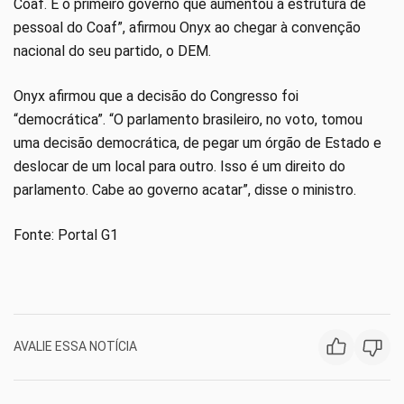
Coaf. É o primeiro governo que aumentou a estrutura de
pessoal do Coaf”, afirmou Onyx ao chegar à convenção
nacional do seu partido, o DEM.
Onyx afirmou que a decisão do Congresso foi
“democrática”. “O parlamento brasileiro, no voto, tomou
uma decisão democrática, de pegar um órgão de Estado e
deslocar de um local para outro. Isso é um direito do
parlamento. Cabe ao governo acatar”, disse o ministro.
Fonte: Portal G1
AVALIE ESSA NOTÍCIA