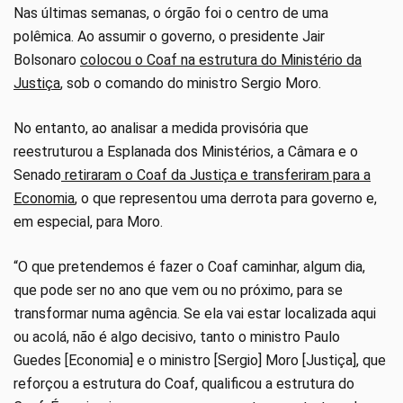
Nas últimas semanas, o órgão foi o centro de uma
polêmica. Ao assumir o governo, o presidente Jair
Bolsonaro
colocou o Coaf na estrutura do Ministério da
Justiça
, sob o comando do ministro Sergio Moro.
No entanto, ao analisar a medida provisória que
reestruturou a Esplanada dos Ministérios, a Câmara e o
Senado
retiraram o Coaf da Justiça e transferiram para a
Economia
, o que representou uma derrota para governo e,
em especial, para Moro.
“O que pretendemos é fazer o Coaf caminhar, algum dia,
que pode ser no ano que vem ou no próximo, para se
transformar numa agência. Se ela vai estar localizada aqui
ou acolá, não é algo decisivo, tanto o ministro Paulo
Guedes [Economia] e o ministro [Sergio] Moro [Justiça], que
reforçou a estrutura do Coaf, qualificou a estrutura do