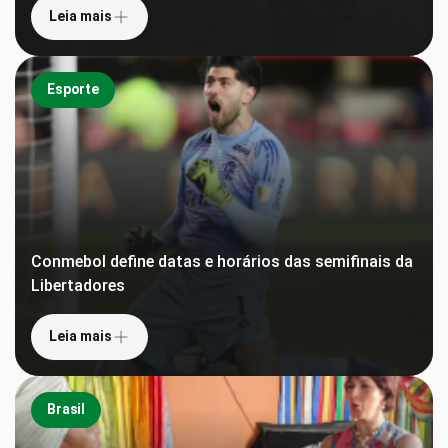
Leia mais
Esporte
Conmebol define datas e horários das semifinais da
Libertadores
Leia mais
Brasil