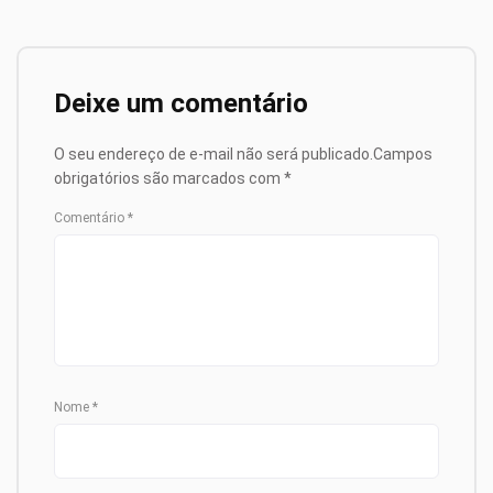
Deixe um comentário
O seu endereço de e-mail não será publicado.
Campos
obrigatórios são marcados com
*
Comentário
*
Nome
*