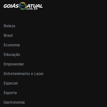
Beleza
Brasil
Economia
Educação
Empreender
Entretenimento e Lazer
Especial
Esporte
Gastronomia