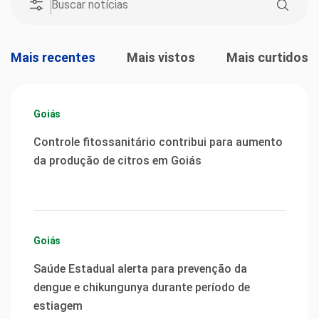
Mais recentes
Mais vistos
Mais curtidos
Goiás
Controle fitossanitário contribui para aumento
da produção de citros em Goiás
Goiás
Saúde Estadual alerta para prevenção da
dengue e chikungunya durante período de
estiagem