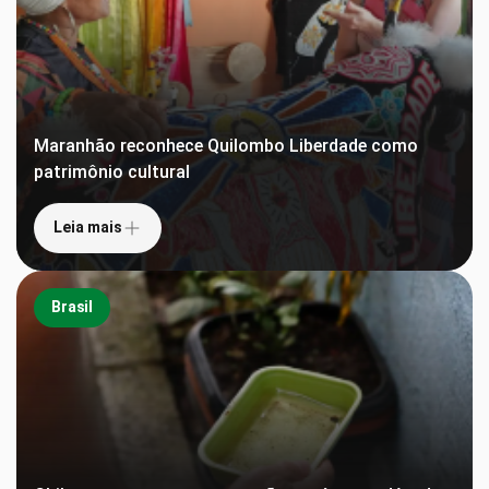
Maranhão reconhece Quilombo Liberdade como
patrimônio cultural
Leia mais
Brasil