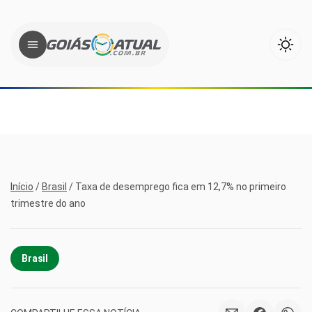
Início
/
Brasil
/
Taxa de desemprego fica em 12,7% no primeiro
trimestre do ano
Brasil