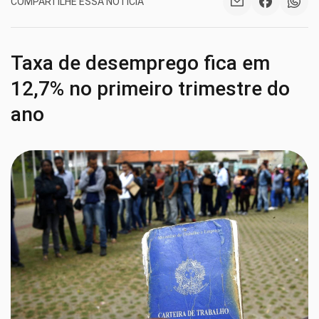
COMPARTILHE ESSA NOTÍCIA
Taxa de desemprego fica em
12,7% no primeiro trimestre do
ano