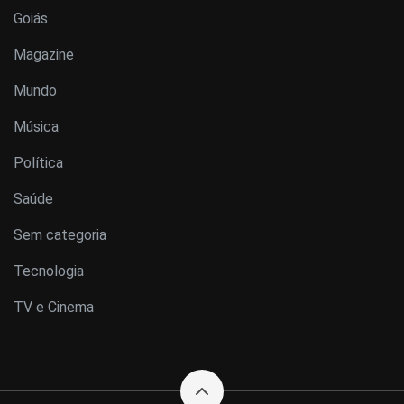
Goiás
Magazine
Mundo
Música
Política
Saúde
Sem categoria
Tecnologia
TV e Cinema