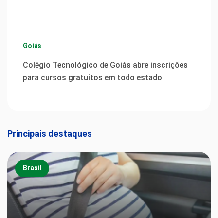
Goiás
Colégio Tecnológico de Goiás abre inscrições
para cursos gratuitos em todo estado
Principais destaques
Brasil