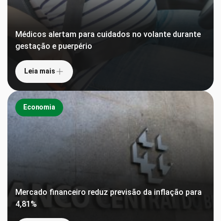
Médicos alertam para cuidados no volante durante
gestação e puerpério
Leia mais
Economia
Mercado financeiro reduz previsão da inflação para
4,81%