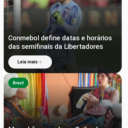
Conmebol define datas e horários
das semifinais da Libertadores
Leia mais
Brasil