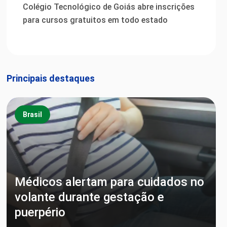
Colégio Tecnológico de Goiás abre inscrições
para cursos gratuitos em todo estado
Principais destaques
Brasil
Médicos alertam para cuidados no
volante durante gestação e
puerpério