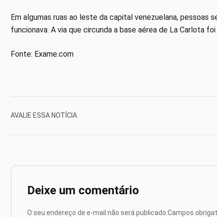
Em algumas ruas ao leste da capital venezuelana, pessoas 
funcionava. A via que circunda a base aérea de La Carlota fo
Fonte: Exame.com
AVALIE ESSA NOTÍCIA
Deixe um comentário
O seu endereço de e-mail não será publicado.
Campos obriga