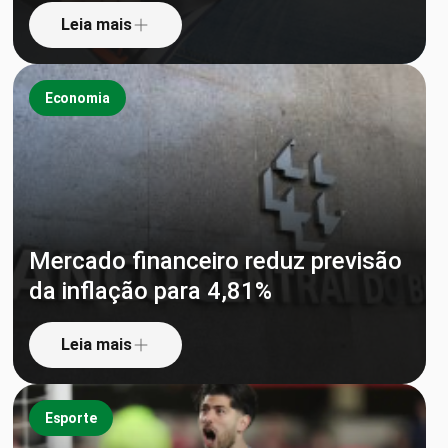
Leia mais
Economia
Mercado financeiro reduz previsão
da inflação para 4,81%
Leia mais
Esporte