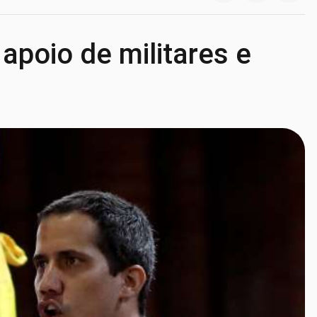
apoio de militares e