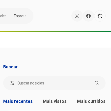
nder
Esporte
Buscar
Mais recentes
Mais vistos
Mais curtidos