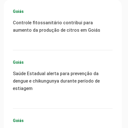
Goiás
Controle fitossanitário contribui para
aumento da produção de citros em Goiás
Goiás
Saúde Estadual alerta para prevenção da
dengue e chikungunya durante período de
estiagem
Goiás