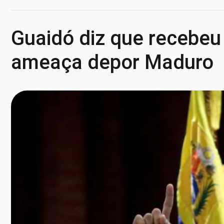
Guaidó diz que recebeu 
ameaça depor Maduro