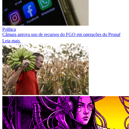
Política
Câmara aprova uso de recursos do FGO em operações do Pronaf
Leia mais