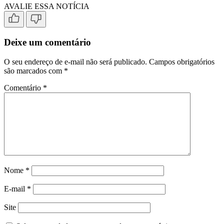
AVALIE ESSA NOTÍCIA
Deixe um comentário
O seu endereço de e-mail não será publicado.
Campos obrigatórios
são marcados com
*
Comentário
*
Nome
*
E-mail
*
Site