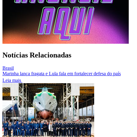
Notícias Relacionadas
Brasil
Marinha lança fragata e Lula fala em fortalecer defesa do país
Leia mais