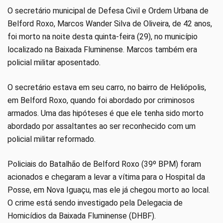
O secretário municipal de Defesa Civil e Ordem Urbana de
Belford Roxo, Marcos Wander Silva de Oliveira, de 42 anos,
foi morto na noite desta quinta-feira (29), no município
localizado na Baixada Fluminense. Marcos também era
policial militar aposentado.
O secretário estava em seu carro, no bairro de Heliópolis,
em Belford Roxo, quando foi abordado por criminosos
armados. Uma das hipóteses é que ele tenha sido morto
abordado por assaltantes ao ser reconhecido com um
policial militar reformado.
Policiais do Batalhão de Belford Roxo (39º BPM) foram
acionados e chegaram a levar a vítima para o Hospital da
Posse, em Nova Iguaçu, mas ele já chegou morto ao local.
O crime está sendo investigado pela Delegacia de
Homicídios da Baixada Fluminense (DHBF).