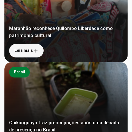
Maranhão reconhece Quilombo Liberdade como
patrimônio cultural
Leia mais
Brasil
Chikungunya traz preocupações após uma década
de presença no Brasil