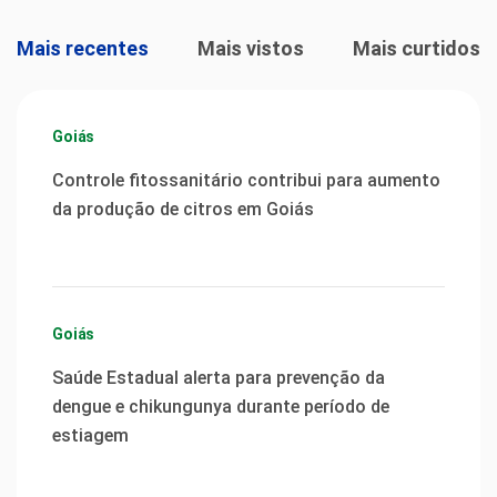
Mais recentes
Mais vistos
Mais curtidos
Goiás
Controle fitossanitário contribui para aumento
da produção de citros em Goiás
Goiás
Saúde Estadual alerta para prevenção da
dengue e chikungunya durante período de
estiagem