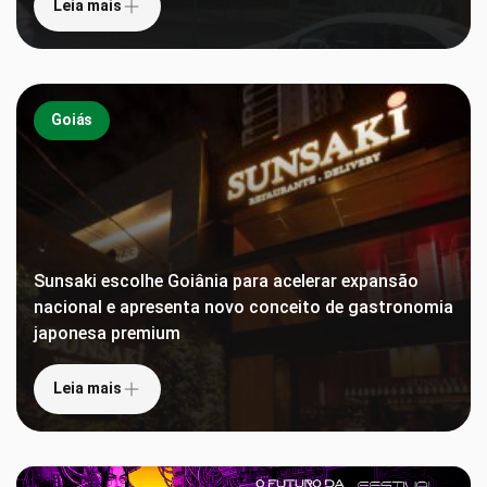
Leia mais
Goiás
Sunsaki escolhe Goiânia para acelerar expansão
nacional e apresenta novo conceito de gastronomia
japonesa premium
Leia mais