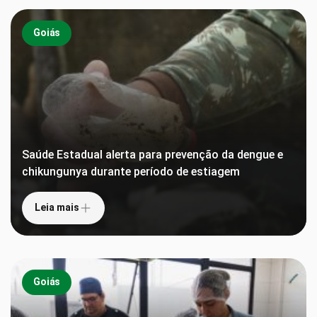
Goiás
Saúde Estadual alerta para prevenção da dengue e
chikungunya durante período de estiagem
Leia mais
Goiás