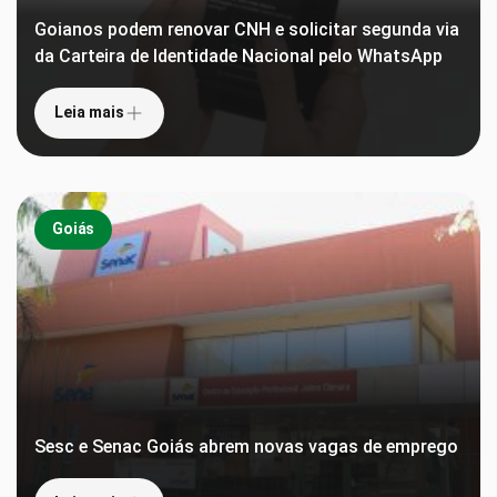
Goianos podem renovar CNH e solicitar segunda via
da Carteira de Identidade Nacional pelo WhatsApp
Leia mais
Goiás
Sesc e Senac Goiás abrem novas vagas de emprego