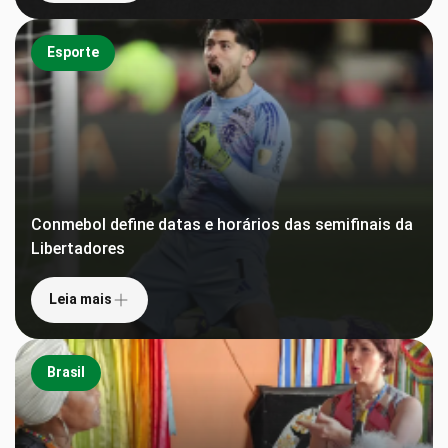
Esporte
Conmebol define datas e horários das semifinais da
Libertadores
Leia mais
Brasil