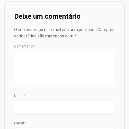
Deixe um comentário
O seu endereço de e-mail não será publicado.
Campos
obrigatórios são marcados com
*
Comentário
*
Nome
*
E-mail
*