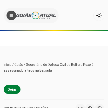
Início
/
Goiás
/
Secretário de Defesa Civil de Belford Roxo é
assassinado a tiros na Baixada
Goiás