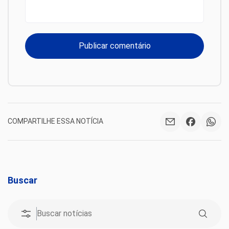
COMPARTILHE ESSA NOTÍCIA
Buscar