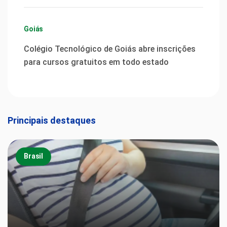
Goiás
Colégio Tecnológico de Goiás abre inscrições
para cursos gratuitos em todo estado
Principais destaques
Brasil