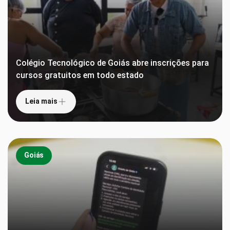
Colégio Tecnológico de Goiás abre inscrições para
cursos gratuitos em todo estado
Leia mais
Goiás