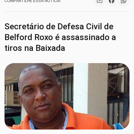
COMPARTILHE ESSA NOTÍCIA
Secretário de Defesa Civil de
Belford Roxo é assassinado a
tiros na Baixada