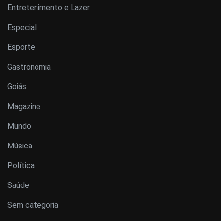
Entretenimento e Lazer
Especial
Esporte
Gastronomia
Goiás
Magazine
Mundo
Música
Política
Saúde
Sem categoria