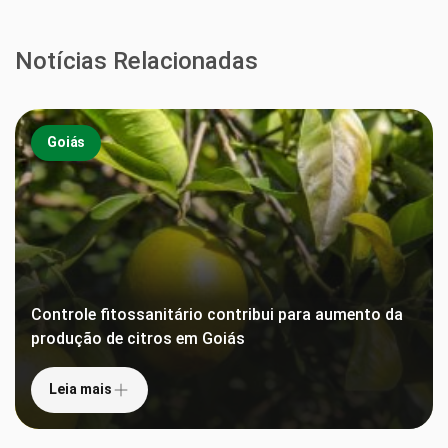
Notícias Relacionadas
Goiás
Controle fitossanitário contribui para aumento da
produção de citros em Goiás
Leia mais