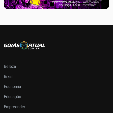
Beleza
Brasil
Economia
Educação
Empreender