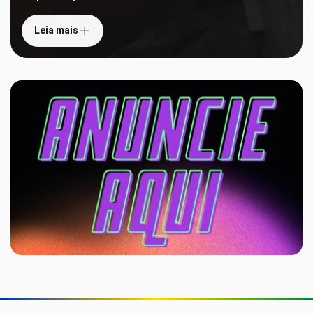
Leia mais