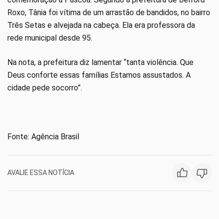
Roxo, Tânia foi vítima de um arrastão de bandidos, no bairro
Três Setas e alvejada na cabeça. Ela era professora da
rede municipal desde 95.
Na nota, a prefeitura diz lamentar “tanta violência. Que
Deus conforte essas famílias Estamos assustados. A
cidade pede socorro”.
Fonte: Agência Brasil
AVALIE ESSA NOTÍCIA