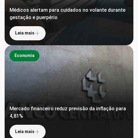
Médicos alertam para cuidados no volante durante
gestação e puerpério
Leia mais
Economia
Mercado financeiro reduz previsão da inflação para
4,81%
Leia mais