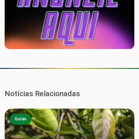
Notícias Relacionadas
Goiás