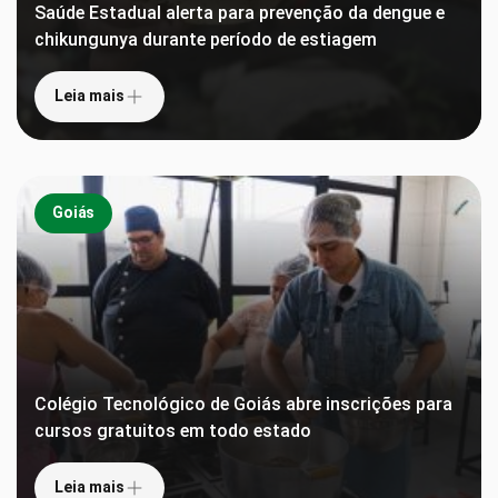
Saúde Estadual alerta para prevenção da dengue e
chikungunya durante período de estiagem
Leia mais
Goiás
Colégio Tecnológico de Goiás abre inscrições para
cursos gratuitos em todo estado
Leia mais