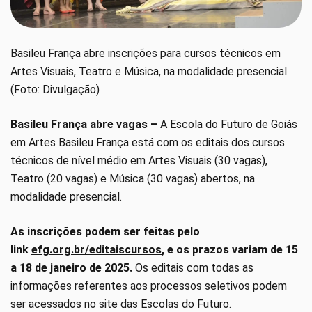
Basileu França abre inscrições para cursos técnicos em
Artes Visuais, Teatro e Música, na modalidade presencial
(Foto: Divulgação)
Basileu França abre vagas –
A Escola do Futuro de Goiás
em Artes Basileu França está com os editais dos cursos
técnicos de nível médio em Artes Visuais (30 vagas),
Teatro (20 vagas) e Música (30 vagas) abertos, na
modalidade presencial.
As inscrições podem ser feitas pelo
link
efg.org.br/editaiscursos
, e os prazos variam de 15
a 18 de janeiro de 2025.
Os editais com todas as
informações referentes aos processos seletivos podem
ser acessados no site das Escolas do Futuro.