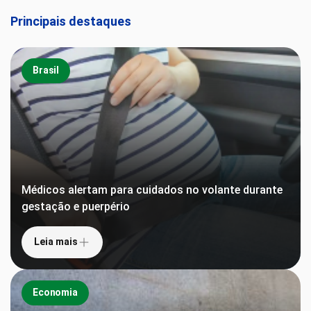
Principais destaques
Brasil
Médicos alertam para cuidados no volante durante
gestação e puerpério
Leia mais
Economia