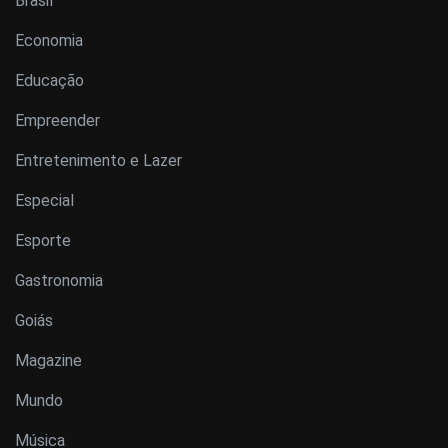
Brasil
Economia
Educação
Empreender
Entretenimento e Lazer
Especial
Esporte
Gastronomia
Goiás
Magazine
Mundo
Música