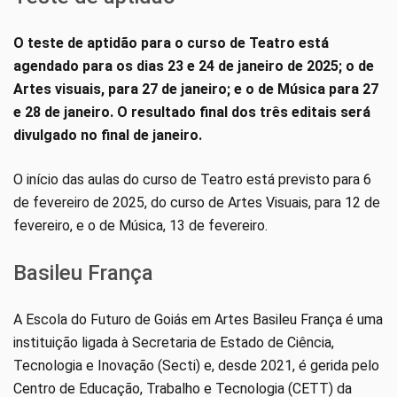
O teste de aptidão para o curso de Teatro está
agendado para os dias 23 e 24 de janeiro de 2025; o de
Artes visuais, para 27 de janeiro; e o de Música para 27
e 28 de janeiro. O resultado final dos três editais será
divulgado no final de janeiro.
O início das aulas do curso de Teatro está previsto para 6
de fevereiro de 2025, do curso de Artes Visuais, para 12 de
fevereiro, e o de Música, 13 de fevereiro.
Basileu França
A Escola do Futuro de Goiás em Artes Basileu França é uma
instituição ligada à Secretaria de Estado de Ciência,
Tecnologia e Inovação (Secti) e, desde 2021, é gerida pelo
Centro de Educação, Trabalho e Tecnologia (CETT) da