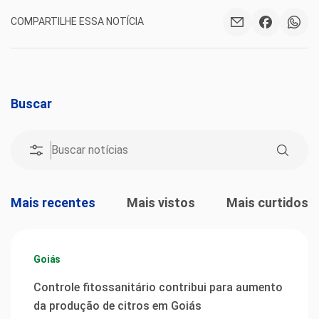
COMPARTILHE ESSA NOTÍCIA
Buscar
Mais recentes
Mais vistos
Mais curtidos
Goiás
Controle fitossanitário contribui para aumento
da produção de citros em Goiás