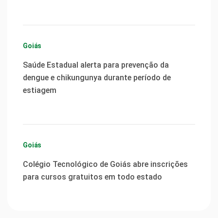
Goiás
Saúde Estadual alerta para prevenção da
dengue e chikungunya durante período de
estiagem
Goiás
Colégio Tecnológico de Goiás abre inscrições
para cursos gratuitos em todo estado