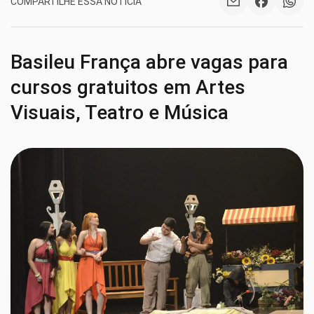
COMPARTILHE ESSA NOTÍCIA
Basileu França abre vagas para
cursos gratuitos em Artes
Visuais, Teatro e Música