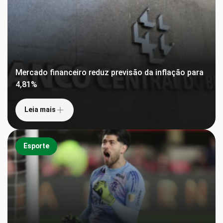
Mercado financeiro reduz previsão da inflação para
4,81%
Leia mais
Esporte