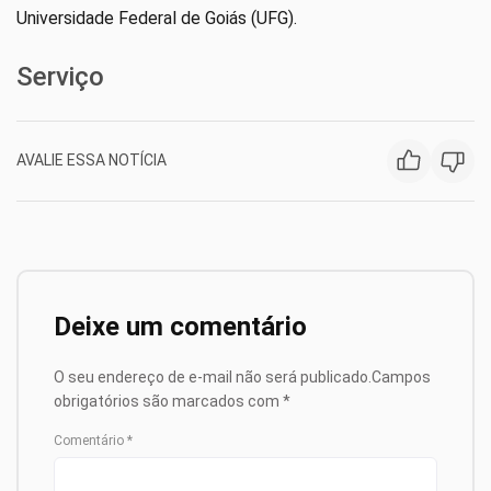
Universidade Federal de Goiás (UFG).
Serviço
AVALIE ESSA NOTÍCIA
Deixe um comentário
O seu endereço de e-mail não será publicado.
Campos
obrigatórios são marcados com
*
Comentário
*