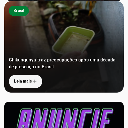
Brasil
Chikungunya traz preocupações após uma década
de presença no Brasil
Leia mais