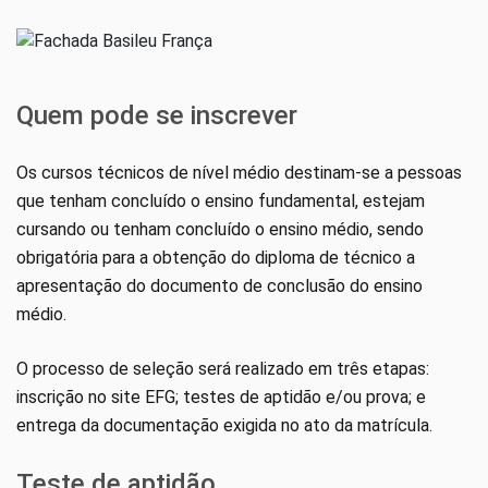
Quem pode se inscrever
Os cursos técnicos de nível médio destinam-se a pessoas
que tenham concluído o ensino fundamental, estejam
cursando ou tenham concluído o ensino médio, sendo
obrigatória para a obtenção do diploma de técnico a
apresentação do documento de conclusão do ensino
médio.
O processo de seleção será realizado em três etapas:
inscrição no site EFG; testes de aptidão e/ou prova; e
entrega da documentação exigida no ato da matrícula.
Teste de aptidão