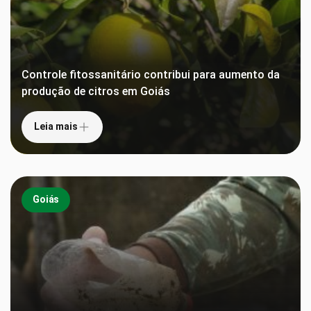
Controle fitossanitário contribui para aumento da
produção de citros em Goiás
Leia mais
Goiás