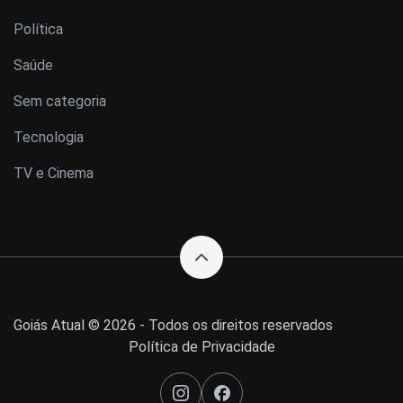
Política
Saúde
Sem categoria
Tecnologia
TV e Cinema
Goiás Atual © 2026 - Todos os direitos reservados
Política de Privacidade