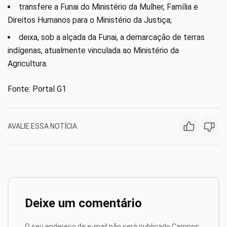
transfere a Funai do Ministério da Mulher, Família e
Direitos Humanos para o Ministério da Justiça;
deixa, sob a alçada da Funai, a demarcação de terras
indígenas, atualmente vinculada ao Ministério da
Agricultura.
Fonte: Portal G1
AVALIE ESSA NOTÍCIA
Deixe um comentário
O seu endereço de e-mail não será publicado.
Campos