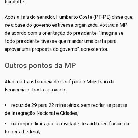
Randolfe.
Após a fala do senador, Humberto Costa (PT-PE) disse que,
se a base do governo estivesse organizada, votaria a MP
de acordo com a orientação do presidente. “Imagina se
todo presidente tivesse que mandar uma carta para
aprovar uma proposta do governo”, acrescentou.
Outros pontos da MP
Além da transferência do Coaf para o Ministério da
Economia, o texto aprovado:
reduz de 29 para 22 ministérios, sem recriar as pastas
de Integração Nacional e Cidades;
não impõe limitação à atividade de auditores fiscais da
Receita Federal;