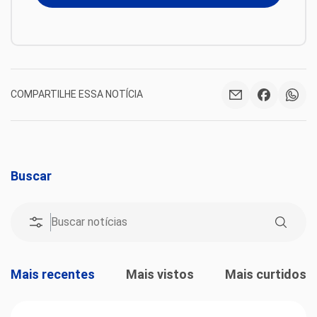
COMPARTILHE ESSA NOTÍCIA
Buscar
Mais recentes
Mais vistos
Mais curtidos