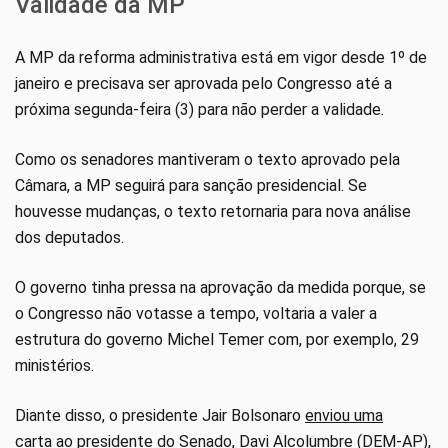
Validade da MP
A MP da reforma administrativa está em vigor desde 1º de
janeiro e precisava ser aprovada pelo Congresso até a
próxima segunda-feira (3) para não perder a validade.
Como os senadores mantiveram o texto aprovado pela
Câmara, a MP seguirá para sanção presidencial. Se
houvesse mudanças, o texto retornaria para nova análise
dos deputados.
O governo tinha pressa na aprovação da medida porque, se
o Congresso não votasse a tempo, voltaria a valer a
estrutura do governo Michel Temer com, por exemplo, 29
ministérios.
Diante disso, o presidente Jair Bolsonaro
enviou uma
carta
ao presidente do Senado, Davi Alcolumbre (DEM-AP),