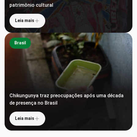
patrimônio cultural
Leia mais
Brasil
Chikungunya traz preocupações após uma década
de presença no Brasil
Leia mais