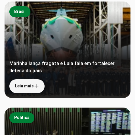
Brasil
Marinha lança fragata e Lula fala em fortalecer
defesa do país
Leia mais
Política