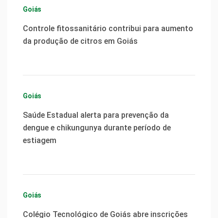
Goiás
Controle fitossanitário contribui para aumento
da produção de citros em Goiás
Goiás
Saúde Estadual alerta para prevenção da
dengue e chikungunya durante período de
estiagem
Goiás
Colégio Tecnológico de Goiás abre inscrições