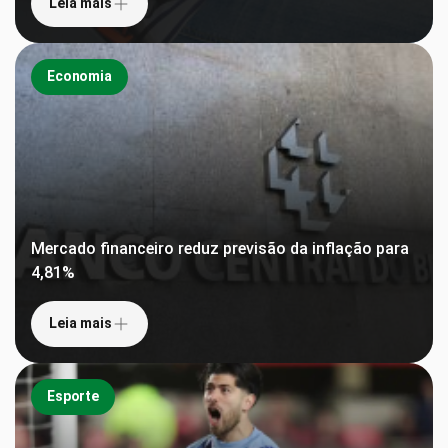
Leia mais
Economia
Mercado financeiro reduz previsão da inflação para
4,81%
Leia mais
Esporte