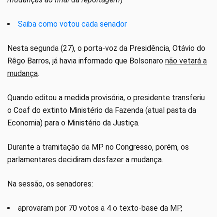
Saiba como votou cada senador
Nesta segunda (27), o porta-voz da Presidência, Otávio do
Rêgo Barros, já havia informado que Bolsonaro
não vetará a
mudança
.
Quando editou a medida provisória, o presidente transferiu
o Coaf do extinto Ministério da Fazenda (atual pasta da
Economia) para o Ministério da Justiça.
Durante a tramitação da MP no Congresso, porém, os
parlamentares decidiram
desfazer a mudança
.
Na sessão, os senadores:
aprovaram por 70 votos a 4 o texto-base da MP,