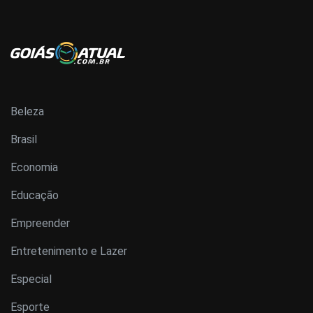
Beleza
Brasil
Economia
Educação
Empreender
Entretenimento e Lazer
Especial
Esporte