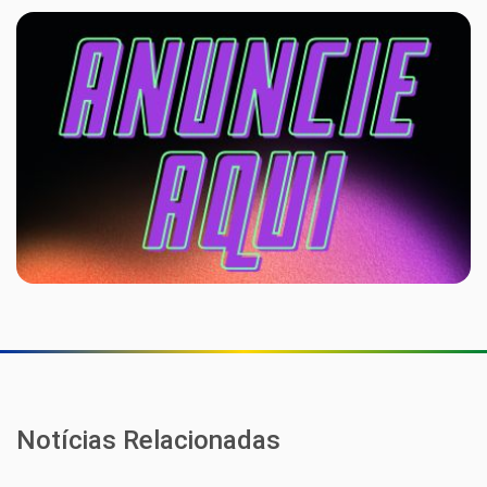
Notícias Relacionadas