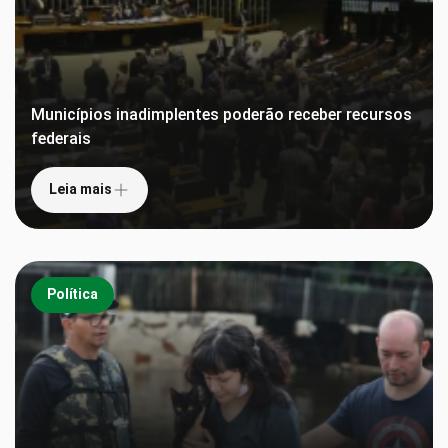
Municípios inadimplentes poderão receber recursos
federais
Leia mais
Política