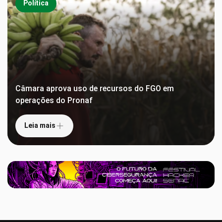
Política
Câmara aprova uso de recursos do FGO em
operações do Pronaf
Leia mais