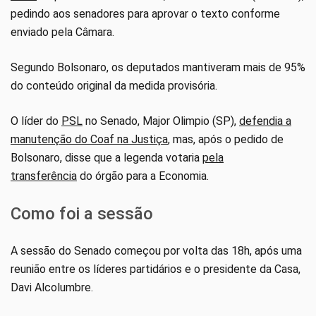
pedindo aos senadores para aprovar o texto conforme
enviado pela Câmara.
Segundo Bolsonaro, os deputados mantiveram mais de 95%
do conteúdo original da medida provisória.
O líder do
PSL
no Senado, Major Olimpio (SP),
defendia a
manutenção do Coaf na Justiça
, mas, após o pedido de
Bolsonaro, disse que a legenda votaria
pela
transferência
do órgão para a Economia.
Como foi a sessão
A sessão do Senado começou por volta das 18h, após uma
reunião entre os líderes partidários e o presidente da Casa,
Davi Alcolumbre.