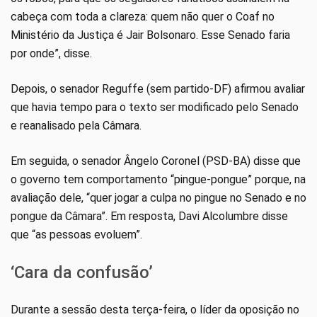
cabeça com toda a clareza: quem não quer o Coaf no
Ministério da Justiça é Jair Bolsonaro. Esse Senado faria
por onde”, disse.
Depois, o senador Reguffe (sem partido-DF) afirmou avaliar
que havia tempo para o texto ser modificado pelo Senado
e reanalisado pela Câmara.
Em seguida, o senador Ângelo Coronel (PSD-BA) disse que
o governo tem comportamento “pingue-pongue” porque, na
avaliação dele, “quer jogar a culpa no pingue no Senado e no
pongue da Câmara”. Em resposta, Davi Alcolumbre disse
que “as pessoas evoluem”.
‘Cara da confusão’
Durante a sessão desta terça-feira, o líder da oposição no