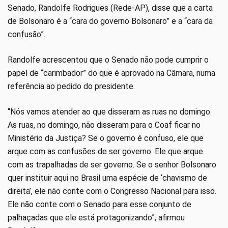
Senado, Randolfe Rodrigues (Rede-AP), disse que a carta
de Bolsonaro é a “cara do governo Bolsonaro” e a “cara da
confusão”.
Randolfe acrescentou que o Senado não pode cumprir o
papel de “carimbador” do que é aprovado na Câmara, numa
referência ao pedido do presidente.
“Nós vamos atender ao que disseram as ruas no domingo.
As ruas, no domingo, não disseram para o Coaf ficar no
Ministério da Justiça? Se o governo é confuso, ele que
arque com as confusões de ser governo. Ele que arque
com as trapalhadas de ser governo. Se o senhor Bolsonaro
quer instituir aqui no Brasil uma espécie de ‘chavismo de
direita’, ele não conte com o Congresso Nacional para isso.
Ele não conte com o Senado para esse conjunto de
palhaçadas que ele está protagonizando”, afirmou