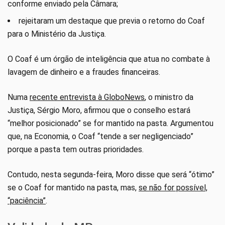
conforme enviado pela Câmara;
rejeitaram um destaque que previa o retorno do Coaf
para o Ministério da Justiça.
O Coaf é um órgão de inteligência que atua no combate à
lavagem de dinheiro e a fraudes financeiras.
Numa
recente entrevista à GloboNews
, o ministro da
Justiça, Sérgio Moro, afirmou que o conselho estará
“melhor posicionado” se for mantido na pasta. Argumentou
que, na Economia, o Coaf “tende a ser negligenciado”
porque a pasta tem outras prioridades.
Contudo, nesta segunda-feira, Moro disse que será “ótimo”
se o Coaf for mantido na pasta, mas,
se não for possível,
“paciência”
.