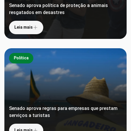
Senado aprova política de proteção a animais
resgatados em desastres
Leia mais
Política
Senado aprova regras para empresas que prestam
serviços a turistas
Leia mais