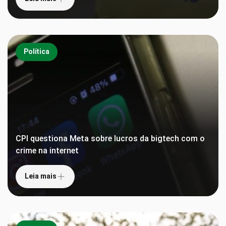
Política
CPI questiona Meta sobre lucros da bigtech com o
crime na internet
Leia mais