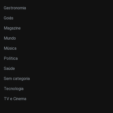
Gastronomia
Goiás
Magazine
Mundo
Música
Política
Saúde
Sem categoria
Tecnologia
TV e Cinema