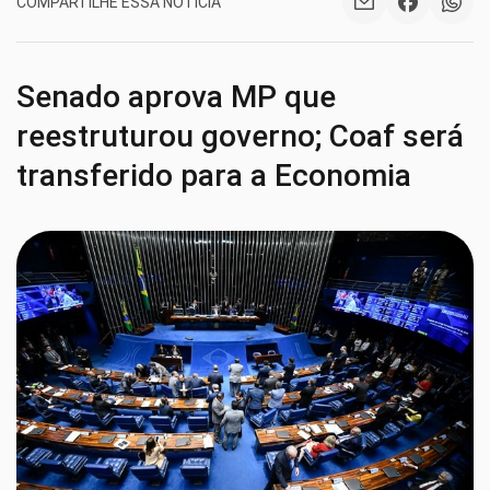
COMPARTILHE ESSA NOTÍCIA
Senado aprova MP que
reestruturou governo; Coaf será
transferido para a Economia