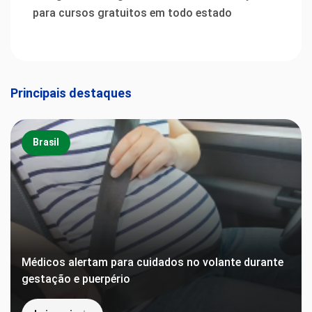
para cursos gratuitos em todo estado
Principais destaques
Brasil
Médicos alertam para cuidados no volante durante
gestação e puerpério