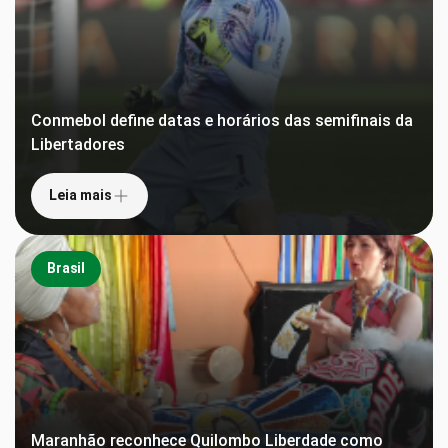
Conmebol define datas e horários das semifinais da
Libertadores
Leia mais
Brasil
Maranhão reconhece Quilombo Liberdade como