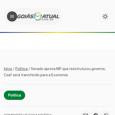
Início
/
Política
/
Senado aprova MP que reestruturou governo;
Coaf será transferido para a Economia
Política