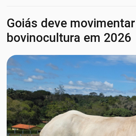
Goiás deve movimentar
bovinocultura em 2026