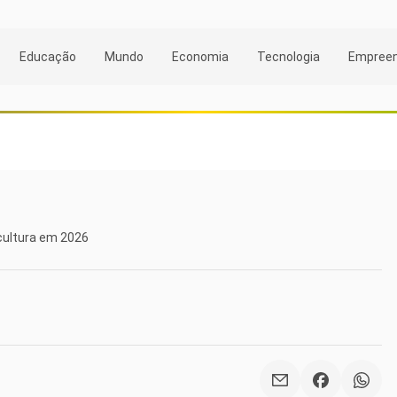
Educação
Mundo
Economia
Tecnologia
Empree
cultura em 2026