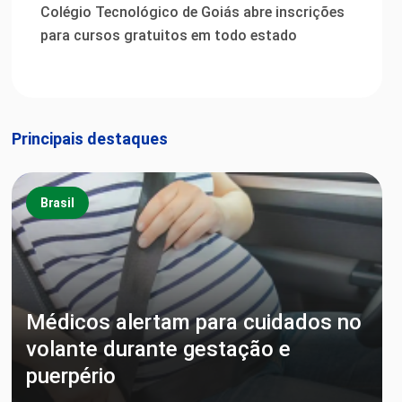
Colégio Tecnológico de Goiás abre inscrições
para cursos gratuitos em todo estado
Principais destaques
Brasil
Médicos alertam para cuidados no
volante durante gestação e
puerpério