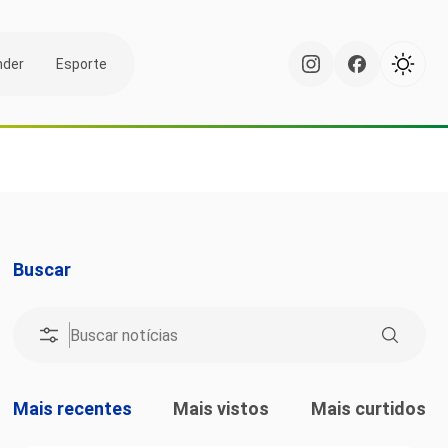
nder
Esporte
Buscar
Mais recentes
Mais vistos
Mais curtidos