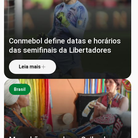
Conmebol define datas e horários
das semifinais da Libertadores
Leia mais
Brasil