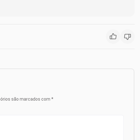
tórios são marcados com
*