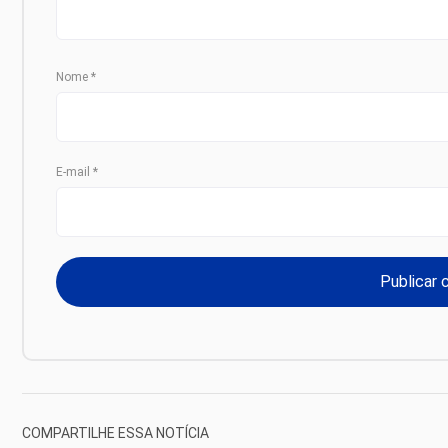
Nome
*
E-mail
*
COMPARTILHE ESSA NOTÍCIA