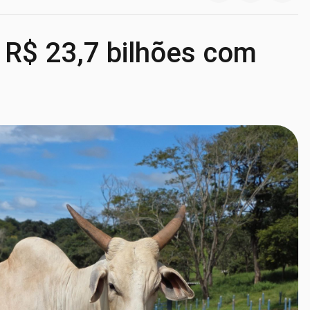
 R$ 23,7 bilhões com