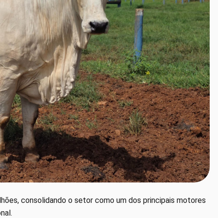
lhões, consolidando o setor como um dos principais motores
nal.