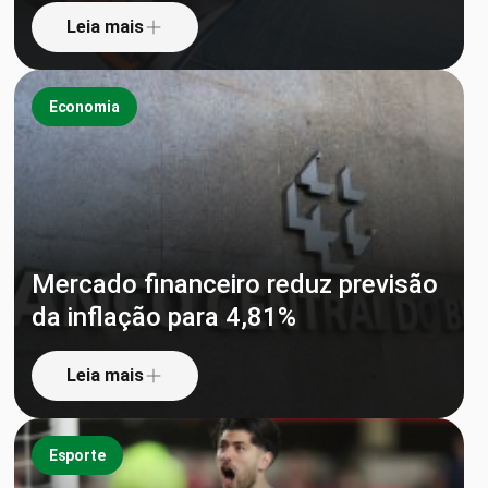
Leia mais
Economia
Mercado financeiro reduz previsão
da inflação para 4,81%
Leia mais
Esporte