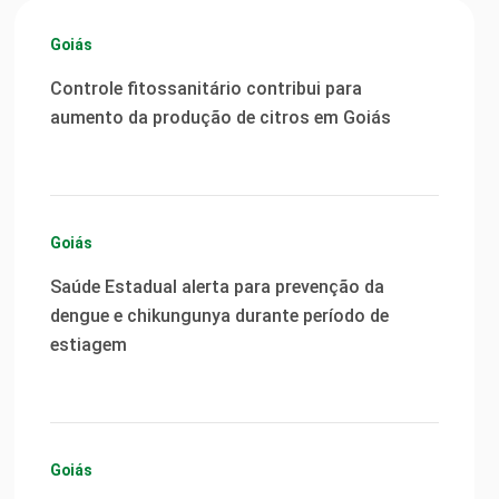
Goiás
Controle fitossanitário contribui para
aumento da produção de citros em Goiás
Goiás
Saúde Estadual alerta para prevenção da
dengue e chikungunya durante período de
estiagem
Goiás