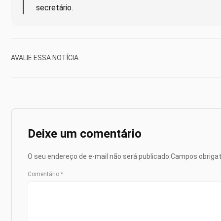
secretário.
AVALIE ESSA NOTÍCIA
Deixe um comentário
O seu endereço de e-mail não será publicado.
Campos obriga
Comentário
*