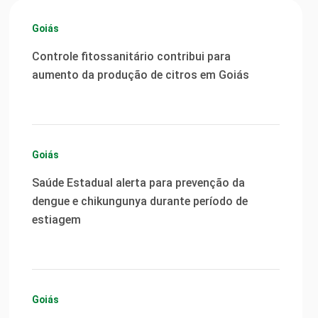
Goiás
Controle fitossanitário contribui para
aumento da produção de citros em Goiás
Goiás
Saúde Estadual alerta para prevenção da
dengue e chikungunya durante período de
estiagem
Goiás