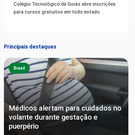
Colégio Tecnológico de Goiás abre inscrições
para cursos gratuitos em todo estado
Principais destaques
Brasil
Médicos alertam para cuidados no
volante durante gestação e
puerpério