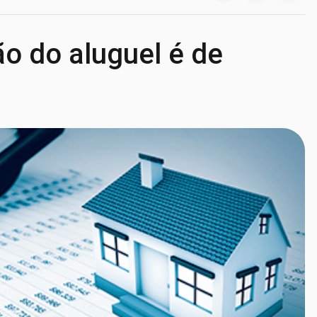
ão do aluguel é de