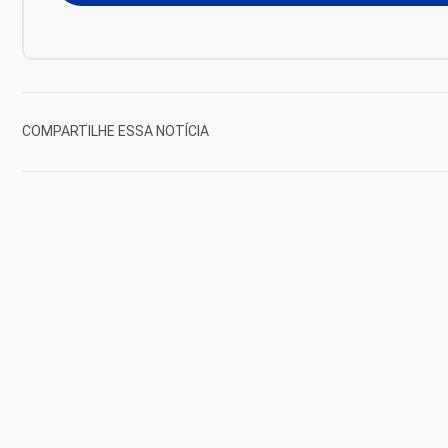
COMPARTILHE ESSA NOTÍCIA