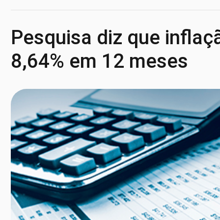
Pesquisa diz que inflaç
8,64% em 12 meses