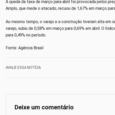
A queda da taxa de março para abril foi provocada pelos pre
Amplo, que mede o atacado, recuou de 1,67% em março para 
Ao mesmo tempo, o varejo e a construção tiveram alta em s
varejo, subiu de 0,58% em março para 0,69% em abril. O Índ
para 0,49% no período.
Fonte: Agência Brasil
AVALIE ESSA NOTÍCIA
Deixe um comentário