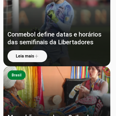
Conmebol define datas e horários
das semifinais da Libertadores
Leia mais
Brasil