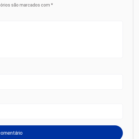
tórios são marcados com
*