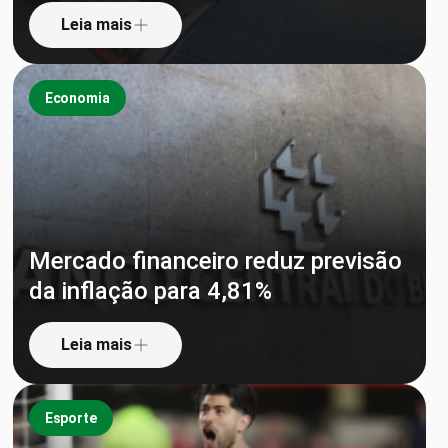
Leia mais
Economia
Mercado financeiro reduz previsão
da inflação para 4,81%
Leia mais
Esporte