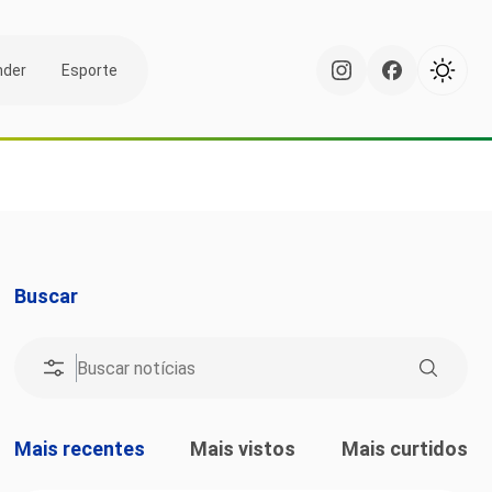
nder
Esporte
Buscar
Mais recentes
Mais vistos
Mais curtidos