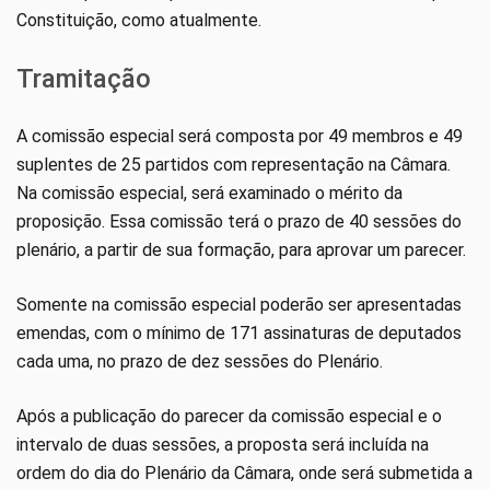
Constituição, como atualmente.
Tramitação
A comissão especial será composta por 49 membros e 49
suplentes de 25 partidos com representação na Câmara.
Na comissão especial, será examinado o mérito da
proposição. Essa comissão terá o prazo de 40 sessões do
plenário, a partir de sua formação, para aprovar um parecer.
Somente na comissão especial poderão ser apresentadas
emendas, com o mínimo de 171 assinaturas de deputados
cada uma, no prazo de dez sessões do Plenário.
Após a publicação do parecer da comissão especial e o
intervalo de duas sessões, a proposta será incluída na
ordem do dia do Plenário da Câmara, onde será submetida a