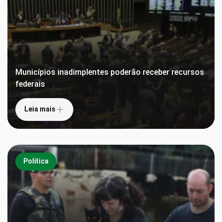
Municípios inadimplentes poderão receber recursos
federais
Leia mais
Política