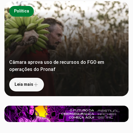
Política
Câmara aprova uso de recursos do FGO em
operações do Pronaf
Leia mais