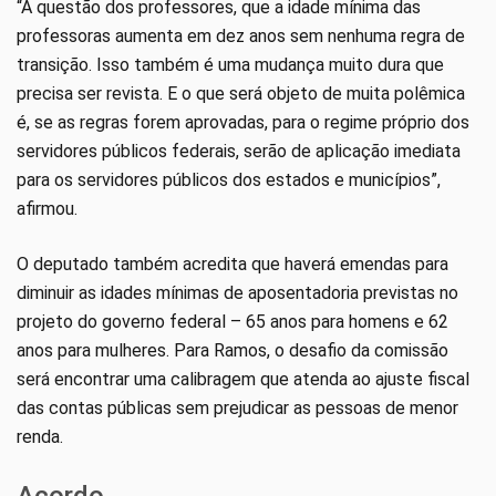
“A questão dos professores, que a idade mínima das
professoras aumenta em dez anos sem nenhuma regra de
transição. Isso também é uma mudança muito dura que
precisa ser revista. E o que será objeto de muita polêmica
é, se as regras forem aprovadas, para o regime próprio dos
servidores públicos federais, serão de aplicação imediata
para os servidores públicos dos estados e municípios”,
afirmou.
O deputado também acredita que haverá emendas para
diminuir as idades mínimas de aposentadoria previstas no
projeto do governo federal – 65 anos para homens e 62
anos para mulheres. Para Ramos, o desafio da comissão
será encontrar uma calibragem que atenda ao ajuste fiscal
das contas públicas sem prejudicar as pessoas de menor
renda.
Acordo