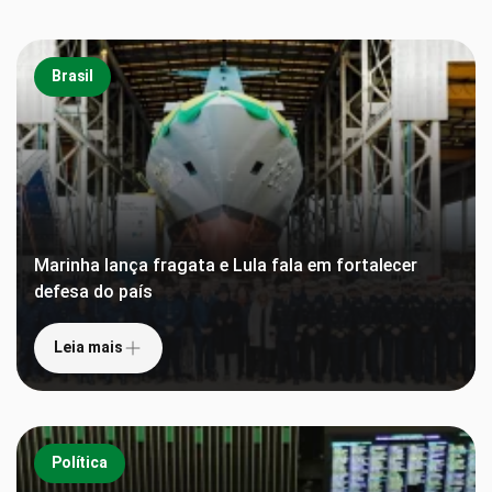
Brasil
Marinha lança fragata e Lula fala em fortalecer
defesa do país
Leia mais
Política