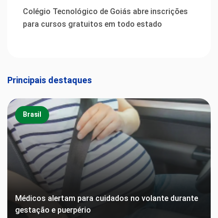
Colégio Tecnológico de Goiás abre inscrições
para cursos gratuitos em todo estado
Principais destaques
Brasil
Médicos alertam para cuidados no volante durante
gestação e puerpério