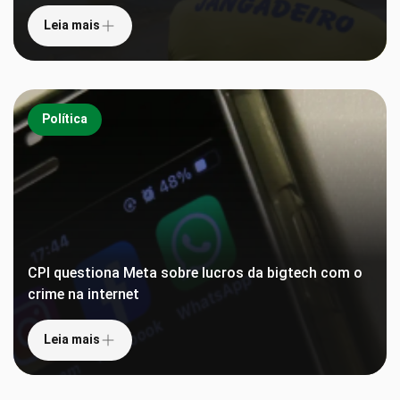
Leia mais
Política
CPI questiona Meta sobre lucros da bigtech com o
crime na internet
Leia mais