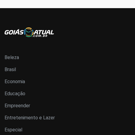
Beleza
Brasil
Economia
Educação
Empreender
Entretenimento e Lazer
Especial