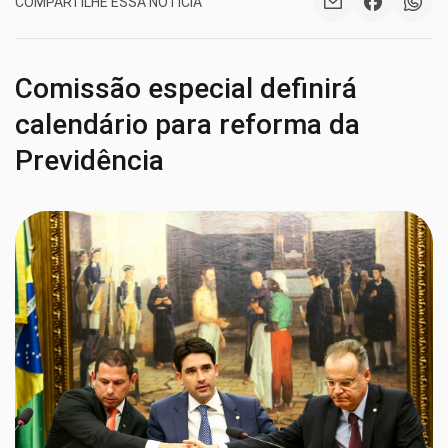
COMPARTILHE ESSA NOTÍCIA
Comissão especial definirá
calendário para reforma da
Previdência