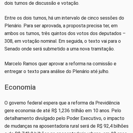
dois turnos de discussão e votação.
Entre os dois turnos, há um intervalo de cinco sessões do
Plenário. Para ser aprovada, a proposta precisa ter, em
ambos os turnos, três quintos dos votos dos deputados –
308, em votação nominal. Em seguida, o texto vai para o
Senado onde será submetido a uma nova tramitação.
Marcelo Ramos quer aprovar a reforma na comissão e
entregar o texto para análise do Plenário até julho.
Economia
O governo federal espera que a reforma da Previdência
gere economia de até R$ 1,236 trilhão em 10 anos. Pelo
detalhamento divulgado pelo Poder Executivo, o impacto
de mudanças na aposentadoria rural será de R$ 92,4 bilhões