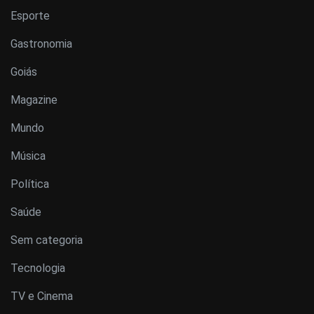
Esporte
Gastronomia
Goiás
Magazine
Mundo
Música
Política
Saúde
Sem categoria
Tecnologia
TV e Cinema