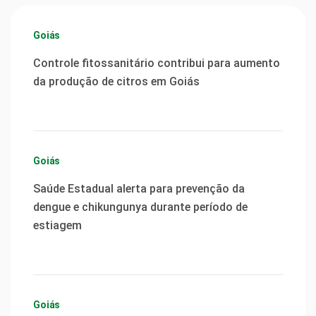
Goiás
Controle fitossanitário contribui para aumento
da produção de citros em Goiás
Goiás
Saúde Estadual alerta para prevenção da
dengue e chikungunya durante período de
estiagem
Goiás