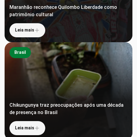
Maranhão reconhece Quilombo Liberdade como
patrimônio cultural
Leia mais
Brasil
Chikungunya traz preocupações após uma década
de presença no Brasil
Leia mais