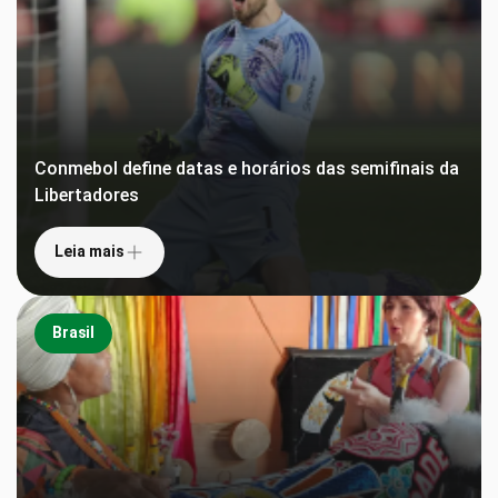
Conmebol define datas e horários das semifinais da
Libertadores
Leia mais
Brasil