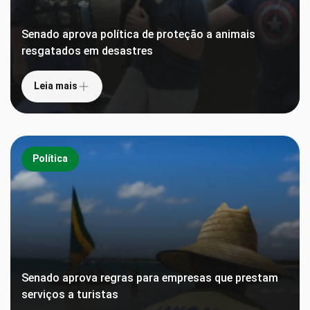
Senado aprova política de proteção a animais
resgatados em desastres
Leia mais
Política
Senado aprova regras para empresas que prestam
serviços a turistas