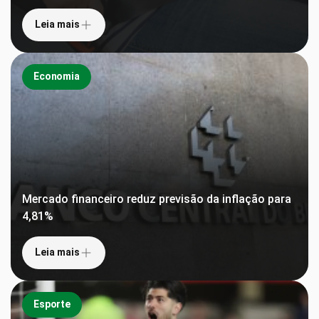
Leia mais
Economia
Mercado financeiro reduz previsão da inflação para
4,81%
Leia mais
Esporte