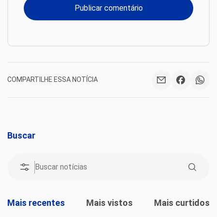
COMPARTILHE ESSA NOTÍCIA
Buscar
Mais recentes
Mais vistos
Mais curtidos