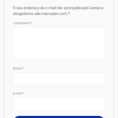
O seu endereço de e-mail não será publicado.
Campos
obrigatórios são marcados com
*
Comentário
*
Nome
*
E-mail
*