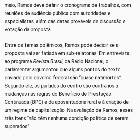
maio, Ramos deve definir o cronograma de trabalhos, com
reuniões de audiência pública com autoridades e
especialistas, além das datas prováveis de discussão e
votação da proposta.
Entre os temas polêmicos, Ramos pode decidir se a
proposta vai ser fatiada em sub-relatorias. Em entrevista
ao programa
Revista Brasil
, da Rádio Nacional, o
parlamentar argumentou que alguns pontos do texto
enviado pelo governo federal são “quase natimortos”.
Segundo ele, os partidos do centro são contrários a
mudanças nas regras do Benefício de Prestação
Continuada (BPC) e da aposentadoria rural e à criação de
um regime de capitalização. Na avaliação de Ramos, esses
três itens “não têm nenhuma condição política de serem
superados”.