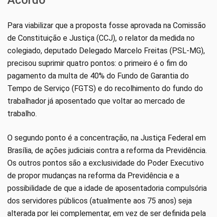
Para viabilizar que a proposta fosse aprovada na Comissão
de Constituição e Justiça (CCJ), o relator da medida no
colegiado, deputado Delegado Marcelo Freitas (PSL-MG),
precisou suprimir quatro pontos: o primeiro é o fim do
pagamento da multa de 40% do Fundo de Garantia do
Tempo de Serviço (FGTS) e do recolhimento do fundo do
trabalhador já aposentado que voltar ao mercado de
trabalho.
O segundo ponto é a concentração, na Justiça Federal em
Brasília, de ações judiciais contra a reforma da Previdência.
Os outros pontos são a exclusividade do Poder Executivo
de propor mudanças na reforma da Previdência e a
possibilidade de que a idade de aposentadoria compulsória
dos servidores públicos (atualmente aos 75 anos) seja
alterada por lei complementar, em vez de ser definida pela