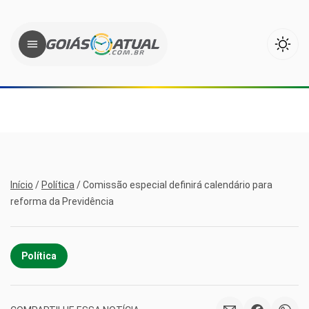
Início
/
Política
/
Comissão especial definirá calendário para
reforma da Previdência
Política