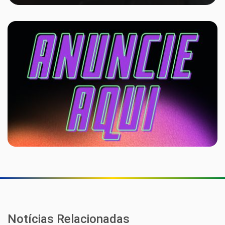
Notícias Relacionadas