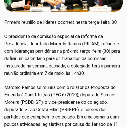
Primeira reunião de líderes ocorrerá nesta terça-feira, 30.
O presidente da comissão especial da reforma da
Previdência, deputado Marcelo Ramos (PR-AM), reúne-se
com lideranças partidárias na próxima terça-feira (30) para
definir um calendário para os trabalhos da comissão.
Instaurado na semana passada, o colegiado terá a primeira
reunião ordinária em 7 de maio, às 14h30.
Marcelo Ramos se reunirá com o relator da Proposta de
Emenda à Constituição (PEC 6/2019), deputado Samuel
Moreira (PSDB-SP); o vice-presidente do colegiado,
deputado Silvio Costa Filho (PRB-PE), e líderes dos
partidos que compõem o colegiado. Em uma semana com
poucas atividades legislativas por causa do feriado de 1º