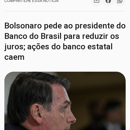
COMPARTILHE ESSA NOTÍCIA
Bolsonaro pede ao presidente do
Banco do Brasil para reduzir os
juros; ações do banco estatal
caem