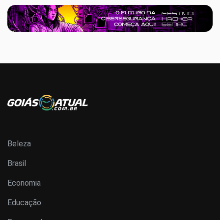
Beleza
Brasil
Economia
Educação