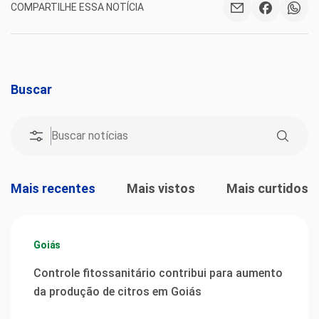
COMPARTILHE ESSA NOTÍCIA
Buscar
Mais recentes
Mais vistos
Mais curtidos
Goiás
Controle fitossanitário contribui para aumento
da produção de citros em Goiás