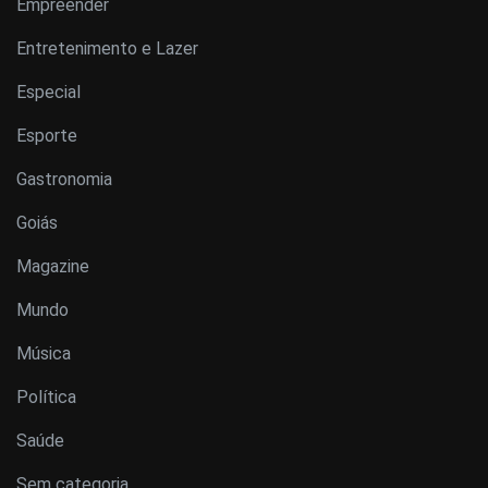
Empreender
Entretenimento e Lazer
Especial
Esporte
Gastronomia
Goiás
Magazine
Mundo
Música
Política
Saúde
Sem categoria