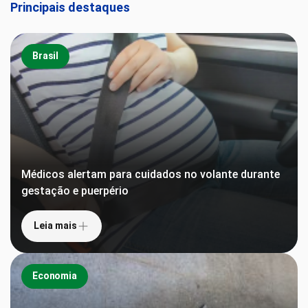
Principais destaques
Brasil
Médicos alertam para cuidados no volante durante
gestação e puerpério
Leia mais
Economia