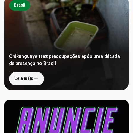
Brasil
Chikungunya traz preocupações após uma década
de presença no Brasil
Leia mais