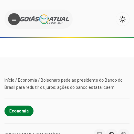
Início
/
Economia
/
Bolsonaro pede ao presidente do Banco do
Brasil para reduzir os juros; ações do banco estatal caem
Economia