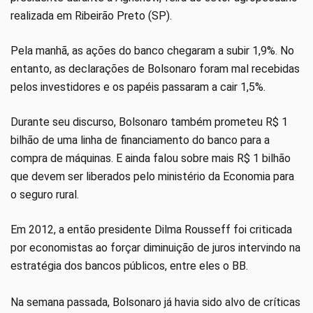
realizada em Ribeirão Preto (SP).
Pela manhã, as ações do banco chegaram a subir 1,9%. No
entanto, as declarações de Bolsonaro foram mal recebidas
pelos investidores e os papéis passaram a cair 1,5%.
Durante seu discurso, Bolsonaro também prometeu R$ 1
bilhão de uma linha de financiamento do banco para a
compra de máquinas. E ainda falou sobre mais R$ 1 bilhão
que devem ser liberados pelo ministério da Economia para
o seguro rural.
Em 2012, a então presidente Dilma Rousseff foi criticada
por economistas ao forçar diminuição de juros intervindo na
estratégia dos bancos públicos, entre eles o BB.
Na semana passada, Bolsonaro já havia sido alvo de críticas