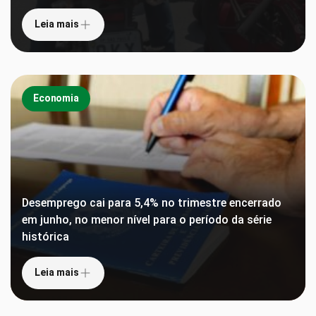
Leia mais
Economia
Desemprego cai para 5,4% no trimestre encerrado
em junho, no menor nível para o período da série
histórica
Leia mais