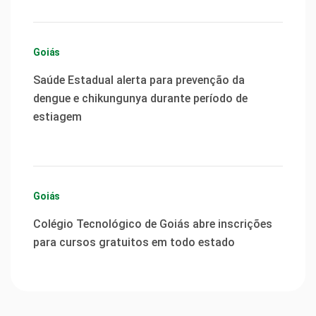
Goiás
Saúde Estadual alerta para prevenção da
dengue e chikungunya durante período de
estiagem
Goiás
Colégio Tecnológico de Goiás abre inscrições
para cursos gratuitos em todo estado