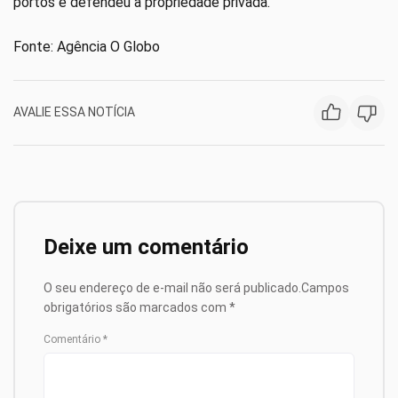
portos e defendeu a propriedade privada.
Fonte: Agência O Globo
AVALIE ESSA NOTÍCIA
Deixe um comentário
O seu endereço de e-mail não será publicado.
Campos
obrigatórios são marcados com
*
Comentário
*