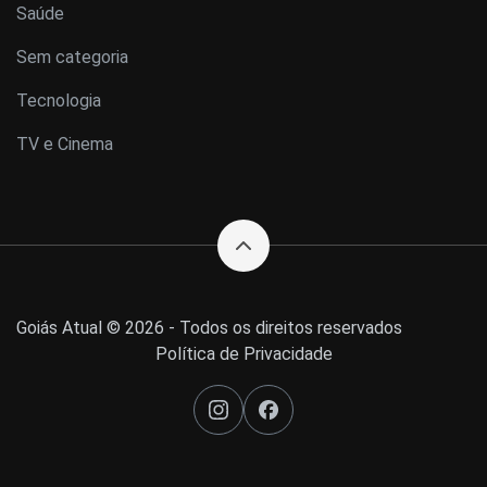
Saúde
Sem categoria
Tecnologia
TV e Cinema
Goiás Atual © 2026 - Todos os direitos reservados
Política de Privacidade