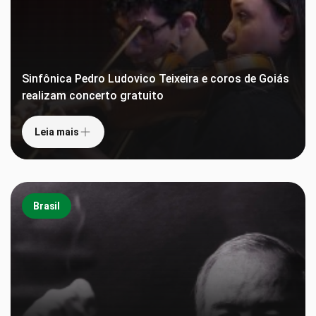
Sinfônica Pedro Ludovico Teixeira e coros de Goiás
realizam concerto gratuito
Leia mais
Brasil