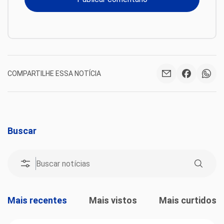
COMPARTILHE ESSA NOTÍCIA
Buscar
Mais recentes
Mais vistos
Mais curtidos