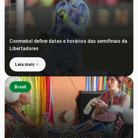
Conmebol define datas e horários das semifinais da
Libertadores
Leia mais
Brasil