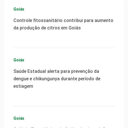
Goiás
Controle fitossanitário contribui para aumento
da produção de citros em Goiás
Goiás
Saúde Estadual alerta para prevenção da
dengue e chikungunya durante período de
estiagem
Goiás