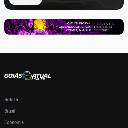
Beleza
Brasil
Economia