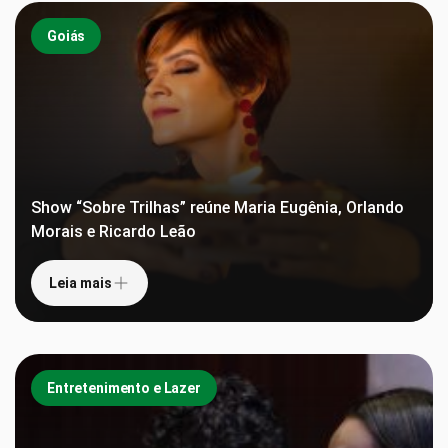
Goiás
Show “Sobre Trilhas” reúne Maria Eugênia, Orlando
Morais e Ricardo Leão
Leia mais
Entretenimento e Lazer