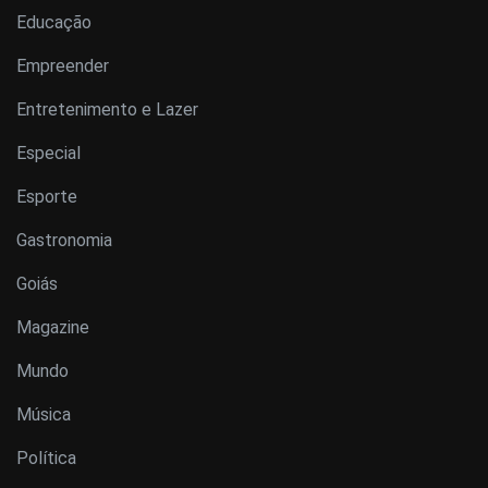
Educação
Empreender
Entretenimento e Lazer
Especial
Esporte
Gastronomia
Goiás
Magazine
Mundo
Música
Política