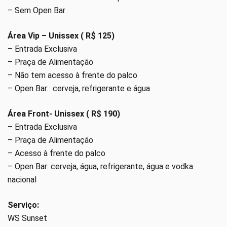
– Sem Open Bar
Área Vip – Unissex ( R$ 125)
– Entrada Exclusiva
– Praça de Alimentação
– Não tem acesso à frente do palco
– Open Bar: cerveja, refrigerante e água
Área Front- Unissex ( R$ 190)
– Entrada Exclusiva
– Praça de Alimentação
– Acesso à frente do palco
– Open Bar: cerveja, água, refrigerante, água e vodka
nacional
Serviço:
WS Sunset