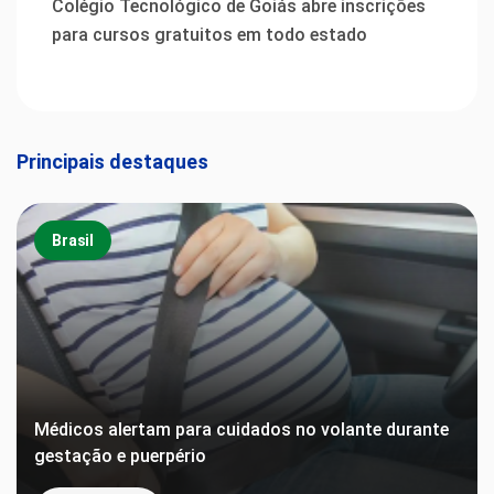
Colégio Tecnológico de Goiás abre inscrições
para cursos gratuitos em todo estado
Principais destaques
Brasil
Médicos alertam para cuidados no volante durante
gestação e puerpério