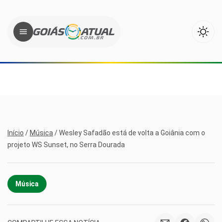
Início
/
Música
/
Wesley Safadão está de volta a Goiânia com o
projeto WS Sunset, no Serra Dourada
Música