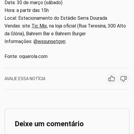
Data: 30 de março (sábado)
Hora: a partir das 15h
Local: Estacionamento do Estádio Serra Dourada
Vendas: site
Tic Mix,
na loja oficial (Rua Teresina, 300 Alto
da Glória), Bahrem Bar e Bahrem Burger
Informações:
@wssunsetgyn
Fonte: oquerola.com
AVALIE ESSA NOTÍCIA
Deixe um comentário