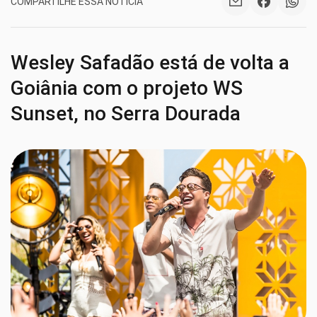
COMPARTILHE ESSA NOTÍCIA
Wesley Safadão está de volta a
Goiânia com o projeto WS
Sunset, no Serra Dourada