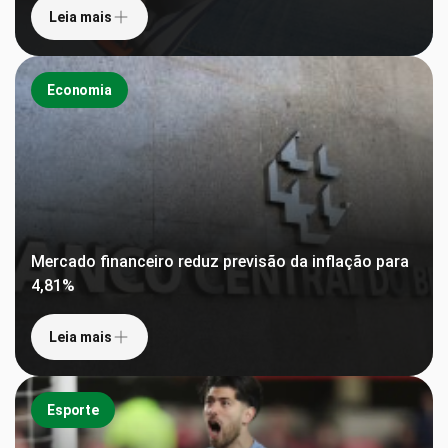
Leia mais
Economia
Mercado financeiro reduz previsão da inflação para
4,81%
Leia mais
Esporte