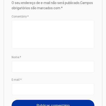
O seu endereço de e-mail não será publicado.
Campos
obrigatórios são marcados com
*
Comentário
*
Nome
*
E-mail
*