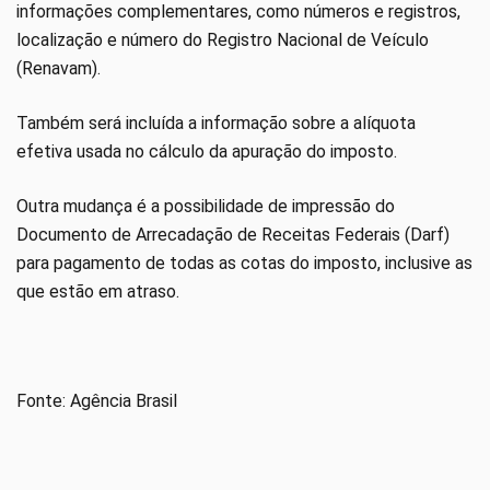
informações complementares, como números e registros,
localização e número do Registro Nacional de Veículo
(Renavam).
Também será incluída a informação sobre a alíquota
efetiva usada no cálculo da apuração do imposto.
Outra mudança é a possibilidade de impressão do
Documento de Arrecadação de Receitas Federais (Darf)
para pagamento de todas as cotas do imposto, inclusive as
que estão em atraso.
Fonte: Agência Brasil