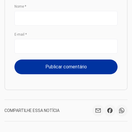
Nome
*
E-mail
*
COMPARTILHE ESSA NOTÍCIA