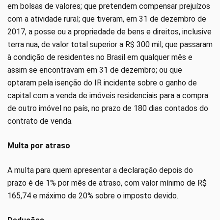
em bolsas de valores; que pretendem compensar prejuízos
com a atividade rural; que tiveram, em 31 de dezembro de
2017, a posse ou a propriedade de bens e direitos, inclusive
terra nua, de valor total superior a R$ 300 mil; que passaram
à condição de residentes no Brasil em qualquer mês e
assim se encontravam em 31 de dezembro; ou que
optaram pela isenção do IR incidente sobre o ganho de
capital com a venda de imóveis residenciais para a compra
de outro imóvel no país, no prazo de 180 dias contados do
contrato de venda.
Multa por atraso
A multa para quem apresentar a declaração depois do
prazo é de 1% por mês de atraso, com valor mínimo de R$
165,74 e máximo de 20% sobre o imposto devido.