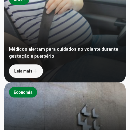
Médicos alertam para cuidados no volante durante
gestação e puerpério
Leia mais
Economia