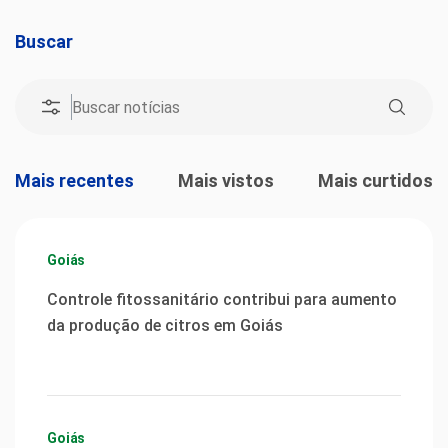
Buscar
Mais recentes
Mais vistos
Mais curtidos
Goiás
Controle fitossanitário contribui para aumento
da produção de citros em Goiás
Goiás