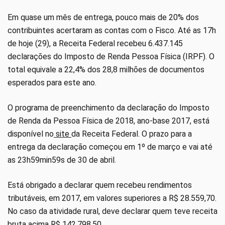
Em quase um mês de entrega, pouco mais de 20% dos
contribuintes acertaram as contas com o Fisco. Até as 17h
de hoje (29), a Receita Federal recebeu 6.437.145
declarações do Imposto de Renda Pessoa Física (IRPF). O
total equivale a 22,4% dos 28,8 milhões de documentos
esperados para este ano.
O programa de preenchimento da declaração do Imposto
de Renda da Pessoa Física de 2018, ano-base 2017, está
disponível no
site
da Receita Federal. O prazo para a
entrega da declaração começou em 1º de março e vai até
as 23h59min59s de 30 de abril.
Está obrigado a declarar quem recebeu rendimentos
tributáveis, em 2017, em valores superiores a R$ 28.559,70.
No caso da atividade rural, deve declarar quem teve receita
bruta acima R$ 142.798,50.