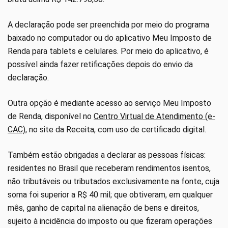
A declaração pode ser preenchida por meio do programa
baixado no computador ou do aplicativo Meu Imposto de
Renda para tablets e celulares. Por meio do aplicativo, é
possível ainda fazer retificações depois do envio da
declaração.
Outra opção é mediante acesso ao serviço Meu Imposto
de Renda, disponível no
Centro Virtual de Atendimento (e-
CAC)
, no site da Receita, com uso de certificado digital.
Também estão obrigadas a declarar as pessoas físicas:
residentes no Brasil que receberam rendimentos isentos,
não tributáveis ou tributados exclusivamente na fonte, cuja
soma foi superior a R$ 40 mil; que obtiveram, em qualquer
mês, ganho de capital na alienação de bens e direitos,
sujeito à incidência do imposto ou que fizeram operações