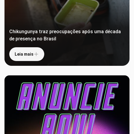
Chikungunya traz preocupações após uma década
de presença no Brasil
Leia mais