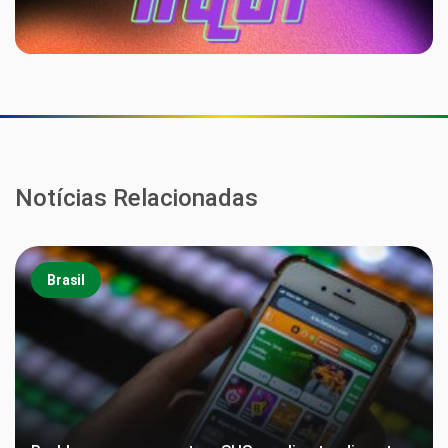
Notícias Relacionadas
Brasil