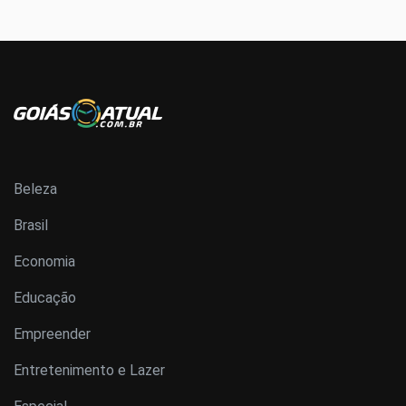
Beleza
Brasil
Economia
Educação
Empreender
Entretenimento e Lazer