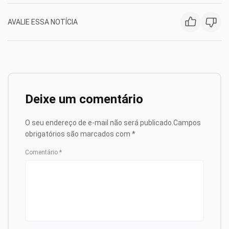
AVALIE ESSA NOTÍCIA
Deixe um comentário
O seu endereço de e-mail não será publicado.
Campos
obrigatórios são marcados com
*
Comentário
*