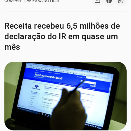
COMPARTILHE ESSA NOTÍCIA
Receita recebeu 6,5 milhões de
declaração do IR em quase um
mês