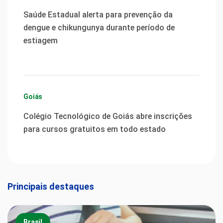
Saúde Estadual alerta para prevenção da
dengue e chikungunya durante período de
estiagem
Goiás
Colégio Tecnológico de Goiás abre inscrições
para cursos gratuitos em todo estado
Principais destaques
Brasil