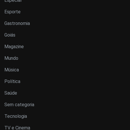
Especial
Esporte
Gastronomia
Goiás
Magazine
Mundo
Música
Política
Saúde
Sem categoria
Tecnologia
TV e Cinema