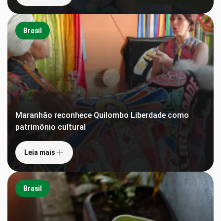
Brasil
Maranhão reconhece Quilombo Liberdade como
patrimônio cultural
Leia mais
Brasil