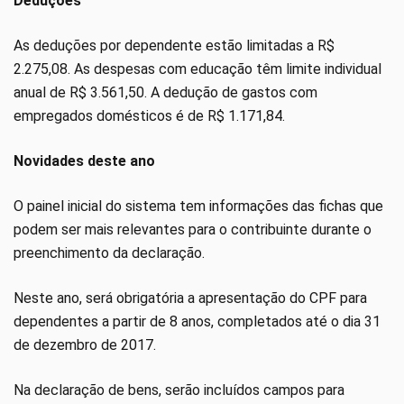
Deduções
As deduções por dependente estão limitadas a R$
2.275,08. As despesas com educação têm limite individual
anual de R$ 3.561,50. A dedução de gastos com
empregados domésticos é de R$ 1.171,84.
Novidades deste ano
O painel inicial do sistema tem informações das fichas que
podem ser mais relevantes para o contribuinte durante o
preenchimento da declaração.
Neste ano, será obrigatória a apresentação do CPF para
dependentes a partir de 8 anos, completados até o dia 31
de dezembro de 2017.
Na declaração de bens, serão incluídos campos para