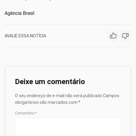
Agência Brasil
AVALIE ESSA NOTÍCIA
Deixe um comentário
O seu endereço de e-mail não será publicado.
Campos
obrigatórios são marcados com
*
Comentário
*