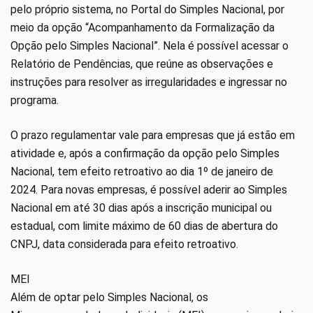
pelo próprio sistema, no Portal do Simples Nacional, por
meio da opção “Acompanhamento da Formalização da
Opção pelo Simples Nacional”. Nela é possível acessar o
Relatório de Pendências, que reúne as observações e
instruções para resolver as irregularidades e ingressar no
programa.
O prazo regulamentar vale para empresas que já estão em
atividade e, após a confirmação da opção pelo Simples
Nacional, tem efeito retroativo ao dia 1º de janeiro de
2024. Para novas empresas, é possível aderir ao Simples
Nacional em até 30 dias após a inscrição municipal ou
estadual, com limite máximo de 60 dias de abertura do
CNPJ, data considerada para efeito retroativo.
MEI
Além de optar pelo Simples Nacional, os