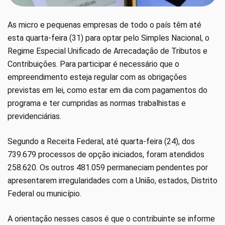
As micro e pequenas empresas de todo o país têm até
esta quarta-feira (31) para optar pelo Simples Nacional, o
Regime Especial Unificado de Arrecadação de Tributos e
Contribuições. Para participar é necessário que o
empreendimento esteja regular com as obrigações
previstas em lei, como estar em dia com pagamentos do
programa e ter cumpridas as normas trabalhistas e
previdenciárias.
Segundo a Receita Federal, até quarta-feira (24), dos
739.679 processos de opção iniciados, foram atendidos
258.620. Os outros 481.059 permaneciam pendentes por
apresentarem irregularidades com a União, estados, Distrito
Federal ou município.
A orientação nesses casos é que o contribuinte se informe