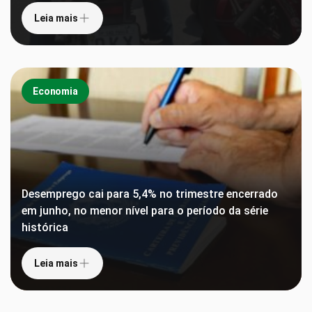
Leia mais
Economia
Desemprego cai para 5,4% no trimestre encerrado
em junho, no menor nível para o período da série
histórica
Leia mais