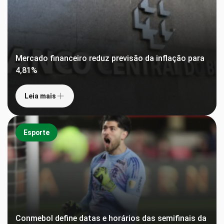
Mercado financeiro reduz previsão da inflação para
4,81%
Leia mais
Esporte
Conmebol define datas e horários das semifinais da