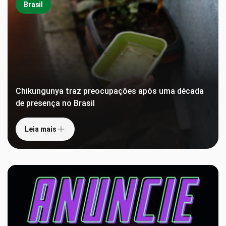
Brasil
Chikungunya traz preocupações após uma década
de presença no Brasil
Leia mais