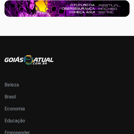
Beleza
Brasil
Economia
Educação
Empreender