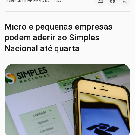
COMPARTILHE ESSA NOTÍCIA
Micro e pequenas empresas
podem aderir ao Simples
Nacional até quarta