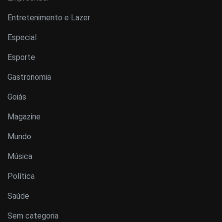
Entretenimento e Lazer
Especial
Esporte
Gastronomia
Goiás
Magazine
Mundo
Música
Política
Saúde
Sem categoria