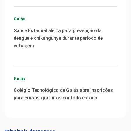
Goiás
Saúde Estadual alerta para prevenção da
dengue e chikungunya durante período de
estiagem
Goiás
Colégio Tecnológico de Goiás abre inscrições
para cursos gratuitos em todo estado