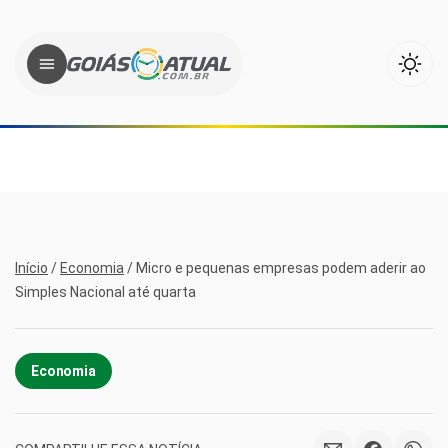
Início
/
Economia
/
Micro e pequenas empresas podem aderir ao
Simples Nacional até quarta
Economia