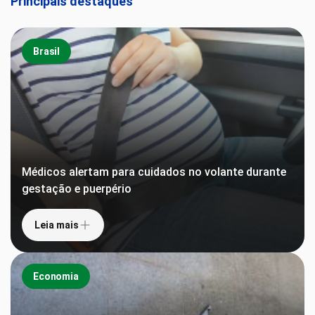
Principais destaques
Brasil
Médicos alertam para cuidados no volante durante
gestação e puerpério
Leia mais
Economia