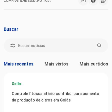
COMPARTILHE ESSA NOTÍCIA
Buscar
Mais recentes
Mais vistos
Mais curtidos
Goiás
Controle fitossanitário contribui para aumento
da produção de citros em Goiás