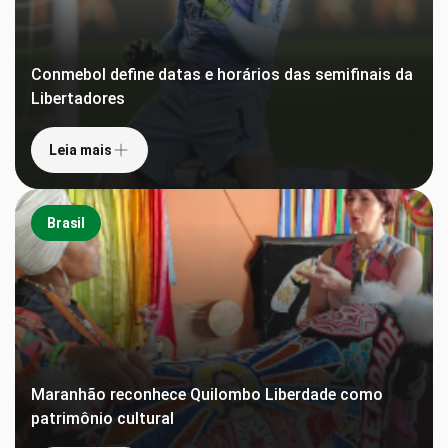
Conmebol define datas e horários das semifinais da
Libertadores
Leia mais
Brasil
Maranhão reconhece Quilombo Liberdade como
patrimônio cultural