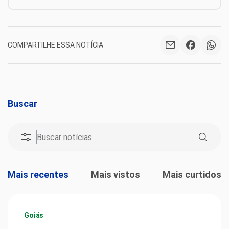
COMPARTILHE ESSA NOTÍCIA
Buscar
Mais recentes
Mais vistos
Mais curtidos
Goiás