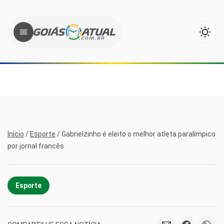
Início
/
Esporte
/
Gabrielzinho é eleito o melhor atleta paralímpico
por jornal francês
Esporte