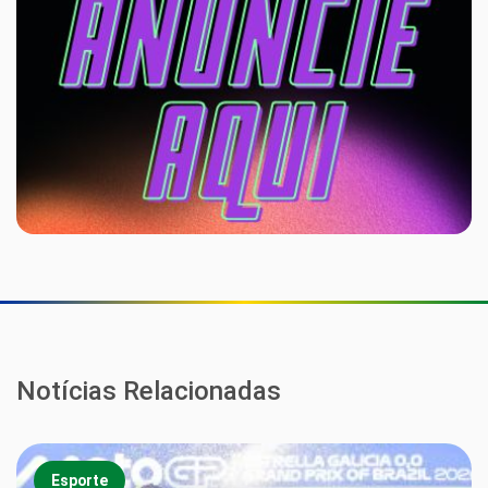
Notícias Relacionadas
Esporte