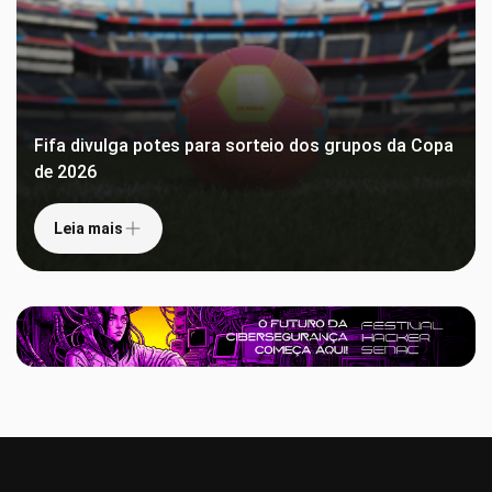
Fifa divulga potes para sorteio dos grupos da Copa
de 2026
Leia mais