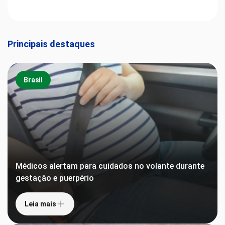
Principais destaques
Brasil
Médicos alertam para cuidados no volante durante
gestação e puerpério
Leia mais