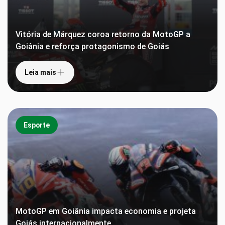
Vitória de Márquez coroa retorno da MotoGP a
Goiânia e reforça protagonismo de Goiás
Leia mais
Esporte
MotoGP em Goiânia impacta economia e projeta
Goiás internacionalmente