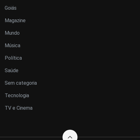
Goiás
Magazine
Mundo
Música
Política
Saúde
Sem categoria
Tecnologia
TV e Cinema