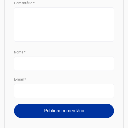
Comentário
*
Nome
*
E-mail
*