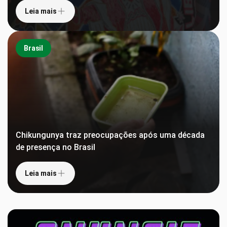
Leia mais
Brasil
Chikungunya traz preocupações após uma década
de presença no Brasil
Leia mais