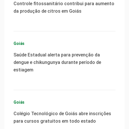
Controle fitossanitário contribui para aumento
da produção de citros em Goiás
Goiás
Saúde Estadual alerta para prevenção da
dengue e chikungunya durante período de
estiagem
Goiás
Colégio Tecnológico de Goiás abre inscrições
para cursos gratuitos em todo estado