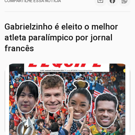
COMPARTILHE ESSA NOTÍCIA
Gabrielzinho é eleito o melhor
atleta paralímpico por jornal
francês