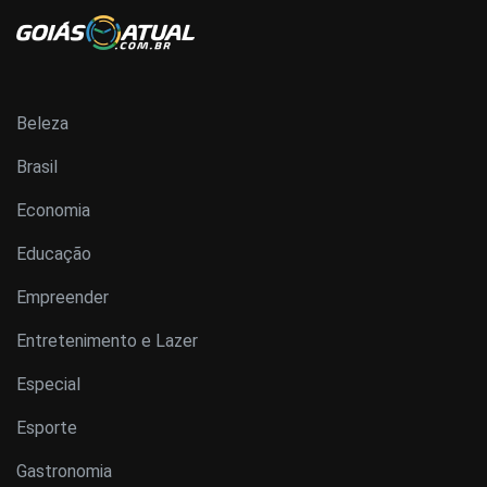
Beleza
Brasil
Economia
Educação
Empreender
Entretenimento e Lazer
Especial
Esporte
Gastronomia