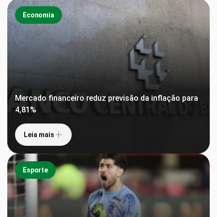
Economia
Mercado financeiro reduz previsão da inflação para
4,81%
Leia mais
Esporte