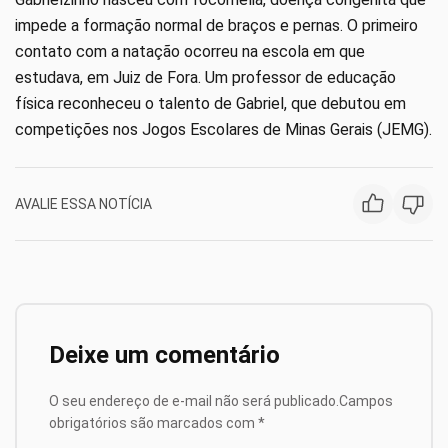
impede a formação normal de braços e pernas. O primeiro
contato com a natação ocorreu na escola em que
estudava, em Juiz de Fora. Um professor de educação
física reconheceu o talento de Gabriel, que debutou em
competições nos Jogos Escolares de Minas Gerais (JEMG).
AVALIE ESSA NOTÍCIA
Deixe um comentário
O seu endereço de e-mail não será publicado.
Campos
obrigatórios são marcados com
*