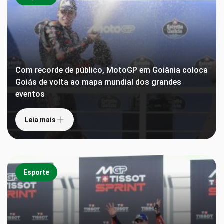
Com recorde de público, MotoGP em Goiânia coloca
Goiás de volta ao mapa mundial dos grandes
eventos
Leia mais
Esporte