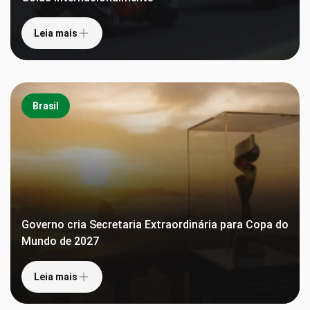
Leia mais
Brasil
Governo cria Secretaria Extraordinária para Copa do
Mundo de 2027
Leia mais