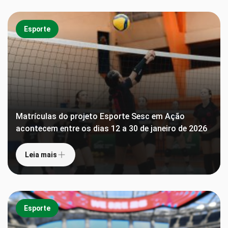
Esporte
Matrículas do projeto Esporte Sesc em Ação
acontecem entre os dias 12 a 30 de janeiro de 2026
Leia mais
Esporte