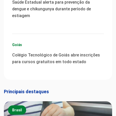
Saúde Estadual alerta para prevenção da
dengue e chikungunya durante período de
estiagem
Goiás
Colégio Tecnológico de Goiás abre inscrições
para cursos gratuitos em todo estado
Principais destaques
Brasil