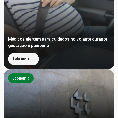
Médicos alertam para cuidados no volante durante
gestação e puerpério
Leia mais
Economia