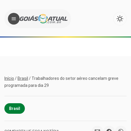
Início
/
Brasil
/
Trabalhadores do setor aéreo cancelam greve
programada para dia 29
Brasil