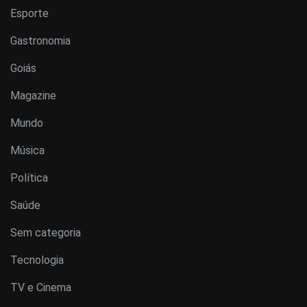
Esporte
Gastronomia
Goiás
Magazine
Mundo
Música
Política
Saúde
Sem categoria
Tecnologia
TV e Cinema