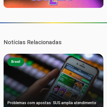
Notícias Relacionadas
Brasil
Problemas com apostas: SUS amplia atendimento