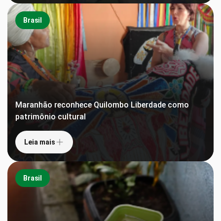
Brasil
Maranhão reconhece Quilombo Liberdade como
patrimônio cultural
Leia mais
Brasil