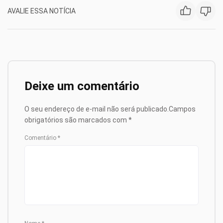
AVALIE ESSA NOTÍCIA
Deixe um comentário
O seu endereço de e-mail não será publicado.
Campos
obrigatórios são marcados com
*
Comentário
*