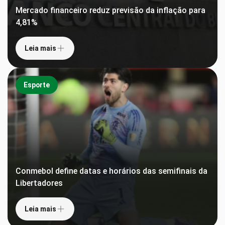
Mercado financeiro reduz previsão da inflação para
4,81%
Leia mais
Esporte
Conmebol define datas e horários das semifinais da
Libertadores
Leia mais