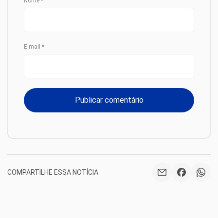
Nome
*
E-mail
*
COMPARTILHE ESSA NOTÍCIA