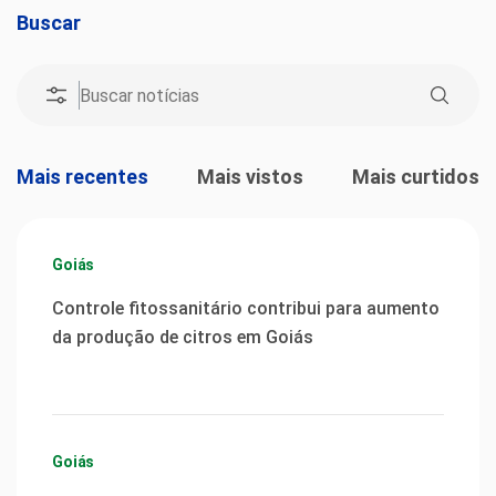
Buscar
Mais recentes
Mais vistos
Mais curtidos
Goiás
Controle fitossanitário contribui para aumento
da produção de citros em Goiás
Goiás