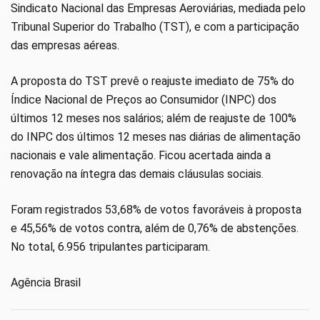
Sindicato Nacional das Empresas Aeroviárias, mediada pelo
Tribunal Superior do Trabalho (TST), e com a participação
das empresas aéreas.
A proposta do TST prevê o reajuste imediato de 75% do
Índice Nacional de Preços ao Consumidor (INPC) dos
últimos 12 meses nos salários; além de reajuste de 100%
do INPC dos últimos 12 meses nas diárias de alimentação
nacionais e vale alimentação. Ficou acertada ainda a
renovação na íntegra das demais cláusulas sociais.
Foram registrados 53,68% de votos favoráveis à proposta
e 45,56% de votos contra, além de 0,76% de abstenções.
No total, 6.956 tripulantes participaram.
Agência Brasil