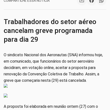
COMPARTILHE ESSA NOTÍCIA
Trabalhadores do setor aéreo
cancelam greve programada
para dia 29
O sindicato Nacional dos Aeronautas (SNA) informou hoje,
em comunicado, que funcionários do setor aeroviário
decidiram, em votação online, aceitar a proposta para
renovação da Convenção Coletiva de Trabalho. Assim, a
greve que começaria nesta (29) está cancelada.
A proposta foi elaborada em reunião ontem (27) com o