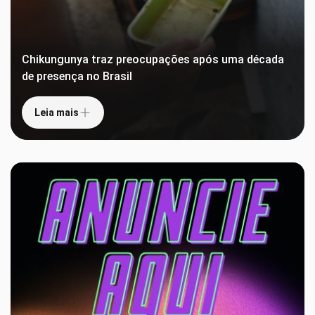
Chikungunya traz preocupações após uma década
de presença no Brasil
Leia mais