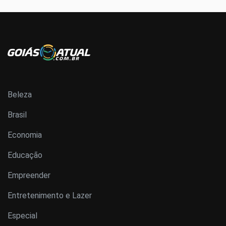
Beleza
Brasil
Economia
Educação
Empreender
Entretenimento e Lazer
Especial