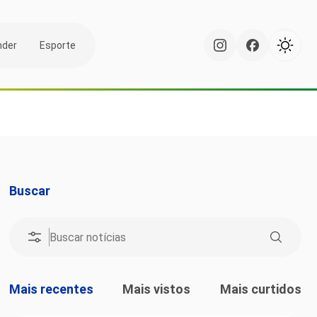
nder
Esporte
Buscar
Mais recentes
Mais vistos
Mais curtidos