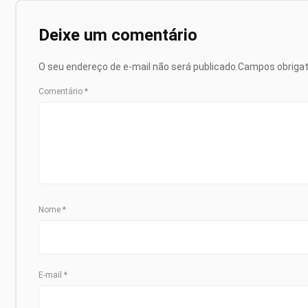
Deixe um comentário
O seu endereço de e-mail não será publicado.
Campos obriga
Comentário
*
Nome
*
E-mail
*