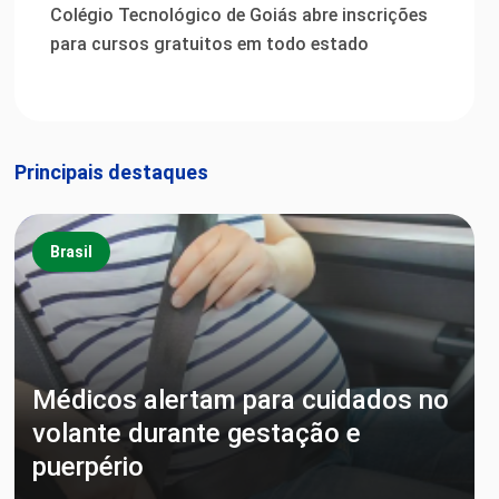
Colégio Tecnológico de Goiás abre inscrições
para cursos gratuitos em todo estado
Principais destaques
Brasil
Médicos alertam para cuidados no
volante durante gestação e
puerpério