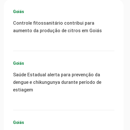
Goiás
Controle fitossanitário contribui para
aumento da produção de citros em Goiás
Goiás
Saúde Estadual alerta para prevenção da
dengue e chikungunya durante período de
estiagem
Goiás