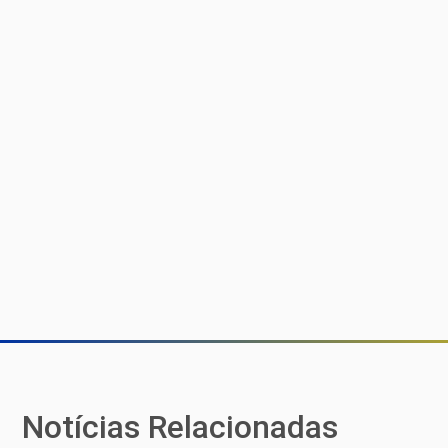
Notícias Relacionadas