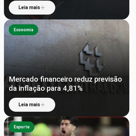
Leia mais
Economia
Mercado financeiro reduz previsão
da inflação para 4,81%
Leia mais
Esporte