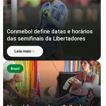
Conmebol define datas e horários
das semifinais da Libertadores
Leia mais
Brasil