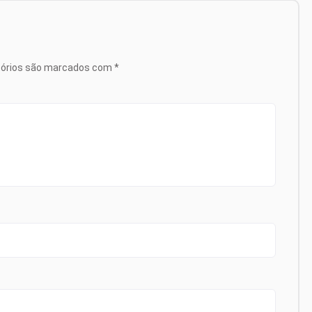
tórios são marcados com
*