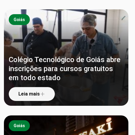
Goiás
Colégio Tecnológico de Goiás abre
inscrições para cursos gratuitos
em todo estado
Leia mais
Goiás