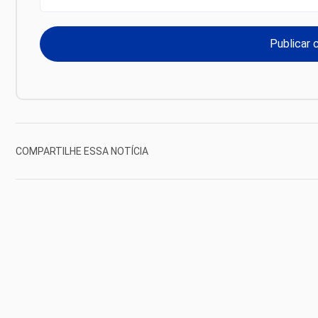
COMPARTILHE ESSA NOTÍCIA