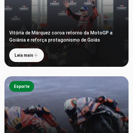
Vitória de Márquez coroa retorno da MotoGP a
Goiânia e reforça protagonismo de Goiás
Leia mais
Esporte