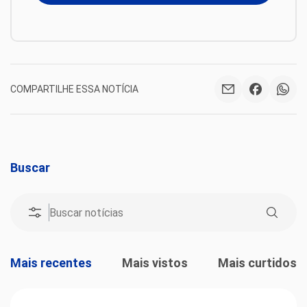
COMPARTILHE ESSA NOTÍCIA
Buscar
Mais recentes
Mais vistos
Mais curtidos