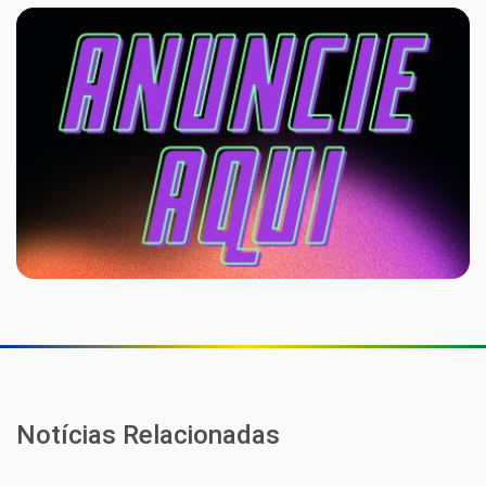
Notícias Relacionadas