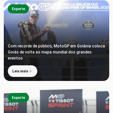
Esporte
Com recorde de público, MotoGP em Goiânia coloca
Goiás de volta ao mapa mundial dos grandes
eventos
Leia mais
Esporte