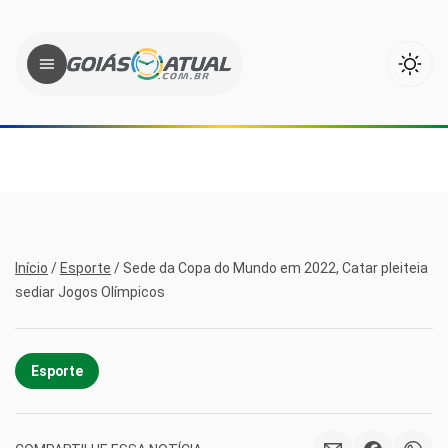
Início
/
Esporte
/
Sede da Copa do Mundo em 2022, Catar pleiteia
sediar Jogos Olímpicos
Esporte