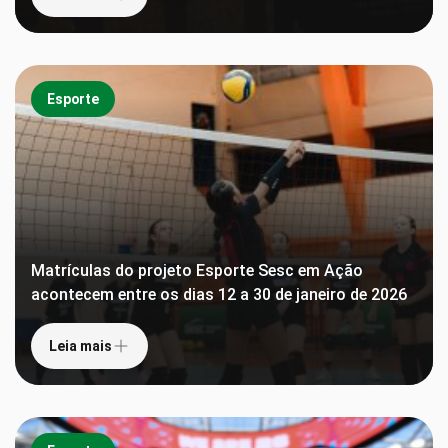
Esporte
Matrículas do projeto Esporte Sesc em Ação
acontecem entre os dias 12 a 30 de janeiro de 2026
Leia mais