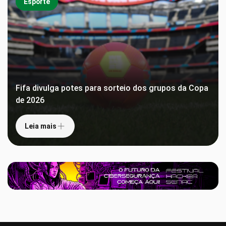
Esporte
Fifa divulga potes para sorteio dos grupos da Copa
de 2026
Leia mais