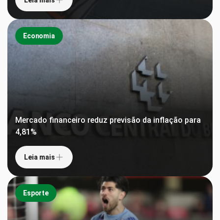
Economia
Mercado financeiro reduz previsão da inflação para
4,81%
Leia mais
Esporte