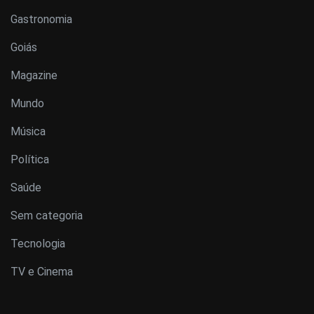
Gastronomia
Goiás
Magazine
Mundo
Música
Política
Saúde
Sem categoria
Tecnologia
TV e Cinema