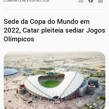
COMPARTILHE ESSA NOTÍCIA
Sede da Copa do Mundo em
2022, Catar pleiteia sediar Jogos
Olímpicos