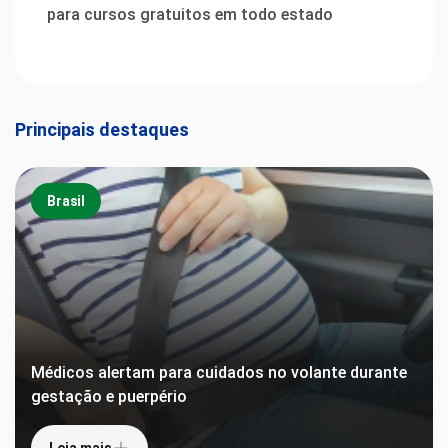
para cursos gratuitos em todo estado
Principais destaques
Brasil
Médicos alertam para cuidados no volante durante
gestação e puerpério
Leia mais