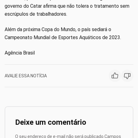
governo do Catar afirma que não tolera o tratamento sem
escrúpulos de trabalhadores.
Além da próxima Copa do Mundo, o país sediará o
Campeonato Mundial de Esportes Aquáticos de 2023.
Agência Brasil
AVALIE ESSA NOTÍCIA
Deixe um comentário
O seu endereço de e-mail não será publicado.
Campos