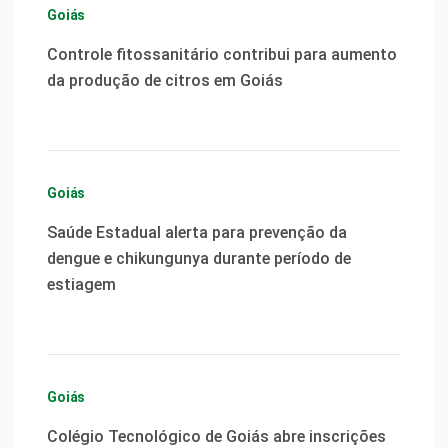
Goiás
Controle fitossanitário contribui para aumento
da produção de citros em Goiás
Goiás
Saúde Estadual alerta para prevenção da
dengue e chikungunya durante período de
estiagem
Goiás
Colégio Tecnológico de Goiás abre inscrições