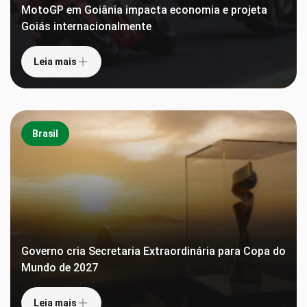
MotoGP em Goiânia impacta economia e projeta
Goiás internacionalmente
Leia mais
Brasil
Governo cria Secretaria Extraordinária para Copa do
Mundo de 2027
Leia mais