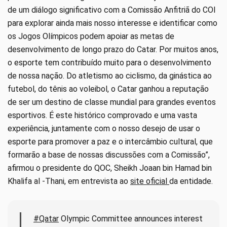
de um diálogo significativo com a Comissão Anfitriã do COI
para explorar ainda mais nosso interesse e identificar como
os Jogos Olímpicos podem apoiar as metas de
desenvolvimento de longo prazo do Catar. Por muitos anos,
o esporte tem contribuído muito para o desenvolvimento
de nossa nação. Do atletismo ao ciclismo, da ginástica ao
futebol, do tênis ao voleibol, o Catar ganhou a reputação
de ser um destino de classe mundial para grandes eventos
esportivos. É este histórico comprovado e uma vasta
experiência, juntamente com o nosso desejo de usar o
esporte para promover a paz e o intercâmbio cultural, que
formarão a base de nossas discussões com a Comissão”,
afirmou o presidente do QOC, Sheikh Joaan bin Hamad bin
Khalifa al -Thani, em entrevista ao
site oficial
da entidade.
#Qatar
Olympic Committee announces interest