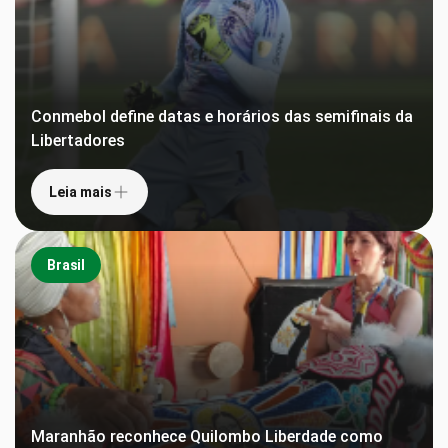
Conmebol define datas e horários das semifinais da
Libertadores
Leia mais
Brasil
Maranhão reconhece Quilombo Liberdade como