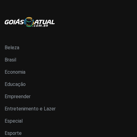
Beleza
Brasil
Economia
Educação
Empreender
Entretenimento e Lazer
Especial
Esporte