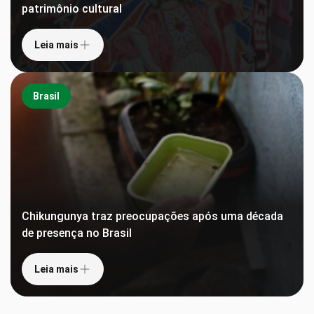
patrimônio cultural
Leia mais
Brasil
Chikungunya traz preocupações após uma década
de presença no Brasil
Leia mais