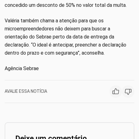
concedido um desconto de 50% no valor total da multa.
Valéria também chama a atenção para que os
microempreendedores não deixem para buscar a
orientação do Sebrae perto da data de entrega da
declaração. “O ideal é antecipar, preencher a declaração
dentro do prazo e com segurança”, aconselha.
Agência Sebrae
AVALIE ESSA NOTÍCIA
Deixe um comentário