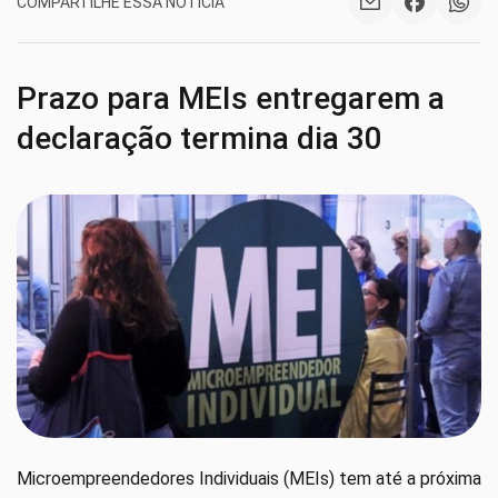
COMPARTILHE ESSA NOTÍCIA
Prazo para MEIs entregarem a
declaração termina dia 30
Microempreendedores Individuais (MEIs) tem até a próxima