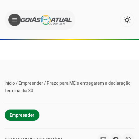
Início
/
Empreender
/
Prazo para MEIs entregarem a declaração
termina dia 30
Empreender