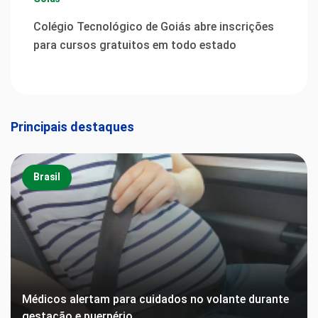
Colégio Tecnológico de Goiás abre inscrições
para cursos gratuitos em todo estado
Principais destaques
Brasil
Médicos alertam para cuidados no volante durante
gestação e puerpério