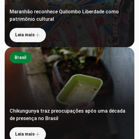
Maranhão reconhece Quilombo Liberdade como
patrimônio cultural
Leia mais
Brasil
Chikungunya traz preocupações após uma década
de presença no Brasil
Leia mais