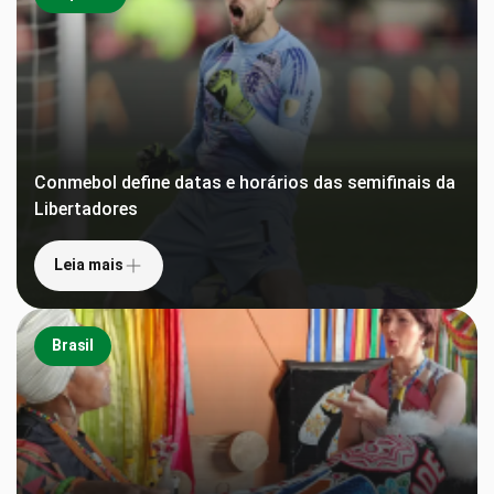
Conmebol define datas e horários das semifinais da
Libertadores
Leia mais
Brasil