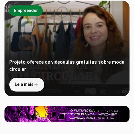
Empreender
Empreender
Projeto oferece de videoaulas gratuitas sobre moda
circular
Leia mais