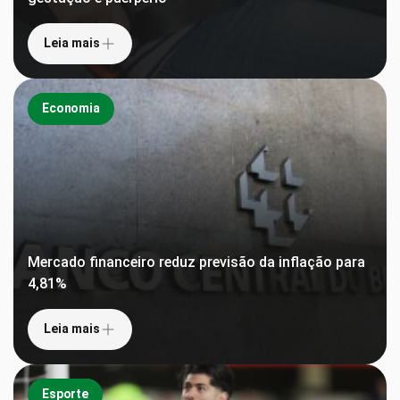
Leia mais
Economia
Mercado financeiro reduz previsão da inflação para
4,81%
Leia mais
Esporte