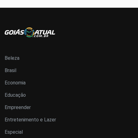
Beleza
Brasil
Economia
Educação
Empreender
Entretenimento e Lazer
Especial