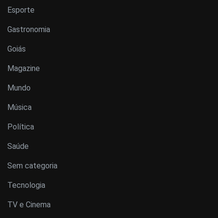
Esporte
Gastronomia
Goiás
Magazine
Mundo
Música
Política
Saúde
Sem categoria
Tecnologia
TV e Cinema