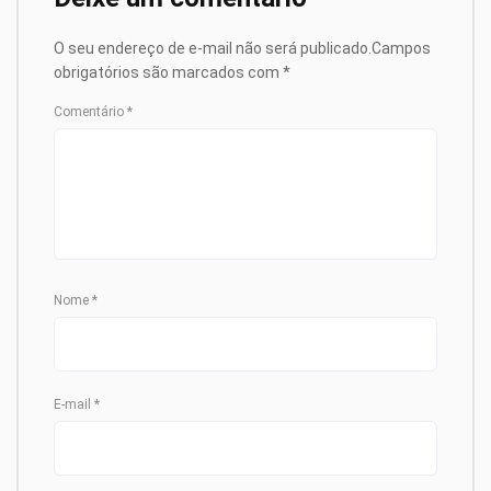
O seu endereço de e-mail não será publicado.
Campos
obrigatórios são marcados com
*
Comentário
*
Nome
*
E-mail
*