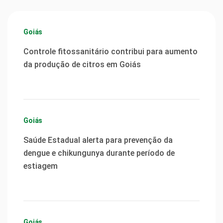
Goiás
Controle fitossanitário contribui para aumento
da produção de citros em Goiás
Goiás
Saúde Estadual alerta para prevenção da
dengue e chikungunya durante período de
estiagem
Goiás