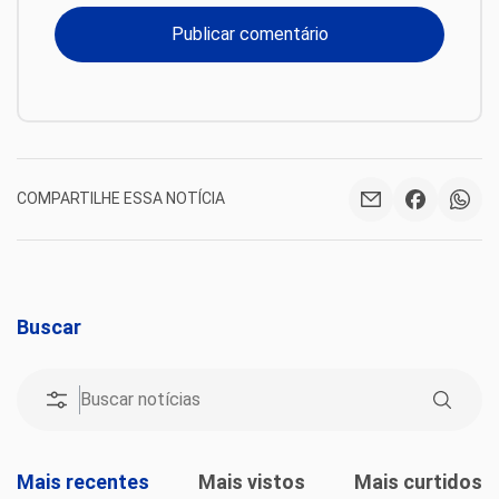
COMPARTILHE ESSA NOTÍCIA
Buscar
Mais recentes
Mais vistos
Mais curtidos