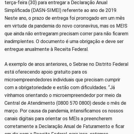
terça-feira (30) para entregar a Declaração Anual
Simplificada (DASN-SIMEI) referente ao ano de 2019.
Neste ano, o prazo de entrega foi prorrogado em um mês
em virtude da pandemia do novo coronavírus, mas os MEIS
que ainda não entregaram precisam correr para não ficarem
inadimplentes. O documento é uma obrigação e deve ser
entregue anualmente à Receita Federal.
A exemplo de anos anteriores, o Sebrae no Distrito Federal
está oferecendo apoio gratuito para os
microempreendedores individuais que precisam cumprir
com a obrigatoriedade e estão com dificuldades. “Já
vínhamos orientando o microempreendedor por meio da
Central de Atendimento (0800 570 0800) desde o mês de
março. Por causa da pandemia, intensificamos os nossos
canais digitais para orientar os MEIs a preencherem
corretamente a Declaração Anual de Faturamento e ficar