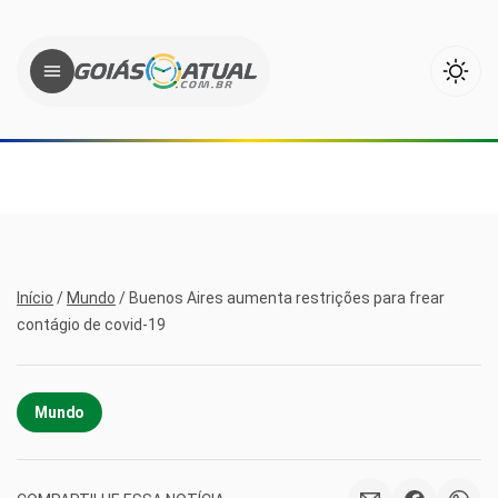
Início
/
Mundo
/
Buenos Aires aumenta restrições para frear
contágio de covid-19
Mundo