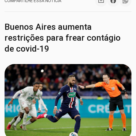
COMPARTILHE ESSA NOTÍCIA
Buenos Aires aumenta
restrições para frear contágio
de covid-19