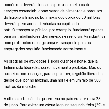
comércios deverão fechar as portas, exceto os de
serviços essenciais, como venda de alimentos e produtos
de higiene e limpeza. Estima-se que cerca de 50 mil lojas
deverão permanecer fechadas na capital do
país. O transporte público, por exemplo, funcionará apenas
para os trabalhadores dos serviços essenciais. As indústrias
com protocolos de segurança e transporte para os
empregados seguirão funcionando normalmente.
As práticas de atividades físicas durante a noite, que já
tinham sido liberadas, serão novamente proibidas. Mas os
passeios com crianças, para espairecer, seguirão liberados,
desde que, por no máximo, uma hora e em um raio de 500
metros da moradia.
A última extensão da quarentena no país era até o dia 28
de junho. Para evitar um vácuo legal na segunda-feira (29) e