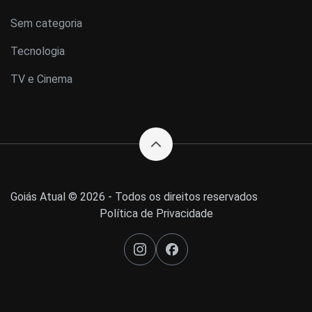
Sem categoria
Tecnologia
TV e Cinema
Goiás Atual © 2026 - Todos os direitos reservados
Política de Privacidade