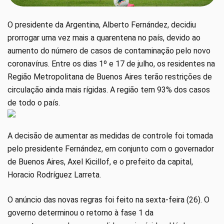
O presidente da Argentina, Alberto Fernández, decidiu
prorrogar uma vez mais a quarentena no país, devido ao
aumento do número de casos de contaminação pelo novo
coronavírus. Entre os dias 1º e 17 de julho, os residentes na
Região Metropolitana de Buenos Aires terão restrições de
circulação ainda mais rígidas. A região tem 93% dos casos
de todo o país.
A decisão de aumentar as medidas de controle foi tomada
pelo presidente Fernández, em conjunto com o governador
de Buenos Aires, Axel Kicillof, e o prefeito da capital,
Horacio Rodríguez Larreta.
O anúncio das novas regras foi feito na sexta-feira (26). O
governo determinou o retorno à fase 1 da