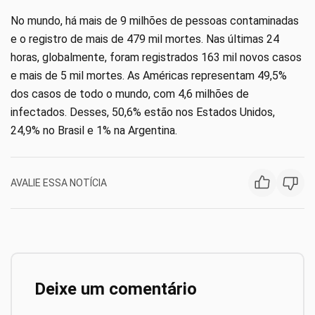
No mundo, há mais de 9 milhões de pessoas contaminadas
e o registro de mais de 479 mil mortes. Nas últimas 24
horas, globalmente, foram registrados 163 mil novos casos
e mais de 5 mil mortes. As Américas representam 49,5%
dos casos de todo o mundo, com 4,6 milhões de
infectados. Desses, 50,6% estão nos Estados Unidos,
24,9% no Brasil e 1% na Argentina.
AVALIE ESSA NOTÍCIA
Deixe um comentário