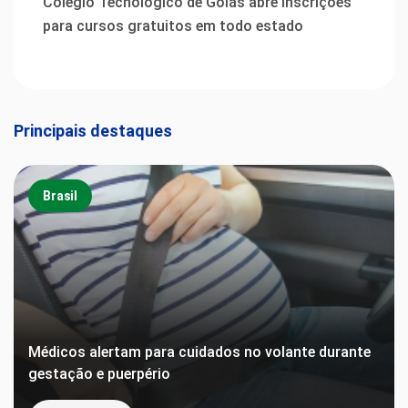
Colégio Tecnológico de Goiás abre inscrições
para cursos gratuitos em todo estado
Principais destaques
Brasil
Médicos alertam para cuidados no volante durante
gestação e puerpério