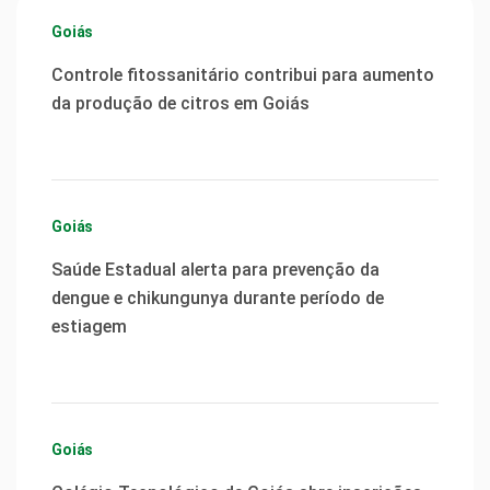
Goiás
Controle fitossanitário contribui para aumento
da produção de citros em Goiás
Goiás
Saúde Estadual alerta para prevenção da
dengue e chikungunya durante período de
estiagem
Goiás