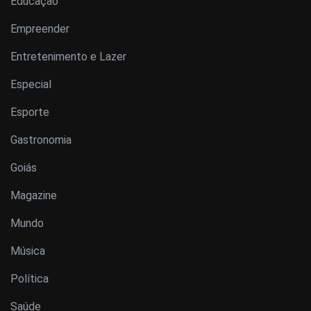
Educação
Empreender
Entretenimento e Lazer
Especial
Esporte
Gastronomia
Goiás
Magazine
Mundo
Música
Política
Saúde