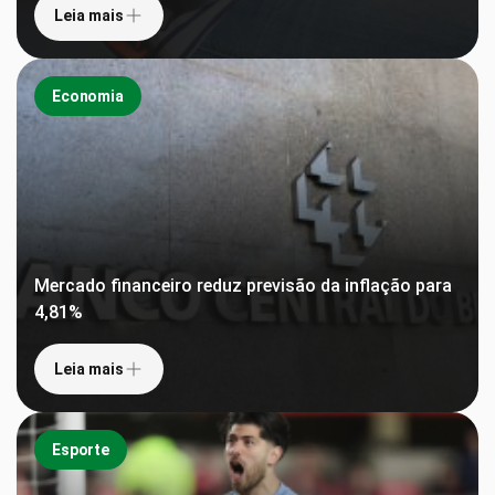
Leia mais
Economia
Mercado financeiro reduz previsão da inflação para
4,81%
Leia mais
Esporte