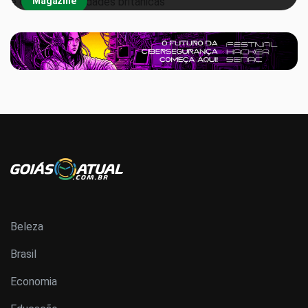
Magazine
Beleza
Brasil
Economia