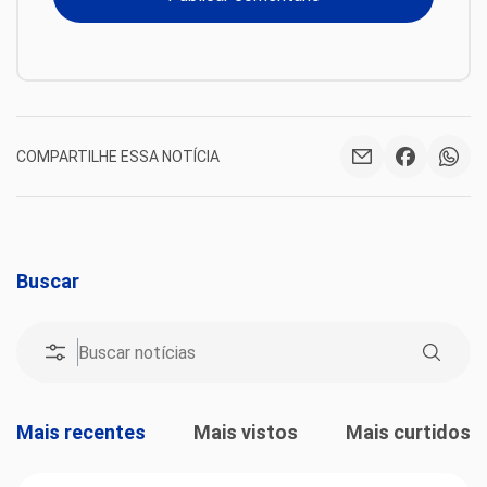
COMPARTILHE ESSA NOTÍCIA
Buscar
Mais recentes
Mais vistos
Mais curtidos