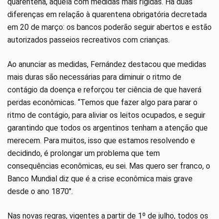
quarentena, aquela com medidas mais rígidas. Há duas
diferenças em relação à quarentena obrigatória decretada
em 20 de março: os bancos poderão seguir abertos e estão
autorizados passeios recreativos com crianças.
Ao anunciar as medidas, Fernández destacou que medidas
mais duras são necessárias para diminuir o ritmo de
contágio da doença e reforçou ter ciência de que haverá
perdas econômicas. “Temos que fazer algo para parar o
ritmo de contágio, para aliviar os leitos ocupados, e seguir
garantindo que todos os argentinos tenham a atenção que
merecem. Para muitos, isso que estamos resolvendo e
decidindo, é prolongar um problema que tem
consequências econômicas, eu sei. Mas quero ser franco, o
Banco Mundial diz que é a crise econômica mais grave
desde o ano 1870″.
Nas novas regras, vigentes a partir de 1º de julho, todos os