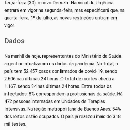
terça-feira (30), o novo Decreto Nacional de Urgência
entrará em vigor na segunda-feira, mas especificará que, na
quarta-feira, 1º de julho, as novas restrições entram em
vigor.
Dados
Na manhã de hoje, representantes do Ministério da Saúde
argentino atualizaram os dados da pandemia. No total, o
país tem 52.457 casos confirmados de covid-19, sendo
2.606 nas últimas 24 horas. O total de mortes chega a
1.167, sendo 34 nas últimas 24 horas. Entre todos os
infectados, 8% correspondem a profissionais da saúde. Há
472 pessoas internadas em Unidades de Terapias
Intensivas. Na região metropolitana de Buenos Aires, 54%
dos leitos estão ocupados. O país já realizou mais de 318
mil testes.