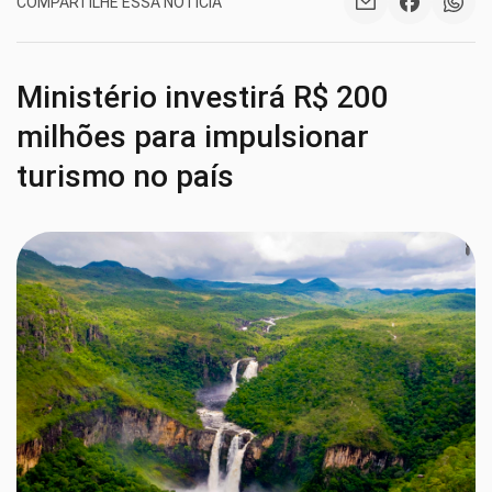
COMPARTILHE ESSA NOTÍCIA
Ministério investirá R$ 200
milhões para impulsionar
turismo no país