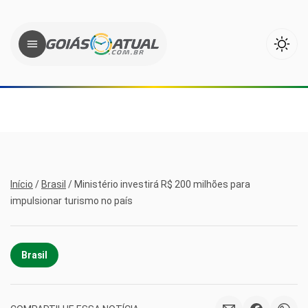
Início
/
Brasil
/
Ministério investirá R$ 200 milhões para
impulsionar turismo no país
Brasil