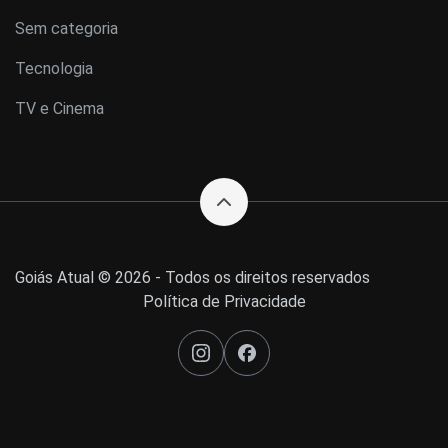
Sem categoria
Tecnologia
TV e Cinema
Goiás Atual © 2026 - Todos os direitos reservados
Política de Privacidade