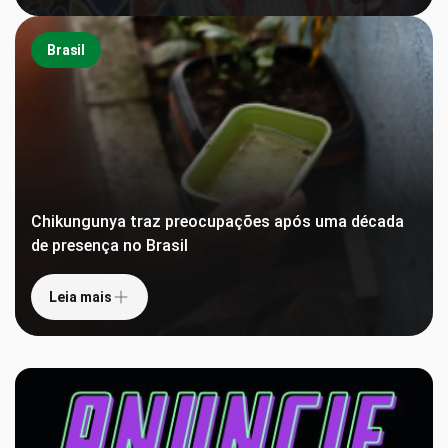
Brasil
Chikungunya traz preocupações após uma década
de presença no Brasil
Leia mais