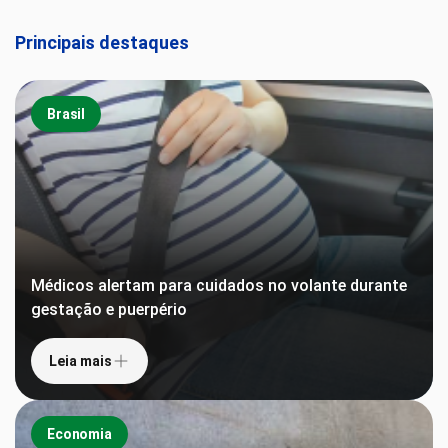
Principais destaques
Brasil
Médicos alertam para cuidados no volante durante
gestação e puerpério
Leia mais
Economia