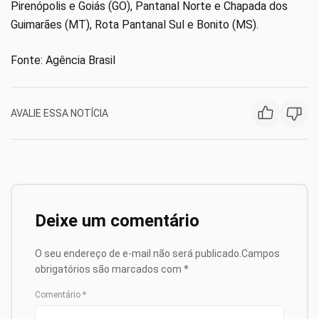
Pirenópolis e Goiás (GO), Pantanal Norte e Chapada dos
Guimarães (MT), Rota Pantanal Sul e Bonito (MS).
Fonte: Agência Brasil
AVALIE ESSA NOTÍCIA
Deixe um comentário
O seu endereço de e-mail não será publicado.
Campos
obrigatórios são marcados com
*
Comentário
*