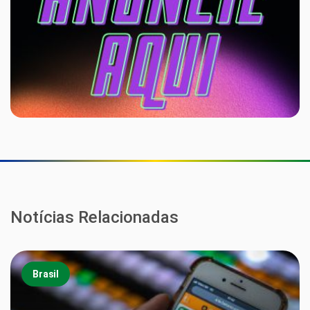
Notícias Relacionadas
Brasil