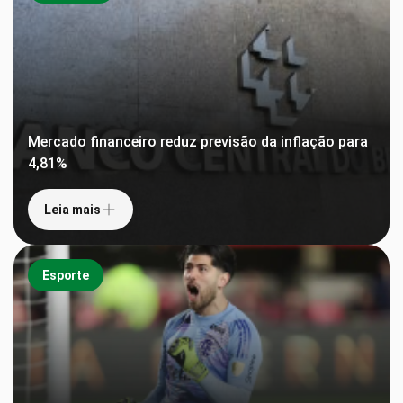
Mercado financeiro reduz previsão da inflação para
4,81%
Leia mais
Esporte