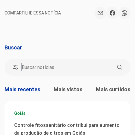
COMPARTILHE ESSA NOTÍCIA
Buscar
Mais recentes
Mais vistos
Mais curtidos
Goiás
Controle fitossanitário contribui para aumento
da produção de citros em Goiás