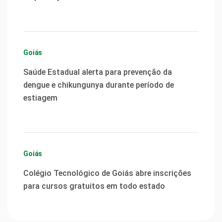
Goiás
Saúde Estadual alerta para prevenção da
dengue e chikungunya durante período de
estiagem
Goiás
Colégio Tecnológico de Goiás abre inscrições
para cursos gratuitos em todo estado