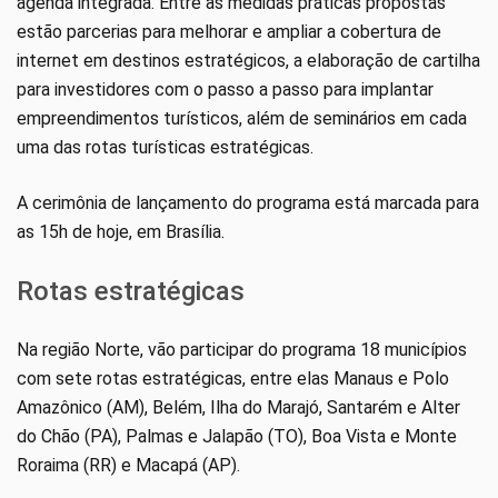
agenda integrada. Entre as medidas práticas propostas
estão parcerias para melhorar e ampliar a cobertura de
internet em destinos estratégicos, a elaboração de cartilha
para investidores com o passo a passo para implantar
empreendimentos turísticos, além de seminários em cada
uma das rotas turísticas estratégicas.
A cerimônia de lançamento do programa está marcada para
as 15h de hoje, em Brasília.
Rotas estratégicas
Na região Norte, vão participar do programa 18 municípios
com sete rotas estratégicas, entre elas Manaus e Polo
Amazônico (AM), Belém, Ilha do Marajó, Santarém e Alter
do Chão (PA), Palmas e Jalapão (TO), Boa Vista e Monte
Roraima (RR) e Macapá (AP).