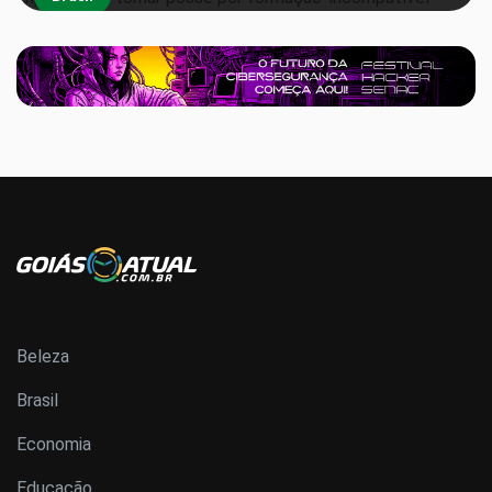
Beleza
Brasil
Economia
Educação