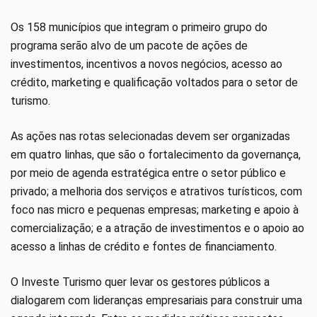
Os 158 municípios que integram o primeiro grupo do
programa serão alvo de um pacote de ações de
investimentos, incentivos a novos negócios, acesso ao
crédito, marketing e qualificação voltados para o setor de
turismo.
As ações nas rotas selecionadas devem ser organizadas
em quatro linhas, que são o fortalecimento da governança,
por meio de agenda estratégica entre o setor público e
privado; a melhoria dos serviços e atrativos turísticos, com
foco nas micro e pequenas empresas; marketing e apoio à
comercialização; e a atração de investimentos e o apoio ao
acesso a linhas de crédito e fontes de financiamento.
O Investe Turismo quer levar os gestores públicos a
dialogarem com lideranças empresariais para construir uma