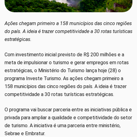
Ações chegam primeiro a 158 municípios das cinco regiões
do país. A ideia é trazer competitividade a 30 rotas turísticas
estratégicas.
Com investimento inicial previsto de R$ 200 milhões e a
meta de impulsionar o turismo e gerar empregos em rotas
estratégicas, o Ministério do Turismo lança hoje (28) o
programa Investe Turismo. As ações chegam primeiro a
158 municípios das cinco regiões do país. A ideia é trazer
competitividade a 30 rotas turísticas estratégicas.
O programa vai buscar parceria entre as iniciativas pública e
privada para ampliar a qualidade e competitividade do setor
de turismo. A iniciativa é uma parceria entre ministério,
Sebrae e Embratur.