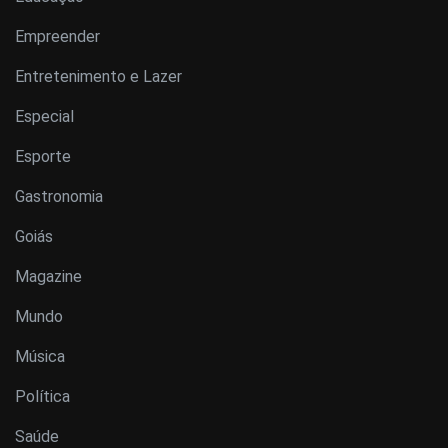
Empreender
Entretenimento e Lazer
Especial
Esporte
Gastronomia
Goiás
Magazine
Mundo
Música
Política
Saúde