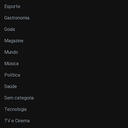
Esporte
Gastronomia
Goiás
Magazine
Mundo
Música
Política
Saúde
Sem categoria
Tecnologia
TV e Cinema