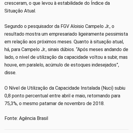
cresceram, o que levou à estabilidade do Índice da
Situação Atual.
Segundo o pesquisador da FGV Aloisio Campelo Jr., o
resultado mostra um empresariado ligeiramente pessimista
em relação aos próximos meses. Quanto à situação atual,
há, para Campelo Jr., sinais dúbios. “Após meses andando de
lado, o nível de utilização da capacidade voltou a subir, mas
houve, em paralelo, acúmulo de estoques indesejados”,
disse.
O Nível de Utilização da Capacidade Instalada (Nuci) subiu
0,8 ponto percentual entre abril e maio, retornando para
75,3%, o mesmo patamar de novembro de 2018.
Fonte: Agência Brasil