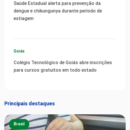
Saúde Estadual alerta para prevenção da
dengue e chikungunya durante período de
estiagem
Goiás
Colégio Tecnológico de Goiás abre inscrições
para cursos gratuitos em todo estado
Principais destaques
Brasil