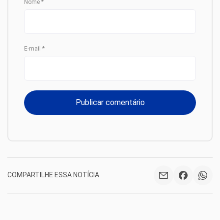
Nome
*
E-mail
*
COMPARTILHE ESSA NOTÍCIA