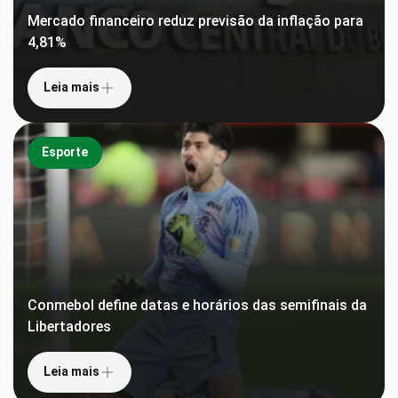
Mercado financeiro reduz previsão da inflação para
4,81%
Leia mais
Esporte
Conmebol define datas e horários das semifinais da
Libertadores
Leia mais