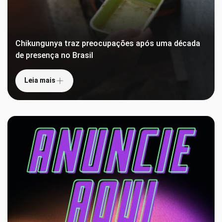
Chikungunya traz preocupações após uma década
de presença no Brasil
Leia mais