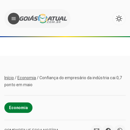
Início
/
Economia
/
Confiança do empresário da indústria cai 0,7
ponto em maio
Economia