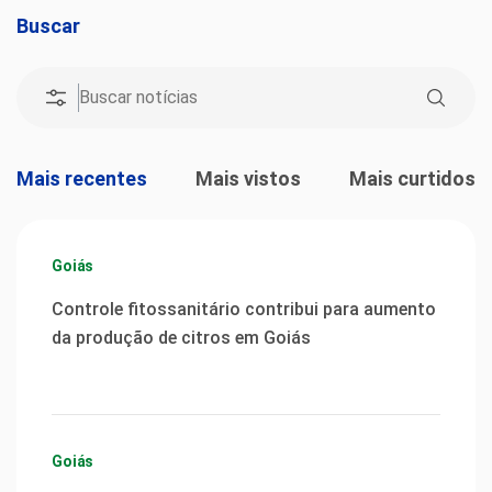
Buscar
Mais recentes
Mais vistos
Mais curtidos
Goiás
Controle fitossanitário contribui para aumento
da produção de citros em Goiás
Goiás