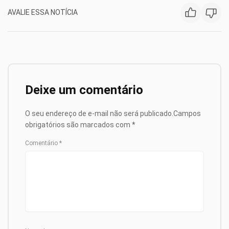
AVALIE ESSA NOTÍCIA
Deixe um comentário
O seu endereço de e-mail não será publicado.
Campos
obrigatórios são marcados com
*
Comentário
*