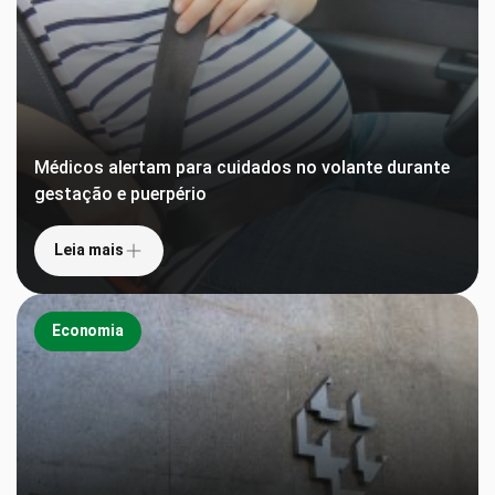
Médicos alertam para cuidados no volante durante
gestação e puerpério
Leia mais
Economia