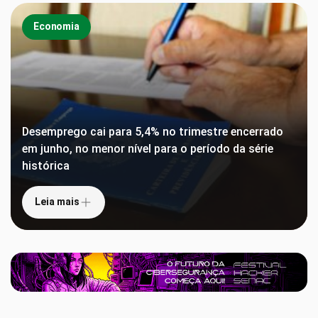
Economia
Desemprego cai para 5,4% no trimestre encerrado
em junho, no menor nível para o período da série
histórica
Leia mais