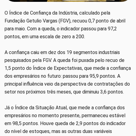
O Índice de Confiança da Indústria, calculado pela
Fundação Getulio Vargas (FGV), recuou 0,7 ponto de abril
para maio. Com a queda, o indicador passou para 97,2
pontos, em uma escala de zero a 200.
A confiança caiu em dez dos 19 segmentos industriais
pesquisados pela FGV. A queda foi puxada pelo recuo de
1,5 ponto do Índice de Expectativas, que mede a confiança
dos empresários no futuro: passou para 95,9 pontos. A
principal influência veio da perspectiva de contratações do
setor nos próximos três meses, que diminuiu 3,6 pontos.
Já o Índice da Situação Atual, que mede a confiança dos
empresários no momento presente, permaneceu estável
em 98,5 pontos. Houve queda de 2,9 pontos do indicador
do nível de estoques, mas as outras duas variáveis