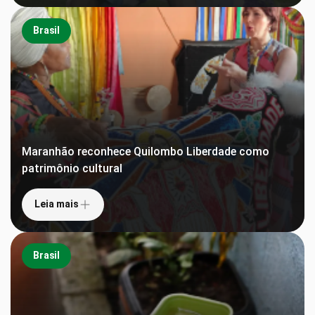
Brasil
Maranhão reconhece Quilombo Liberdade como
patrimônio cultural
Leia mais
Brasil