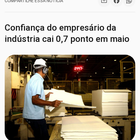
COMPARTILHE ESSA NOTÍCIA
Confiança do empresário da
indústria cai 0,7 ponto em maio