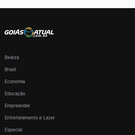
Beleza
Brasil
Economia
Educação
Empreender
Entretenimento e Lazer
Especial