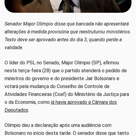
Senador Major Olímpio disse que bancada não apresentará
alterações à medida provisória que reestruturou ministérios.
Texto deve ser aprovado antes do dia 3, quando perde a
validade.
O líder do PSL no Senado, Major Olímpio (SP), afirmou
nesta terça-feira (28) que o partido atenderá o pedido de
ministros do governo e do presidente Jair Bolsonaro e
votará pela mudança do Conselho de Controle de
Atividades Financeiras (Coaf) do Ministério da Justiça para
o da Economia, como
já havia aprovado a Câmara dos
Deputados
.
Olímpio deu a declaração após uma audiência com
Bolsonaro no início desta tarde. O senador disse que tanto