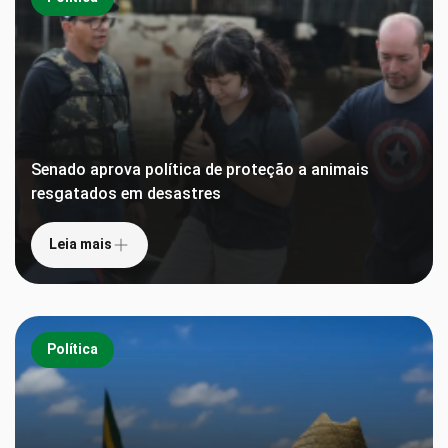
Senado aprova política de proteção a animais
resgatados em desastres
Leia mais
Política