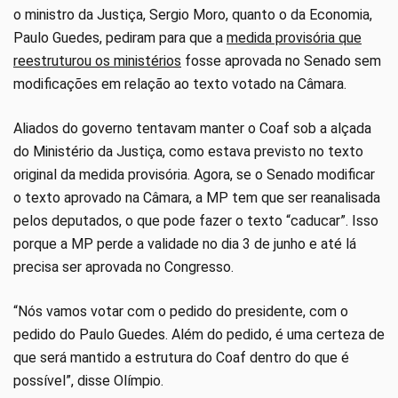
o ministro da Justiça, Sergio Moro, quanto o da Economia,
Paulo Guedes, pediram para que a
medida provisória que
reestruturou os ministérios
fosse aprovada no Senado sem
modificações em relação ao texto votado na Câmara.
Aliados do governo tentavam manter o Coaf sob a alçada
do Ministério da Justiça, como estava previsto no texto
original da medida provisória. Agora, se o Senado modificar
o texto aprovado na Câmara, a MP tem que ser reanalisada
pelos deputados, o que pode fazer o texto “caducar”. Isso
porque a MP perde a validade no dia 3 de junho e até lá
precisa ser aprovada no Congresso.
“Nós vamos votar com o pedido do presidente, com o
pedido do Paulo Guedes. Além do pedido, é uma certeza de
que será mantido a estrutura do Coaf dentro do que é
possível”, disse Olímpio.