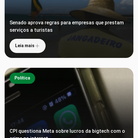
Senado aprova regras para empresas que prestam
serviços a turistas
Leia mais
Política
CPI questiona Meta sobre lucros da bigtech com o