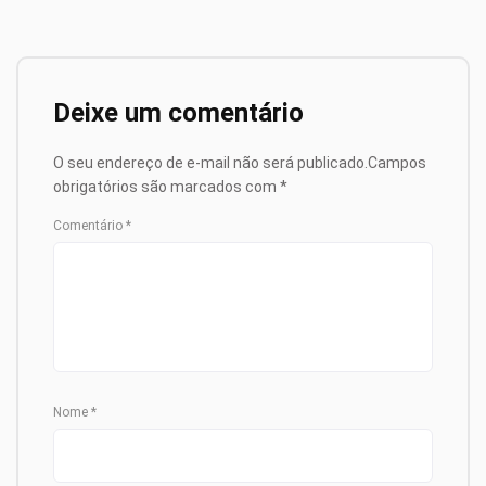
Deixe um comentário
O seu endereço de e-mail não será publicado.
Campos
obrigatórios são marcados com
*
Comentário
*
Nome
*