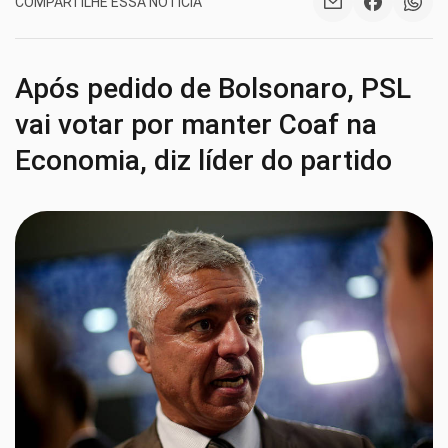
COMPARTILHE ESSA NOTÍCIA
Após pedido de Bolsonaro, PSL
vai votar por manter Coaf na
Economia, diz líder do partido