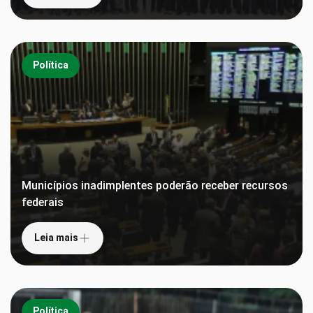
Política
Municípios inadimplentes poderão receber recursos
federais
Leia mais
Política