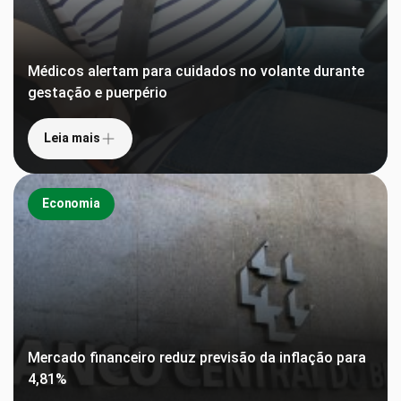
Médicos alertam para cuidados no volante durante
gestação e puerpério
Leia mais
Economia
Mercado financeiro reduz previsão da inflação para
4,81%