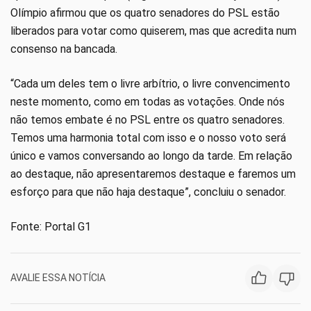
Olímpio afirmou que os quatro senadores do PSL estão
liberados para votar como quiserem, mas que acredita num
consenso na bancada.
“Cada um deles tem o livre arbítrio, o livre convencimento
neste momento, como em todas as votações. Onde nós
não temos embate é no PSL entre os quatro senadores.
Temos uma harmonia total com isso e o nosso voto será
único e vamos conversando ao longo da tarde. Em relação
ao destaque, não apresentaremos destaque e faremos um
esforço para que não haja destaque”, concluiu o senador.
Fonte: Portal G1
AVALIE ESSA NOTÍCIA