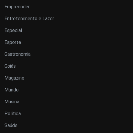
Empreender
Entretenimento e Lazer
Especial
Esporte
Gastronomia
Goiás
Magazine
Mundo
Música
Política
Saúde