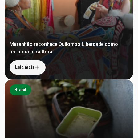
Maranhão reconhece Quilombo Liberdade como
patrimônio cultural
Leia mais
Brasil