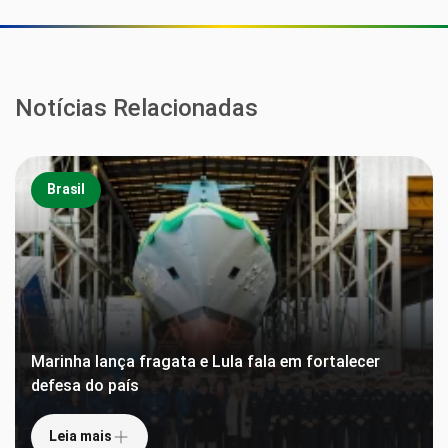
Notícias Relacionadas
Brasil
Marinha lança fragata e Lula fala em fortalecer
defesa do país
Leia mais