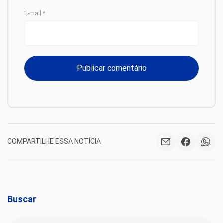
E-mail
*
COMPARTILHE ESSA NOTÍCIA
Buscar