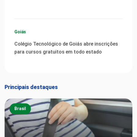
Goiás
Colégio Tecnológico de Goiás abre inscrições
para cursos gratuitos em todo estado
Principais destaques
Brasil