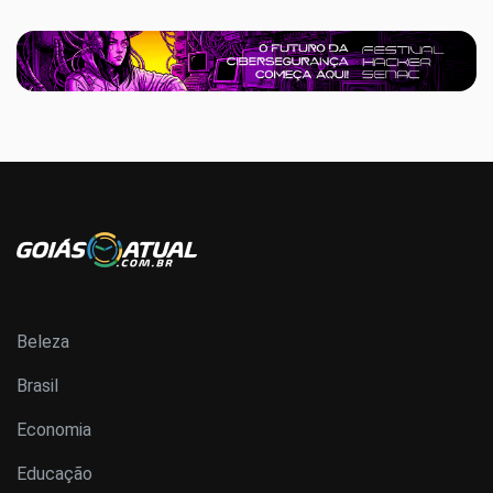
Beleza
Brasil
Economia
Educação