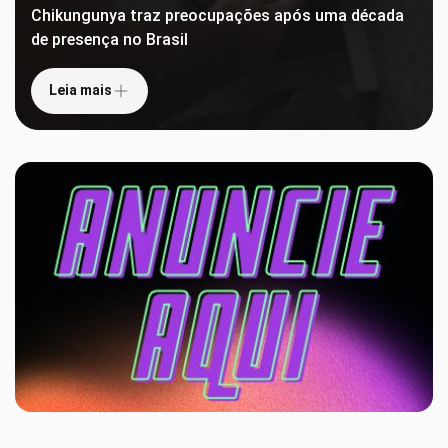
Chikungunya traz preocupações após uma década
de presença no Brasil
Leia mais