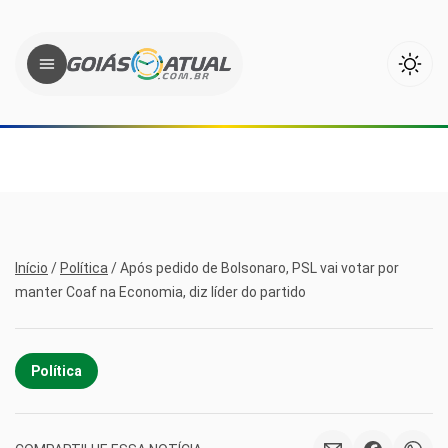
Início
/
Política
/
Após pedido de Bolsonaro, PSL vai votar por
manter Coaf na Economia, diz líder do partido
Política