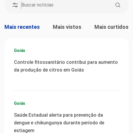
Mais recentes
Mais vistos
Mais curtidos
Goiás
Controle fitossanitário contribui para aumento
da produção de citros em Goiás
Goiás
Saúde Estadual alerta para prevenção da
dengue e chikungunya durante período de
estiagem