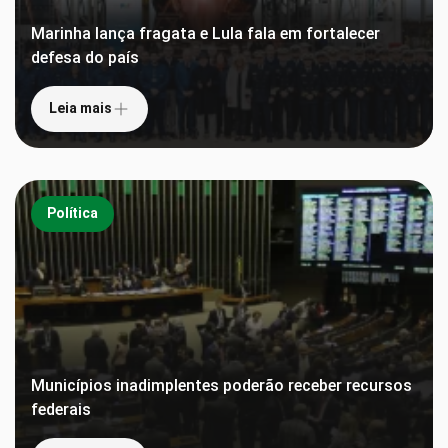
Marinha lança fragata e Lula fala em fortalecer
defesa do país
Leia mais
Política
Municípios inadimplentes poderão receber recursos
federais