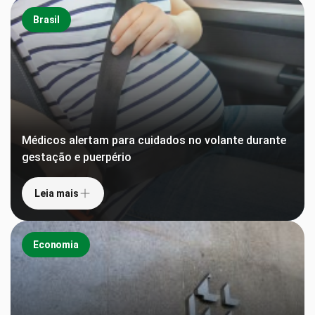
Brasil
Médicos alertam para cuidados no volante durante
gestação e puerpério
Leia mais
Economia