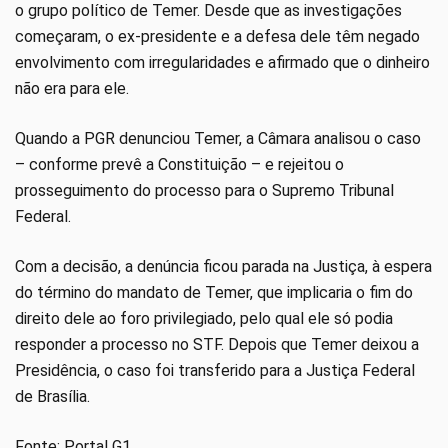
o grupo político de Temer. Desde que as investigações
começaram, o ex-presidente e a defesa dele têm negado
envolvimento com irregularidades e afirmado que o dinheiro
não era para ele.
Quando a PGR denunciou Temer, a Câmara analisou o caso
– conforme prevê a Constituição – e rejeitou o
prosseguimento do processo para o Supremo Tribunal
Federal.
Com a decisão, a denúncia ficou parada na Justiça, à espera
do término do mandato de Temer, que implicaria o fim do
direito dele ao foro privilegiado, pelo qual ele só podia
responder a processo no STF. Depois que Temer deixou a
Presidência, o caso foi transferido para a Justiça Federal
de Brasília.
Fonte: Portal G1