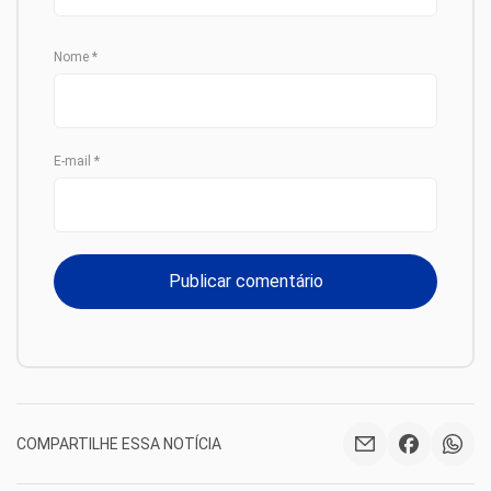
Nome
*
E-mail
*
COMPARTILHE ESSA NOTÍCIA