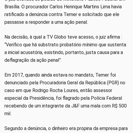
Brasília. O procurador Carlos Henrique Martins Lima havia
ratificado a denúncia contra Temer e solicitado que ele
passasse a responder a uma ação penal.
Na decisão, à qual a TV Globo teve acesso, o juiz afirma :
“Verifico que há substrato probatório mínimo que sustenta
a inicial acusatória, existindo, portanto, justa causa para a
deflagração da ação penal”.
Em 2017, quando ainda estava no mandato, Temer foi
denunciado pela Procuradoria Geral da República (PGR) no
caso em que Rodrigo Rocha Loures, então assessor
especial da Presidência, foi flagrado pela Polícia Federal
recebendo de um integrante da J&F uma mala com R$ 500
mil.
Segundo a denúncia, o dinheiro era propina da empresa para