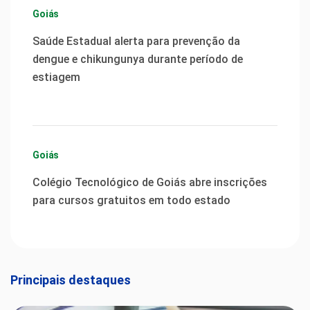
Goiás
Saúde Estadual alerta para prevenção da
dengue e chikungunya durante período de
estiagem
Goiás
Colégio Tecnológico de Goiás abre inscrições
para cursos gratuitos em todo estado
Principais destaques