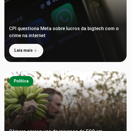
CPI questiona Meta sobre lucros da bigtech com o
crime na internet
Leia mais
Política