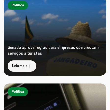
Política
Senado aprova regras para empresas que prestam
serviços a turistas
Leia mais
Política