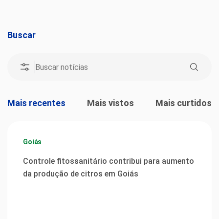
Buscar
Mais recentes
Mais vistos
Mais curtidos
Goiás
Controle fitossanitário contribui para aumento
da produção de citros em Goiás