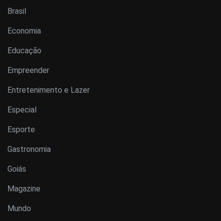
Brasil
Economia
Educação
Empreender
Entretenimento e Lazer
Especial
Esporte
Gastronomia
Goiás
Magazine
Mundo