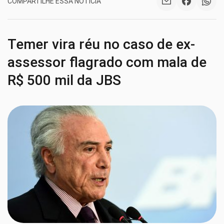
COMPARTILHE ESSA NOTÍCIA
Temer vira réu no caso de ex-
assessor flagrado com mala de
R$ 500 mil da JBS