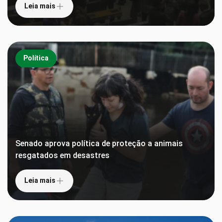
Leia mais
Política
Senado aprova política de proteção a animais
resgatados em desastres
Leia mais