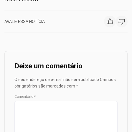
AVALIE ESSA NOTÍCIA
Deixe um comentário
O seu endereço de e-mail não será publicado.
Campos
obrigatórios são marcados com
*
Comentário
*