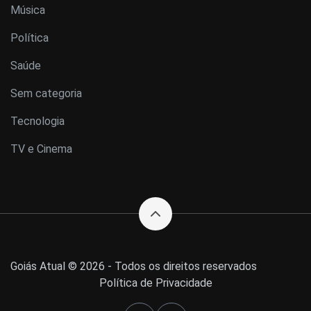
Música
Política
Saúde
Sem categoria
Tecnologia
TV e Cinema
Goiás Atual © 2026 - Todos os direitos reservados
Política de Privacidade