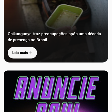
Chikungunya traz preocupações após uma década
de presença no Brasil
Leia mais