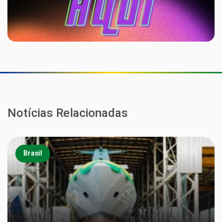
Notícias Relacionadas
Brasil