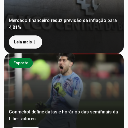
Mercado financeiro reduz previsão da inflação para
4,81%
Leia mais
Esporte
Conmebol define datas e horários das semifinais da
Libertadores