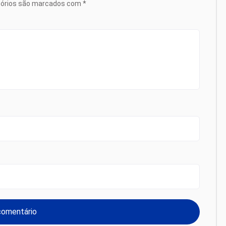
tórios são marcados com
*