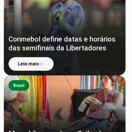
Conmebol define datas e horários
das semifinais da Libertadores
Leia mais
Brasil