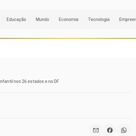
Educação
Mundo
Economia
Tecnologia
Empree
nfantil nos 26 estados e no DF