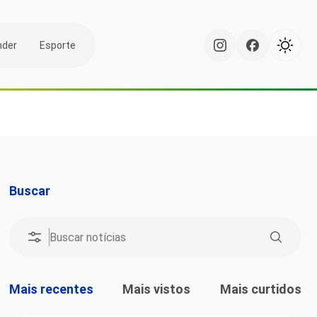
nder
Esporte
Buscar
Mais recentes
Mais vistos
Mais curtidos