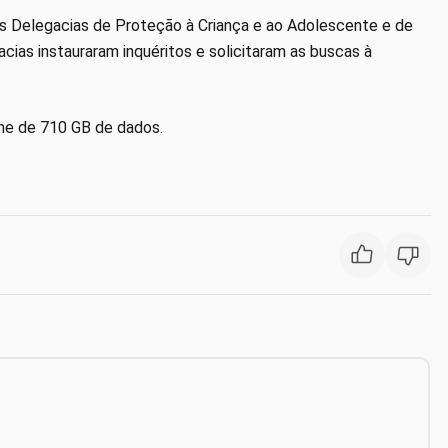
das Delegacias de Proteção à Criança e ao Adolescente e de
cias instauraram inquéritos e solicitaram as buscas à
ume de 710 GB de dados.