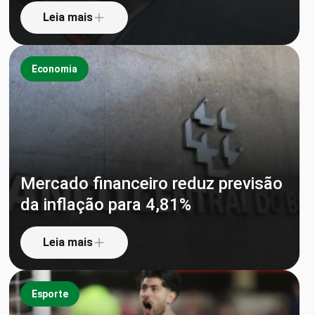
Leia mais
Economia
Mercado financeiro reduz previsão
da inflação para 4,81%
Leia mais
Esporte