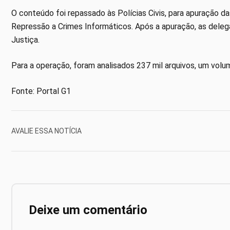
O conteúdo foi repassado às Polícias Civis, para apuração 
Repressão a Crimes Informáticos. Após a apuração, as delega
Justiça.
Para a operação, foram analisados 237 mil arquivos, um vol
Fonte: Portal G1
AVALIE ESSA NOTÍCIA
Deixe um comentário