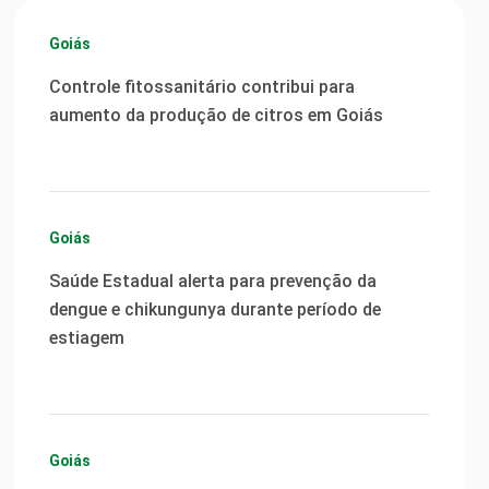
Goiás
Controle fitossanitário contribui para
aumento da produção de citros em Goiás
Goiás
Saúde Estadual alerta para prevenção da
dengue e chikungunya durante período de
estiagem
Goiás