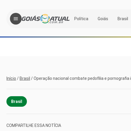
Política
Goiás
Brasil
Início
/
Brasil
/
Operação nacional combate pedofilia e pornografia i
Brasil
COMPARTILHE ESSA NOTÍCIA