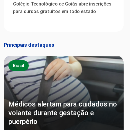
Colégio Tecnológico de Goiás abre inscrições
para cursos gratuitos em todo estado
Principais destaques
Brasil
Médicos alertam para cuidados no
volante durante gestação e
puerpério