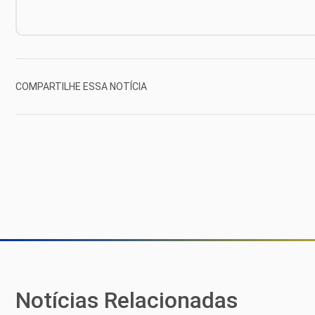
COMPARTILHE ESSA NOTÍCIA
Notícias Relacionadas