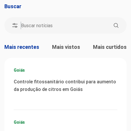
Buscar
Mais recentes
Mais vistos
Mais curtidos
Goiás
Controle fitossanitário contribui para aumento
da produção de citros em Goiás
Goiás