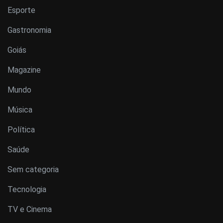
Esporte
Gastronomia
Goiás
Magazine
Mundo
Música
Política
Saúde
Sem categoria
Tecnologia
TV e Cinema