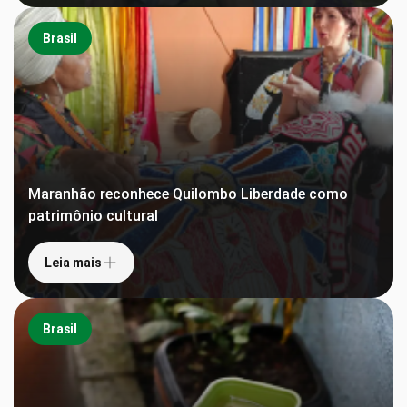
Brasil
Maranhão reconhece Quilombo Liberdade como
patrimônio cultural
Leia mais
Brasil