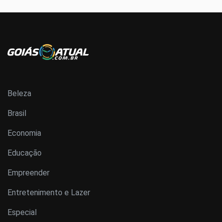
Beleza
Brasil
Economia
Educação
Empreender
Entretenimento e Lazer
Especial