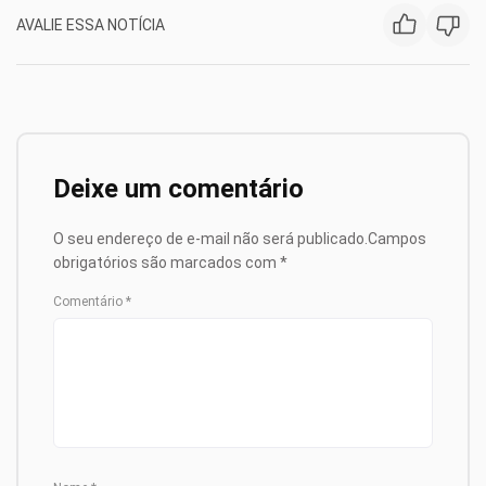
AVALIE ESSA NOTÍCIA
Deixe um comentário
O seu endereço de e-mail não será publicado.
Campos
obrigatórios são marcados com
*
Comentário
*