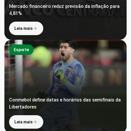
Mercado financeiro reduz previsão da inflação para
4,81%
Leia mais
Esporte
Conmebol define datas e horários das semifinais da
Libertadores
Leia mais