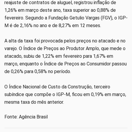
reajuste de contratos de aluguel, registrou inflação de
1,26% em março deste ano, taxa superior ao 0,88% de
fevereiro. Segundo a Fundação Getulio Vargas (FGV), o IGP-
M é de 2,16% no ano e de 8,27% em 12 meses.
A alta da taxa foi provocada pelos preços no atacado e no
varejo. O Índice de Preços ao Produtor Amplo, que mede o
atacado, subiu de 1,22% em fevereiro para 1,67% em
março, enquanto o Índice de Preços ao Consumidor passou
de 0,26% para 0,58% no período.
O Índice Nacional de Custo da Construção, terceiro
subíndice que compõe o IGP-M, ficou em 0,19% em março,
mesma taxa do mês anterior.
Fonte: Agência Brasil