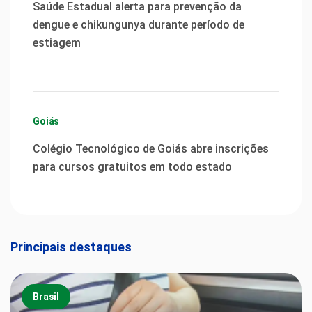
Saúde Estadual alerta para prevenção da
dengue e chikungunya durante período de
estiagem
Goiás
Colégio Tecnológico de Goiás abre inscrições
para cursos gratuitos em todo estado
Principais destaques
Brasil