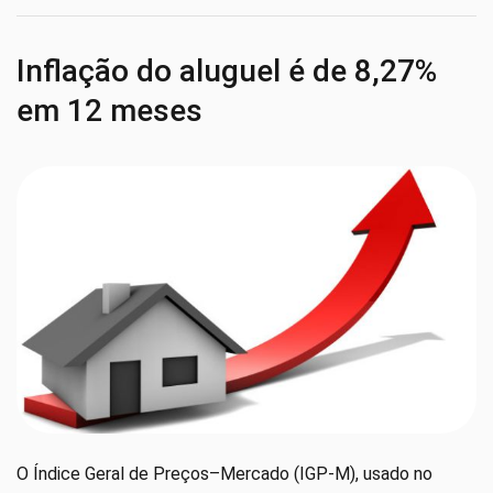
Inflação do aluguel é de 8,27%
em 12 meses
O Índice Geral de Preços–Mercado (IGP-M), usado no