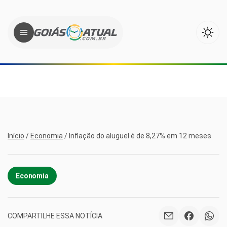
Início
/
Economia
/
Inflação do aluguel é de 8,27% em 12 meses
Economia
COMPARTILHE ESSA NOTÍCIA