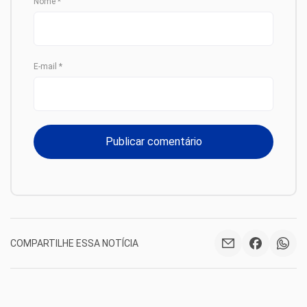
Nome
*
E-mail
*
COMPARTILHE ESSA NOTÍCIA