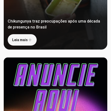
Chikungunya traz preocupações após uma década
de presença no Brasil
Leia mais