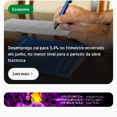
Economia
Desemprego cai para 5,4% no trimestre encerrado
em junho, no menor nível para o período da série
histórica
Leia mais