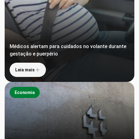
Médicos alertam para cuidados no volante durante
gestação e puerpério
Leia mais
Economia