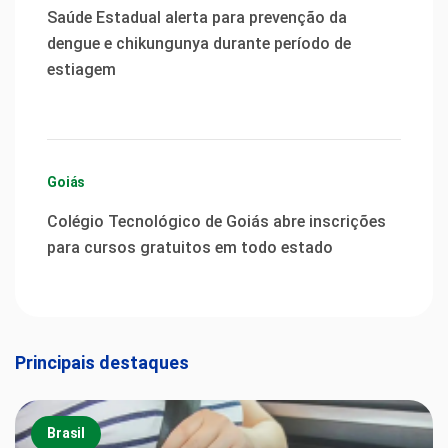
Saúde Estadual alerta para prevenção da
dengue e chikungunya durante período de
estiagem
Goiás
Colégio Tecnológico de Goiás abre inscrições
para cursos gratuitos em todo estado
Principais destaques
Brasil