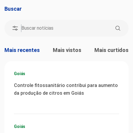
Buscar
Mais recentes
Mais vistos
Mais curtidos
Goiás
Controle fitossanitário contribui para aumento
da produção de citros em Goiás
Goiás