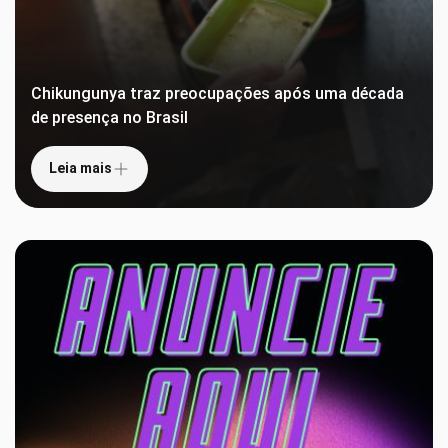
Chikungunya traz preocupações após uma década
de presença no Brasil
Leia mais