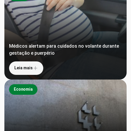
Médicos alertam para cuidados no volante durante
gestação e puerpério
Leia mais
Economia