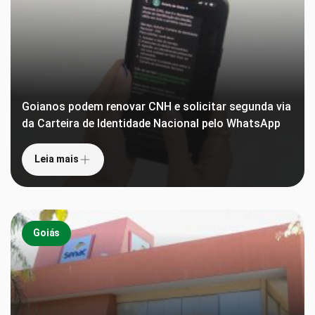
Goianos podem renovar CNH e solicitar segunda via
da Carteira de Identidade Nacional pelo WhatsApp
Leia mais
Goiás