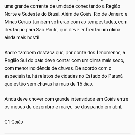
uma grande corrente de umidade conectando a Região
Norte e Sudeste do Brasil. Além de Goiás, Rio de Janeiro e
Minas Gerais também sofrerão com as tempestades, com
destaque para São Paulo, que deve enfrentar um clima
ainda mais hostil.
André também destaca que, por conta dos fenômenos, a
Região Sul do país deve contar com um clima mais seco,
com menor incidência de chuvas. De acordo com o
especialista, há relatos de cidades no Estado do Paraná
que estão sem chuvas há mais de 15 dias.
Ainda deve chover com grande intensidade em Goiás entre
os meses de dezembro e março, se dissipando em abril.
G1 Goiás