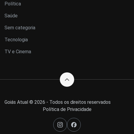
Política
Saúde
Sem categoria
Tecnologia
TV e Cinema
Goiás Atual © 2026 - Todos os direitos reservados
Política de Privacidade