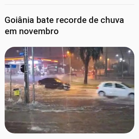
Goiânia bate recorde de chuva
em novembro