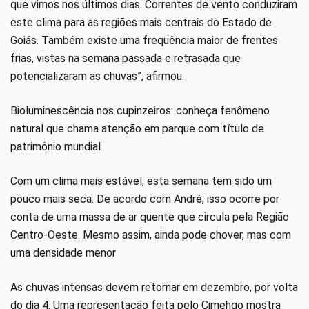
que vimos nos últimos dias. Correntes de vento conduziram
este clima para as regiões mais centrais do Estado de
Goiás. Também existe uma frequência maior de frentes
frias, vistas na semana passada e retrasada que
potencializaram as chuvas”, afirmou.
Bioluminescência nos cupinzeiros: conheça fenômeno
natural que chama atenção em parque com título de
patrimônio mundial
Com um clima mais estável, esta semana tem sido um
pouco mais seca. De acordo com André, isso ocorre por
conta de uma massa de ar quente que circula pela Região
Centro-Oeste. Mesmo assim, ainda pode chover, mas com
uma densidade menor
As chuvas intensas devem retornar em dezembro, por volta
do dia 4. Uma representação feita pelo Cimehgo mostra