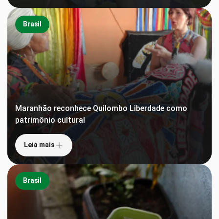
Brasil
Maranhão reconhece Quilombo Liberdade como
patrimônio cultural
Leia mais
Brasil