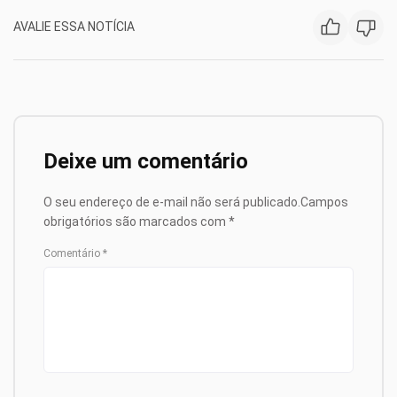
AVALIE ESSA NOTÍCIA
Deixe um comentário
O seu endereço de e-mail não será publicado.
Campos
obrigatórios são marcados com
*
Comentário
*