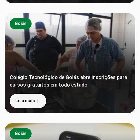
Goiás
Colégio Tecnológico de Goiás abre inscrições para
cursos gratuitos em todo estado
Leia mais
Goiás