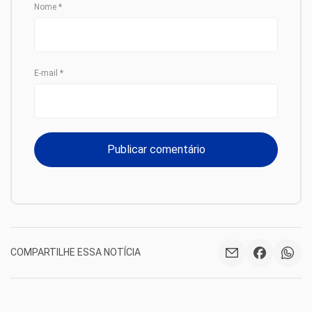
Nome
*
E-mail
*
COMPARTILHE ESSA NOTÍCIA