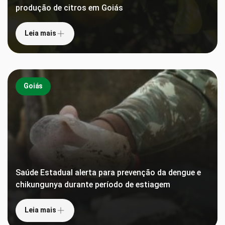
produção de citros em Goiás
Leia mais
Goiás
Saúde Estadual alerta para prevenção da dengue e
chikungunya durante período de estiagem
Leia mais