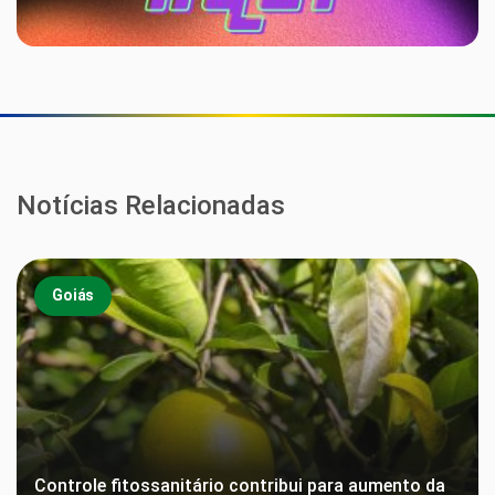
Notícias Relacionadas
Goiás
Controle fitossanitário contribui para aumento da