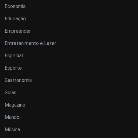
Economia
Educação
Empreender
Entretenimento e Lazer
Especial
Esporte
Gastronomia
Goiás
Magazine
Mundo
Música