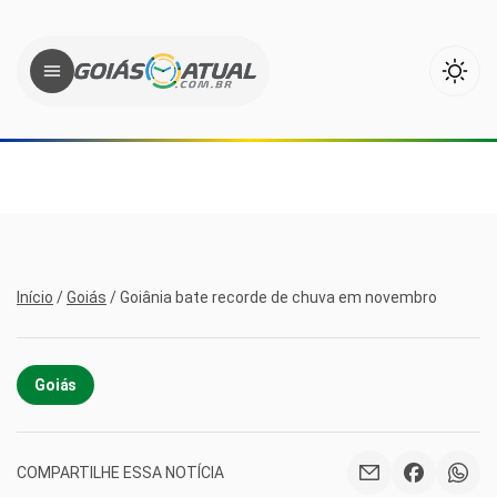
Início
/
Goiás
/
Goiânia bate recorde de chuva em novembro
Goiás
COMPARTILHE ESSA NOTÍCIA