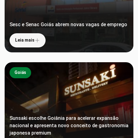
Sesc e Senac Goiás abrem novas vagas de emprego
Leia mais
Goiás
Sunsaki escolhe Goiânia para acelerar expansão
nacional e apresenta novo conceito de gastronomia
japonesa premium