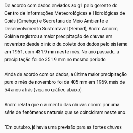
De acordo com dados enviados ao g1 pelo gerente do
Centro de Informações Meteorológicas e Hidrológicas de
Goiás (Cimehgo) e Secretaria de Meio Ambiente e
Desenvolvimento Sustentável (Semad), André Amorim,
Goiânia registrou a maior precipitação de chuvas em
novembro desde o início da coleta dos dados pelo sistema
em 1961, com 431.9 mm neste mês. No ano passado, a
precipitação foi de 351.9 mm no mesmo período.
Ainda de acordo com os dados, a última maior precipitação
para o mês de novembro foi de 405 mm em 1969, mais de
54 anos atrás (veja no gráfico abaixo).
André relata que o aumento das chuvas ocorre por uma
série de fenômenos naturais que se coincidiram neste ano.
“Em outubro, já havia uma previsão para as fortes chuvas