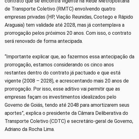
contrato que se encontra vigente na Rede Metropolitana
de Transporte Coletivo (RMTC) envolvendo quatro
empresas privadas (HP, Viação Reunidas, Cootego e Rápido
Araguaia) tem validade até 2028, mas já contemplava a
prorrogação pelos próximos 20 anos. Com isso, o contrato
será renovado de forma antecipada.
“Importante explicar que, ao fazermos essa antecipação da
prorrogação, estamos considerando os cinco anos
restantes dentro do contrato já pactuado e que está
vigente (2008 – 2028), e acrescentando mais 20 anos de
prorrogação. Por isso, esse aditivo vai permitir que as
empresas façam os investimentos idealizados pelo
Governo de Goiás, tendo até 2048 para amortizarem seus
aportes”, explica o presidente da Câmara Deliberativa do
Transporte Coletivo (CDTC) e secretário-geral de Governo,
Adriano da Rocha Lima.