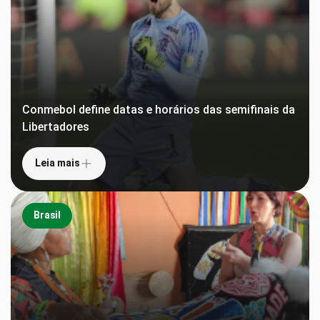
Conmebol define datas e horários das semifinais da
Libertadores
Leia mais
Brasil