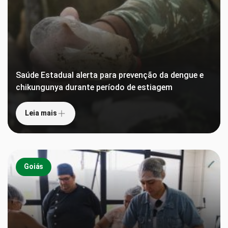
Saúde Estadual alerta para prevenção da dengue e
chikungunya durante período de estiagem
Leia mais
Goiás