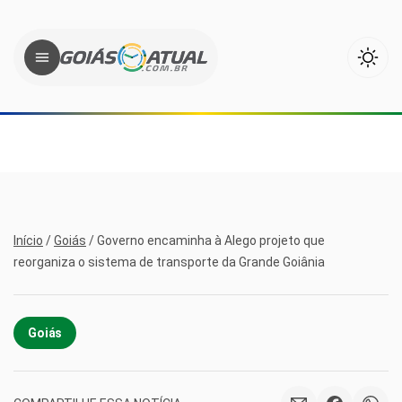
Início
/
Goiás
/
Governo encaminha à Alego projeto que
reorganiza o sistema de transporte da Grande Goiânia
Goiás