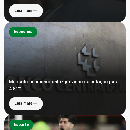
Leia mais
Economia
Mercado financeiro reduz previsão da inflação para
4,81%
Leia mais
Esporte