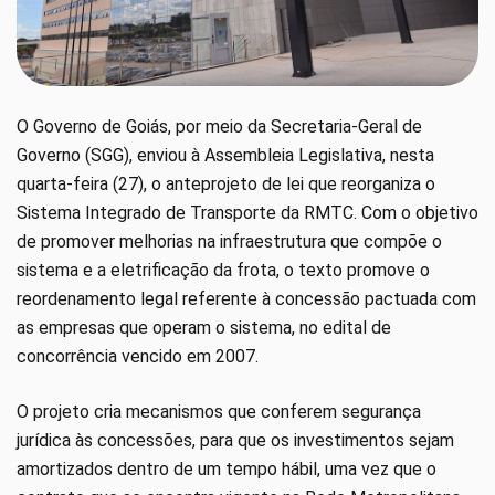
O Governo de Goiás, por meio da Secretaria-Geral de
Governo (SGG), enviou à Assembleia Legislativa, nesta
quarta-feira (27), o anteprojeto de lei que reorganiza o
Sistema Integrado de Transporte da RMTC. Com o objetivo
de promover melhorias na infraestrutura que compõe o
sistema e a eletrificação da frota, o texto promove o
reordenamento legal referente à concessão pactuada com
as empresas que operam o sistema, no edital de
concorrência vencido em 2007.
O projeto cria mecanismos que conferem segurança
jurídica às concessões, para que os investimentos sejam
amortizados dentro de um tempo hábil, uma vez que o