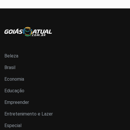
Beleza
Brasil
Economia
Educação
Empreender
Entretenimento e Lazer
Especial