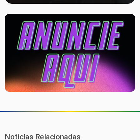
Notícias Relacionadas