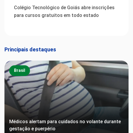
Colégio Tecnológico de Goiás abre inscrições
para cursos gratuitos em todo estado
Principais destaques
Brasil
Médicos alertam para cuidados no volante durante
gestação e puerpério