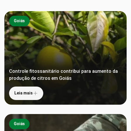
Goiás
Controle fitossanitário contribui para aumento da
produção de citros em Goiás
Leia mais
Goiás