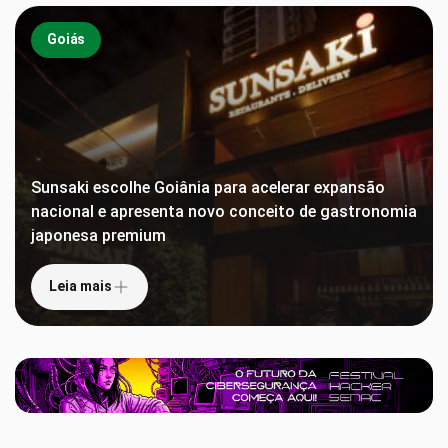
Goiás
Sunsaki escolhe Goiânia para acelerar expansão
nacional e apresenta novo conceito de gastronomia
japonesa premium
Leia mais