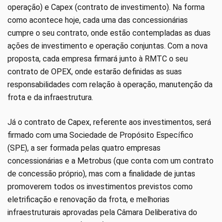
operação) e Capex (contrato de investimento). Na forma
como acontece hoje, cada uma das concessionárias
cumpre o seu contrato, onde estão contempladas as duas
ações de investimento e operação conjuntas. Com a nova
proposta, cada empresa firmará junto à RMTC o seu
contrato de OPEX, onde estarão definidas as suas
responsabilidades com relação à operação, manutenção da
frota e da infraestrutura.
Já o contrato de Capex, referente aos investimentos, será
firmado com uma Sociedade de Propósito Específico
(SPE), a ser formada pelas quatro empresas
concessionárias e a Metrobus (que conta com um contrato
de concessão próprio), mas com a finalidade de juntas
promoverem todos os investimentos previstos como
eletrificação e renovação da frota, e melhorias
infraestruturais aprovadas pela Câmara Deliberativa do