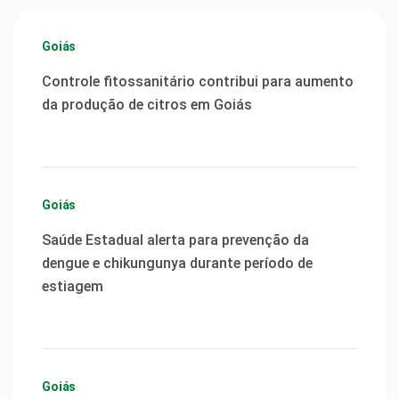
Goiás
Controle fitossanitário contribui para aumento
da produção de citros em Goiás
Goiás
Saúde Estadual alerta para prevenção da
dengue e chikungunya durante período de
estiagem
Goiás