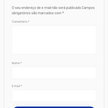
O seu endereço de e-mail não será publicado.
Campos
obrigatórios são marcados com
*
Comentário
*
Nome
*
E-mail
*