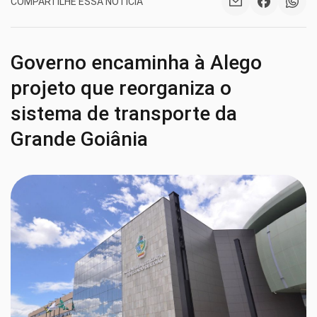
COMPARTILHE ESSA NOTÍCIA
Governo encaminha à Alego
projeto que reorganiza o
sistema de transporte da
Grande Goiânia