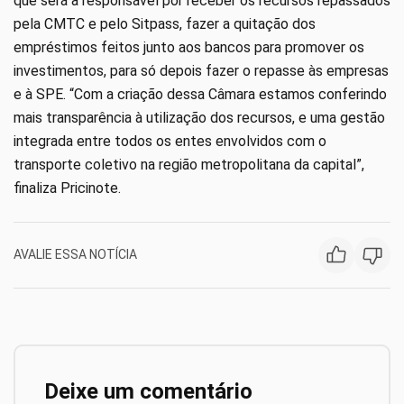
que será a responsável por receber os recursos repassados
pela CMTC e pelo Sitpass, fazer a quitação dos
empréstimos feitos junto aos bancos para promover os
investimentos, para só depois fazer o repasse às empresas
e à SPE. “Com a criação dessa Câmara estamos conferindo
mais transparência à utilização dos recursos, e uma gestão
integrada entre todos os entes envolvidos com o
transporte coletivo na região metropolitana da capital”,
finaliza Pricinote.
AVALIE ESSA NOTÍCIA
Deixe um comentário