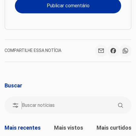
COMPARTILHE ESSA NOTÍCIA
Buscar
Mais recentes
Mais vistos
Mais curtidos