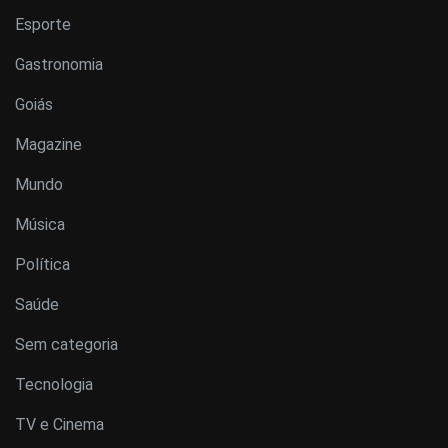
Esporte
Gastronomia
Goiás
Magazine
Mundo
Música
Política
Saúde
Sem categoria
Tecnologia
TV e Cinema