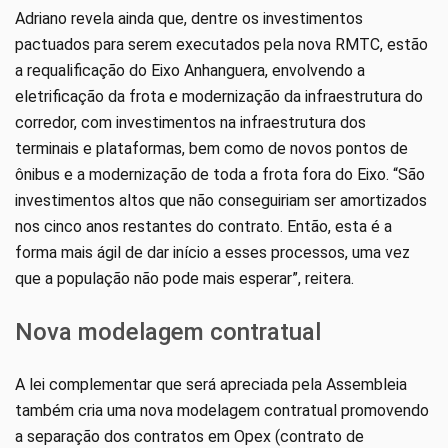
Adriano revela ainda que, dentre os investimentos
pactuados para serem executados pela nova RMTC, estão
a requalificação do Eixo Anhanguera, envolvendo a
eletrificação da frota e modernização da infraestrutura do
corredor, com investimentos na infraestrutura dos
terminais e plataformas, bem como de novos pontos de
ônibus e a modernização de toda a frota fora do Eixo. “São
investimentos altos que não conseguiriam ser amortizados
nos cinco anos restantes do contrato. Então, esta é a
forma mais ágil de dar início a esses processos, uma vez
que a população não pode mais esperar”, reitera.
Nova modelagem contratual
A lei complementar que será apreciada pela Assembleia
também cria uma nova modelagem contratual promovendo
a separação dos contratos em Opex (contrato de