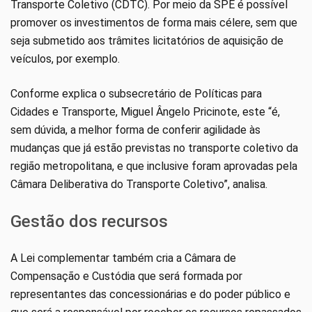
Transporte Coletivo (CDTC). Por meio da SPE é possível
promover os investimentos de forma mais célere, sem que
seja submetido aos trâmites licitatórios de aquisição de
veículos, por exemplo.
Conforme explica o subsecretário de Políticas para
Cidades e Transporte, Miguel Ângelo Pricinote, este “é,
sem dúvida, a melhor forma de conferir agilidade às
mudanças que já estão previstas no transporte coletivo da
região metropolitana, e que inclusive foram aprovadas pela
Câmara Deliberativa do Transporte Coletivo”, analisa.
Gestão dos recursos
A Lei complementar também cria a Câmara de
Compensação e Custódia que será formada por
representantes das concessionárias e do poder público e