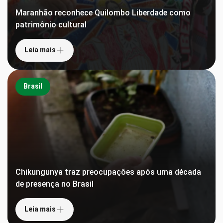
Maranhão reconhece Quilombo Liberdade como
patrimônio cultural
Leia mais
Brasil
Chikungunya traz preocupações após uma década
de presença no Brasil
Leia mais