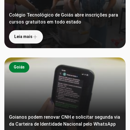
Colégio Tecnológico de Goiás abre inscrições para
cursos gratuitos em todo estado
Leia mais
Goiás
Goianos podem renovar CNH e solicitar segunda via
da Carteira de Identidade Nacional pelo WhatsApp