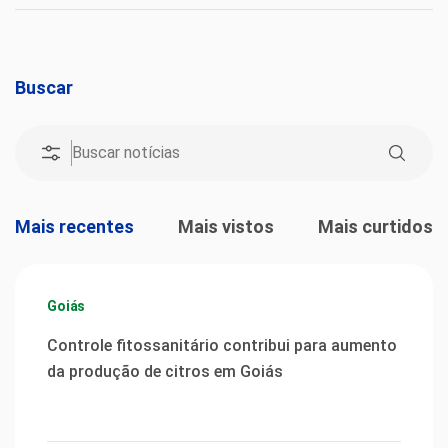
Buscar
Mais recentes
Mais vistos
Mais curtidos
Goiás
Controle fitossanitário contribui para aumento
da produção de citros em Goiás