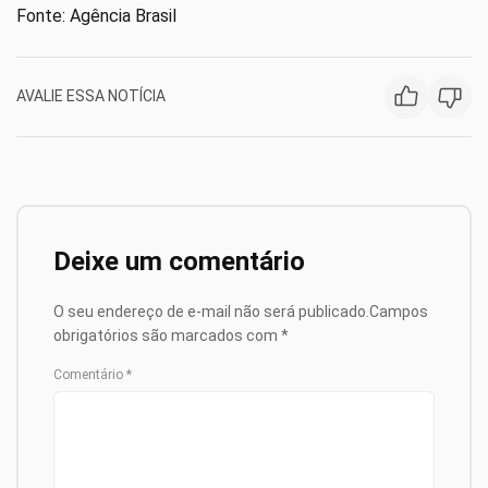
Fonte: Agência Brasil
AVALIE ESSA NOTÍCIA
Deixe um comentário
O seu endereço de e-mail não será publicado.
Campos
obrigatórios são marcados com
*
Comentário
*