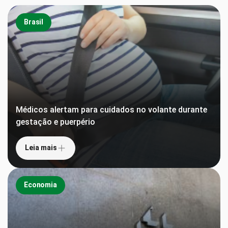
Brasil
Médicos alertam para cuidados no volante durante
gestação e puerpério
Leia mais
Economia