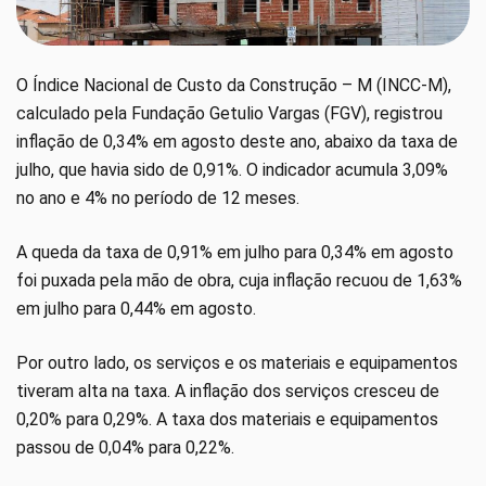
O Índice Nacional de Custo da Construção – M (INCC-M),
calculado pela Fundação Getulio Vargas (FGV), registrou
inflação de 0,34% em agosto deste ano, abaixo da taxa de
julho, que havia sido de 0,91%. O indicador acumula 3,09%
no ano e 4% no período de 12 meses.
A queda da taxa de 0,91% em julho para 0,34% em agosto
foi puxada pela mão de obra, cuja inflação recuou de 1,63%
em julho para 0,44% em agosto.
Por outro lado, os serviços e os materiais e equipamentos
tiveram alta na taxa. A inflação dos serviços cresceu de
0,20% para 0,29%. A taxa dos materiais e equipamentos
passou de 0,04% para 0,22%.