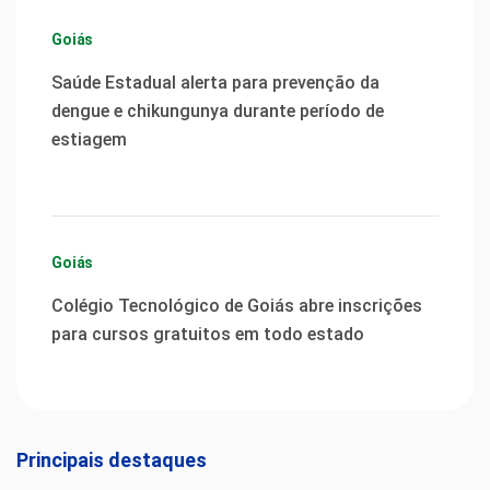
Goiás
Saúde Estadual alerta para prevenção da
dengue e chikungunya durante período de
estiagem
Goiás
Colégio Tecnológico de Goiás abre inscrições
para cursos gratuitos em todo estado
Principais destaques