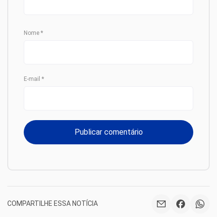
Nome
*
E-mail
*
COMPARTILHE ESSA NOTÍCIA