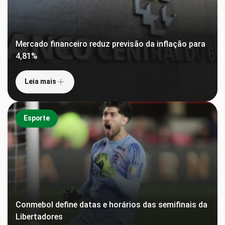
Mercado financeiro reduz previsão da inflação para
4,81%
Leia mais
Esporte
Conmebol define datas e horários das semifinais da
Libertadores