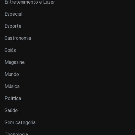
Entretenimento e Lazer
Especial
Esporte
Gastronomia
Goiás
Magazine
Mundo
Música
Política
Saúde
Sem categoria
Tecnologia