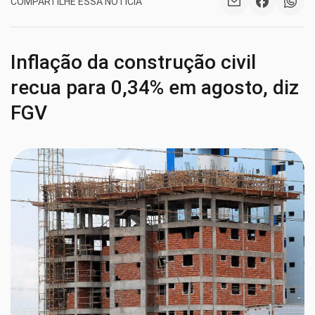
COMPARTILHE ESSA NOTÍCIA
Inflação da construção civil
recua para 0,34% em agosto, diz
FGV