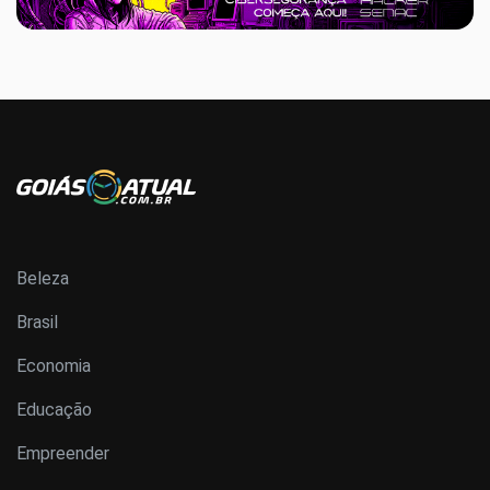
Beleza
Brasil
Economia
Educação
Empreender