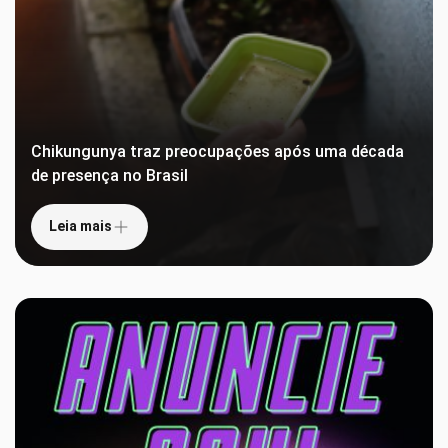
Chikungunya traz preocupações após uma década
de presença no Brasil
Leia mais