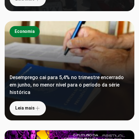
Economia
Desemprego cai para 5,4% no trimestre encerrado
em junho, no menor nível para o período da série
histórica
Leia mais