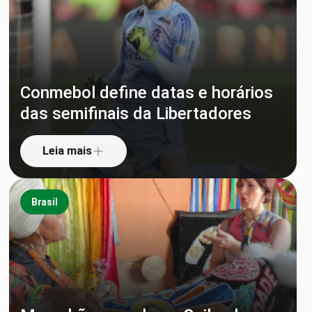
Conmebol define datas e horários
das semifinais da Libertadores
Leia mais
Brasil