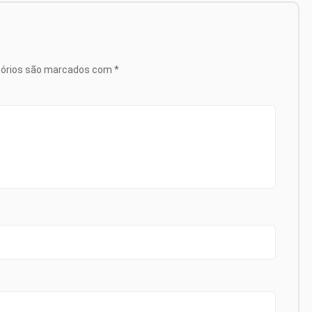
tórios são marcados com
*