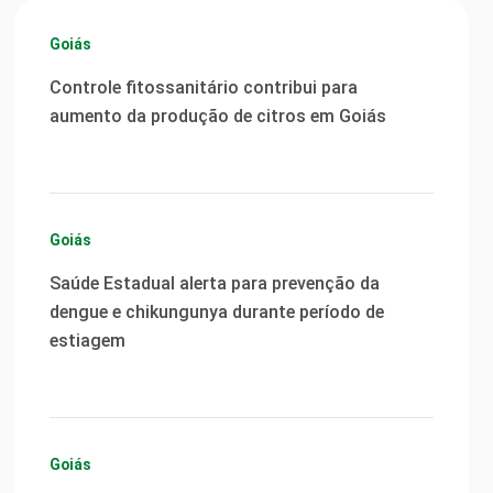
Goiás
Controle fitossanitário contribui para
aumento da produção de citros em Goiás
Goiás
Saúde Estadual alerta para prevenção da
dengue e chikungunya durante período de
estiagem
Goiás