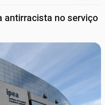
 antirracista no serviço