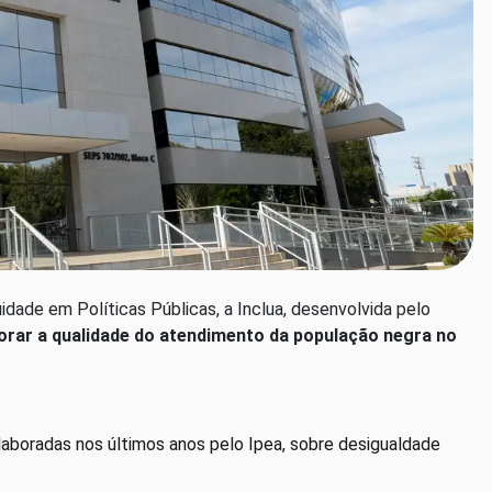
dade em Políticas Públicas, a Inclua, desenvolvida pelo
rar a qualidade do atendimento da população negra no
elaboradas nos últimos anos pelo Ipea, sobre desigualdade