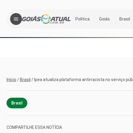
Política
Goiás
Brasil
Início
/
Brasil
/
Ipea atualiza plataforma antirracista no serviço púb
Brasil
COMPARTILHE ESSA NOTÍCIA