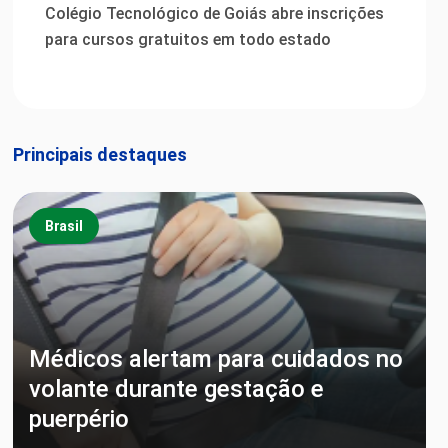
Colégio Tecnológico de Goiás abre inscrições
para cursos gratuitos em todo estado
Principais destaques
Brasil
Médicos alertam para cuidados no
volante durante gestação e
puerpério