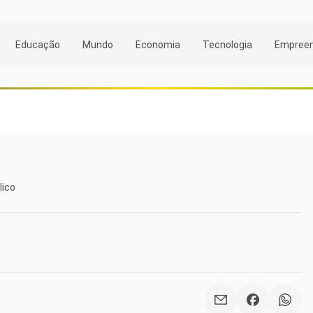
Educação
Mundo
Economia
Tecnologia
Empree
lico