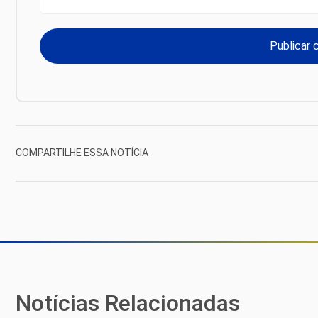
COMPARTILHE ESSA NOTÍCIA
Notícias Relacionadas