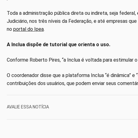
Toda a administração pública direta ou indireta, seja federal,
Judiciário, nos três níveis da Federação, e até empresas qu
no
portal do Ipea
.
A Inclua dispõe de tutorial que orienta o uso.
Conforme Roberto Pires, “a Inclua é voltada para estimular 
O coordenador disse que a plataforma Inclua “é dinâmica” e 
contribuições dos usuários, que podem enviar seus comentár
AVALIE ESSA NOTÍCIA