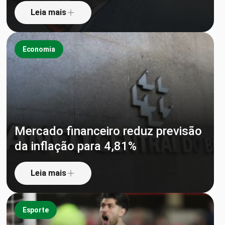
Leia mais
Economia
Mercado financeiro reduz previsão
da inflação para 4,81%
Leia mais
Esporte