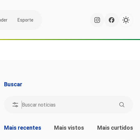
nder
Esporte
Buscar
Mais recentes
Mais vistos
Mais curtidos