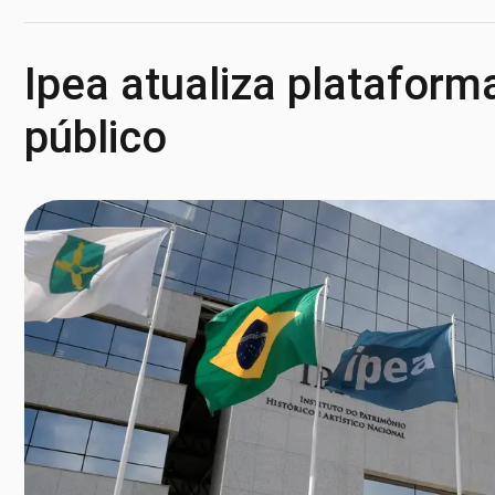
Ipea atualiza plataforma
público