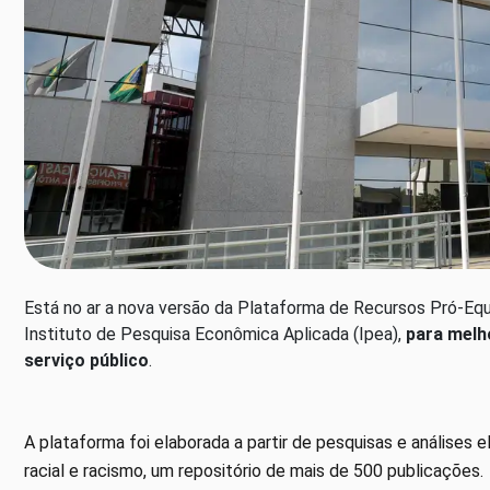
Está no ar a nova versão da Plataforma de Recursos Pró-Equi
Instituto de Pesquisa Econômica Aplicada (Ipea),
para melho
serviço público
.
A plataforma foi elaborada a partir de pesquisas e análises 
racial e racismo, um repositório de mais de 500 publicações.