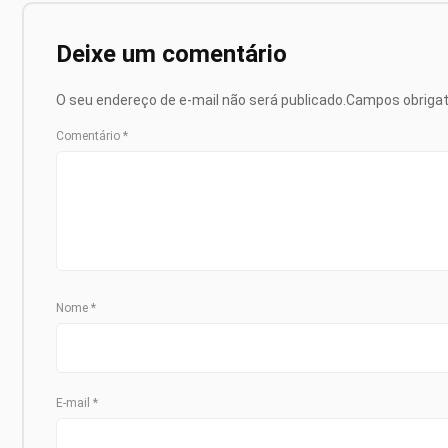
Deixe um comentário
O seu endereço de e-mail não será publicado.
Campos obriga
Comentário
*
Nome
*
E-mail
*