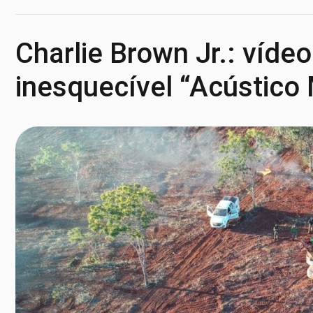
Charlie Brown Jr.: víde
inesquecível “Acústico