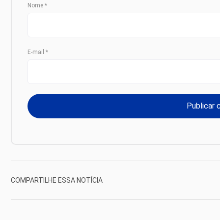
Nome
*
E-mail
*
COMPARTILHE ESSA NOTÍCIA