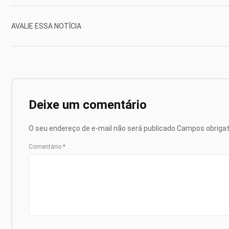
AVALIE ESSA NOTÍCIA
Deixe um comentário
O seu endereço de e-mail não será publicado.
Campos obriga
Comentário
*