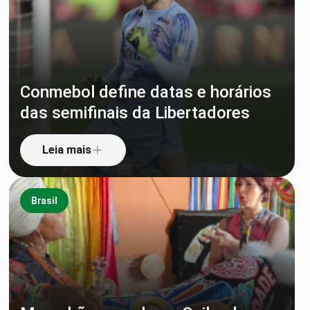
Conmebol define datas e horários
das semifinais da Libertadores
Leia mais
Brasil