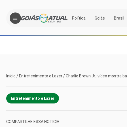
Política
Goiás
Brasil
Início
/
Entretenimento e Lazer
/
Charlie Brown Jr.: vídeo mostra b
Entretenimento e Lazer
COMPARTILHE ESSA NOTÍCIA