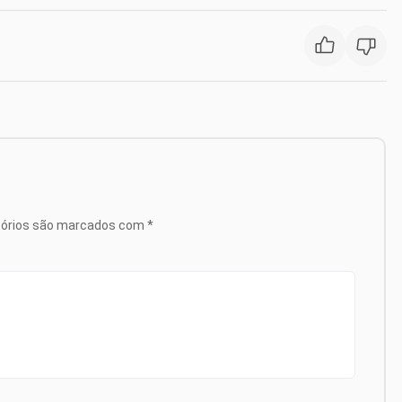
tórios são marcados com
*