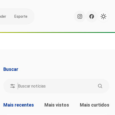
nder
Esporte
Buscar
Mais recentes
Mais vistos
Mais curtidos