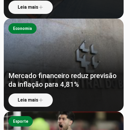
Leia mais
Economia
Mercado financeiro reduz previsão
da inflação para 4,81%
Leia mais
Esporte