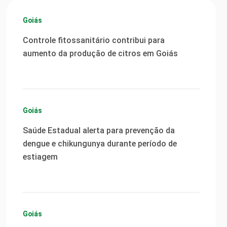
Goiás
Controle fitossanitário contribui para
aumento da produção de citros em Goiás
Goiás
Saúde Estadual alerta para prevenção da
dengue e chikungunya durante período de
estiagem
Goiás