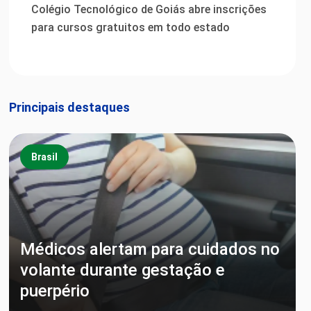
Colégio Tecnológico de Goiás abre inscrições
para cursos gratuitos em todo estado
Principais destaques
Brasil
Médicos alertam para cuidados no
volante durante gestação e
puerpério