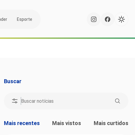
nder
Esporte
Buscar
Mais recentes
Mais vistos
Mais curtidos