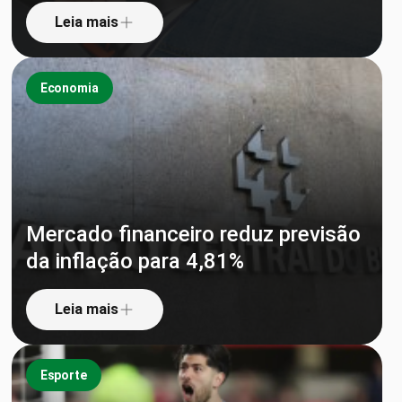
Leia mais
Economia
Mercado financeiro reduz previsão
da inflação para 4,81%
Leia mais
Esporte