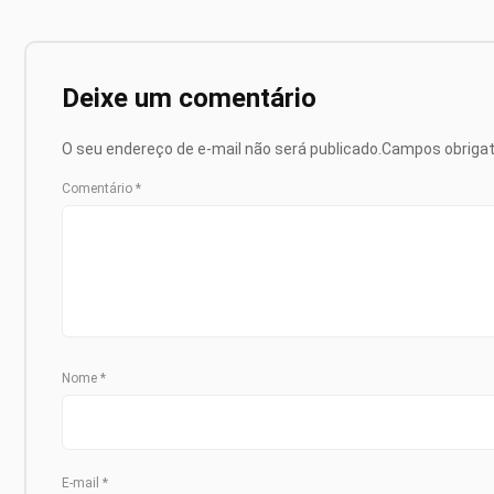
Deixe um comentário
O seu endereço de e-mail não será publicado.
Campos obriga
Comentário
*
Nome
*
E-mail
*