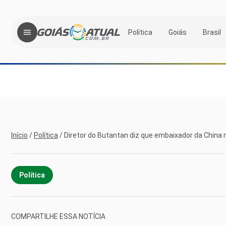
Política
Goiás
Brasil
Início
/
Política
/
Diretor do Butantan diz que embaixador da China 
Política
COMPARTILHE ESSA NOTÍCIA