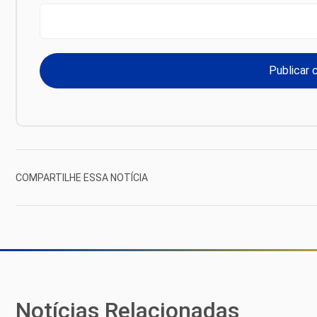
COMPARTILHE ESSA NOTÍCIA
Notícias Relacionadas