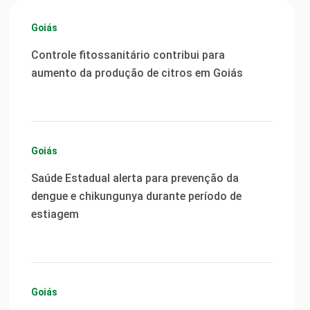
Goiás
Controle fitossanitário contribui para
aumento da produção de citros em Goiás
Goiás
Saúde Estadual alerta para prevenção da
dengue e chikungunya durante período de
estiagem
Goiás