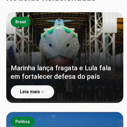
Brasil
Marinha lança fragata e Lula fala
em fortalecer defesa do país
Leia mais
Política