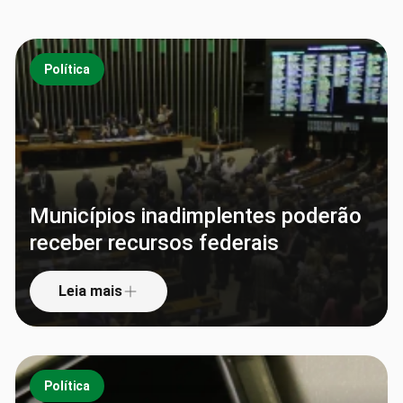
Política
Municípios inadimplentes poderão
receber recursos federais
Leia mais
Política