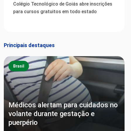
Colégio Tecnológico de Goiás abre inscrições
para cursos gratuitos em todo estado
Principais destaques
Brasil
Médicos alertam para cuidados no
volante durante gestação e
puerpério