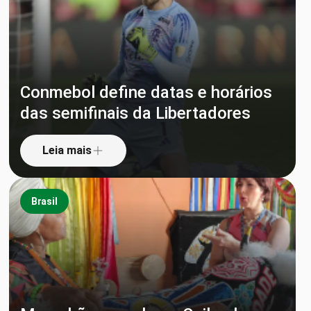
Conmebol define datas e horários
das semifinais da Libertadores
Leia mais
Brasil