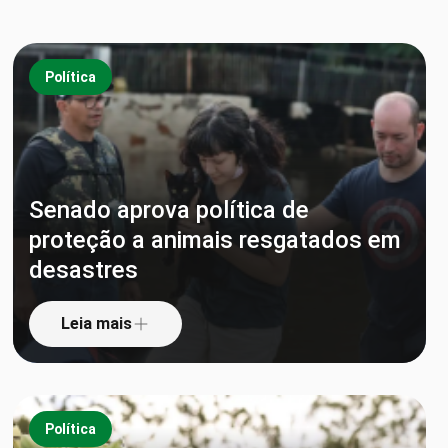
Política
Senado aprova política de
proteção a animais resgatados em
desastres
Leia mais
Política