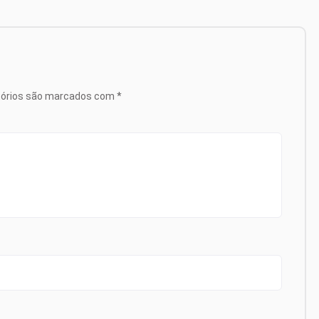
tórios são marcados com
*