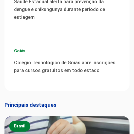
Saúde Estadual alerta para prevenção da
dengue e chikungunya durante período de
estiagem
Goiás
Colégio Tecnológico de Goiás abre inscrições
para cursos gratuitos em todo estado
Principais destaques
Brasil