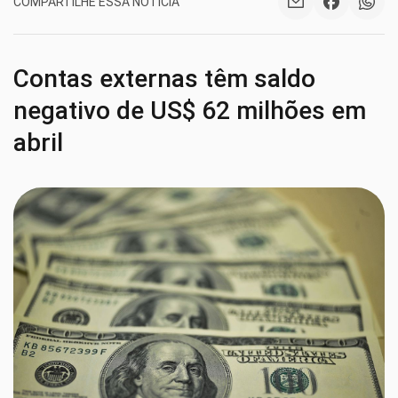
COMPARTILHE ESSA NOTÍCIA
Contas externas têm saldo
negativo de US$ 62 milhões em
abril