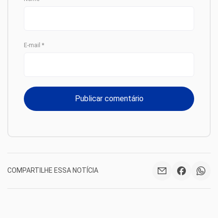
E-mail
*
COMPARTILHE ESSA NOTÍCIA