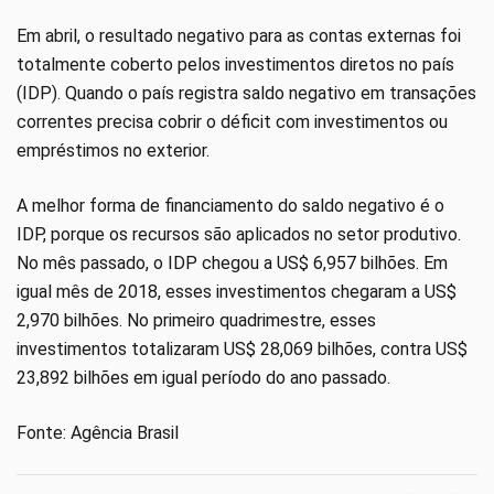
Em abril, o resultado negativo para as contas externas foi
totalmente coberto pelos investimentos diretos no país
(IDP). Quando o país registra saldo negativo em transações
correntes precisa cobrir o déficit com investimentos ou
empréstimos no exterior.
A melhor forma de financiamento do saldo negativo é o
IDP, porque os recursos são aplicados no setor produtivo.
No mês passado, o IDP chegou a US$ 6,957 bilhões. Em
igual mês de 2018, esses investimentos chegaram a US$
2,970 bilhões. No primeiro quadrimestre, esses
investimentos totalizaram US$ 28,069 bilhões, contra US$
23,892 bilhões em igual período do ano passado.
Fonte: Agência Brasil