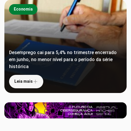
Economia
Desemprego cai para 5,4% no trimestre encerrado
em junho, no menor nível para o período da série
histórica
Leia mais