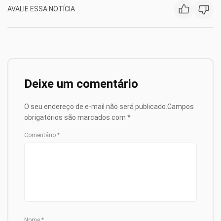
AVALIE ESSA NOTÍCIA
Deixe um comentário
O seu endereço de e-mail não será publicado.
Campos
obrigatórios são marcados com
*
Comentário
*
Nome
*