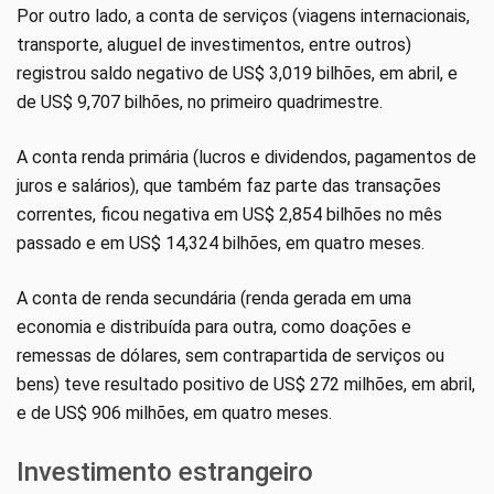
Por outro lado, a conta de serviços (viagens internacionais,
transporte, aluguel de investimentos, entre outros)
registrou saldo negativo de US$ 3,019 bilhões, em abril, e
de US$ 9,707 bilhões, no primeiro quadrimestre.
A conta renda primária (lucros e dividendos, pagamentos de
juros e salários), que também faz parte das transações
correntes, ficou negativa em US$ 2,854 bilhões no mês
passado e em US$ 14,324 bilhões, em quatro meses.
A conta de renda secundária (renda gerada em uma
economia e distribuída para outra, como doações e
remessas de dólares, sem contrapartida de serviços ou
bens) teve resultado positivo de US$ 272 milhões, em abril,
e de US$ 906 milhões, em quatro meses.
Investimento estrangeiro