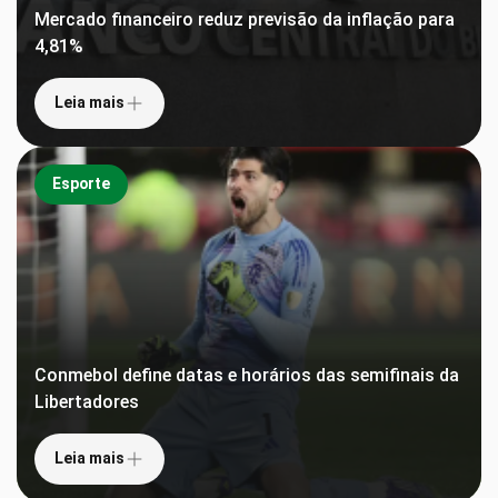
Mercado financeiro reduz previsão da inflação para
4,81%
Leia mais
Esporte
Conmebol define datas e horários das semifinais da
Libertadores
Leia mais