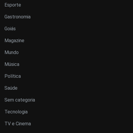
Esporte
Gastronomia
Goiás
Magazine
Mundo
Música
Política
Saúde
Sem categoria
Tecnologia
TV e Cinema