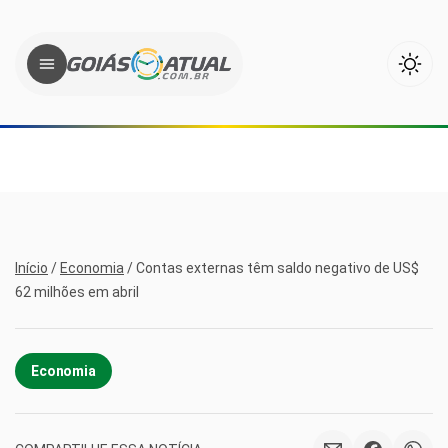
Início
/
Economia
/
Contas externas têm saldo negativo de US$
62 milhões em abril
Economia