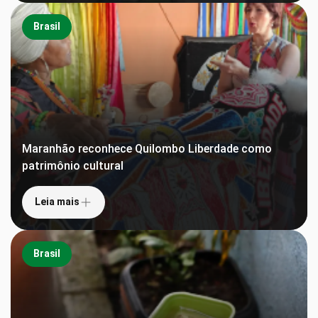
Brasil
Maranhão reconhece Quilombo Liberdade como
patrimônio cultural
Leia mais
Brasil