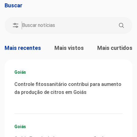
Buscar
Mais recentes
Mais vistos
Mais curtidos
Goiás
Controle fitossanitário contribui para aumento
da produção de citros em Goiás
Goiás