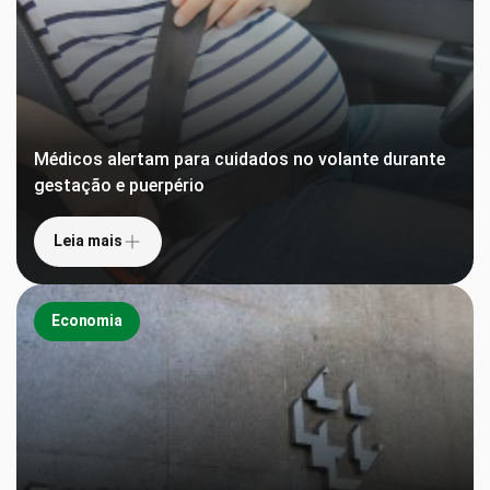
Médicos alertam para cuidados no volante durante
gestação e puerpério
Leia mais
Economia