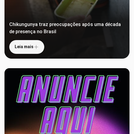
Chikungunya traz preocupações após uma década
de presença no Brasil
Leia mais