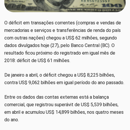
O déficit em transações correntes (compras e vendas de
mercadorias e serviços e transferências de renda do país
com outras nações) chegou a US$ 62 milhões, segundo
dados divulgados hoje (27), pelo Banco Central (BC). O
resultado ficou próximo do registrado em igual mês de
2018: déficit de US$ 61 milhões.
De janeiro a abril, o déficit chegou a US$ 8,225 bilhões,
contra US$ 9,062 bilhões em igual período do ano passado.
Entre os dados das contas externas está a balança
comercial, que registrou superávit de US$ 5,539 bilhões,
em abril e acumulou US$ 14,899 bilhões, nos quatro meses
do ano.