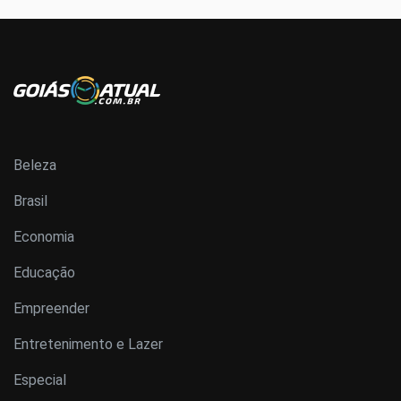
Beleza
Brasil
Economia
Educação
Empreender
Entretenimento e Lazer
Especial