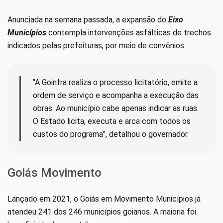
Anunciada na semana passada, a expansão do
Eixo
Municípios
contempla intervenções asfálticas de trechos
indicados pelas prefeituras, por meio de convênios.
“A Goinfra realiza o processo licitatório, emite a
ordem de serviço e acompanha a execução das
obras. Ao município cabe apenas indicar as ruas.
O Estado licita, executa e arca com todos os
custos do programa”, detalhou o governador.
Goiás Movimento
Lançado em 2021, o Goiás em Movimento Municípios já
atendeu 241 dos 246 municípios goianos. A maioria foi