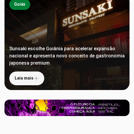
Goiás
Sunsaki escolhe Goiânia para acelerar expansão
nacional e apresenta novo conceito de gastronomia
japonesa premium
Leia mais