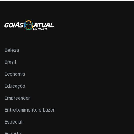
Beleza
Brasil
Economia
Educação
Empreender
Entretenimento e Lazer
Especial
Esporte