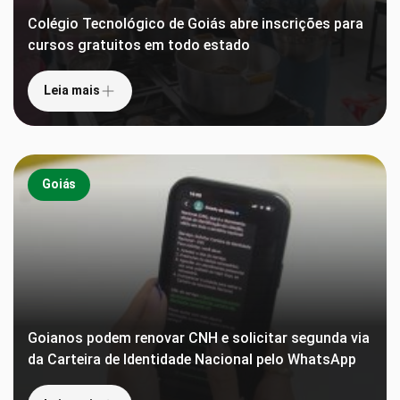
Colégio Tecnológico de Goiás abre inscrições para
cursos gratuitos em todo estado
Leia mais
Goiás
Goianos podem renovar CNH e solicitar segunda via
da Carteira de Identidade Nacional pelo WhatsApp