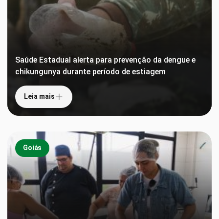
Saúde Estadual alerta para prevenção da dengue e
chikungunya durante período de estiagem
Leia mais
Goiás