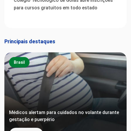
Colégio Tecnológico de Goiás abre inscrições
para cursos gratuitos em todo estado
Principais destaques
Brasil
Médicos alertam para cuidados no volante durante
gestação e puerpério