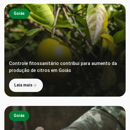
Goiás
Controle fitossanitário contribui para aumento da
produção de citros em Goiás
Leia mais
Goiás