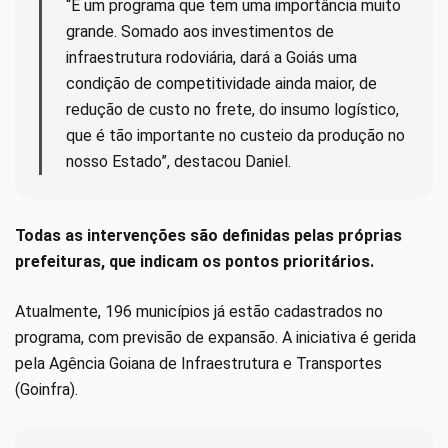
“É um programa que tem uma importância muito
grande. Somado aos investimentos de
infraestrutura rodoviária, dará a Goiás uma
condição de competitividade ainda maior, de
redução de custo no frete, do insumo logístico,
que é tão importante no custeio da produção no
nosso Estado”, destacou Daniel.
Todas as intervenções são definidas pelas próprias
prefeituras, que indicam os pontos prioritários.
Atualmente, 196 municípios já estão cadastrados no
programa, com previsão de expansão. A iniciativa é gerida
pela Agência Goiana de Infraestrutura e Transportes
(Goinfra).