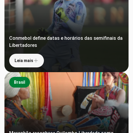
Conmebol define datas e horários das semifinais da
Libertadores
Leia mais
Brasil