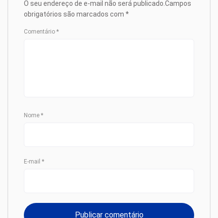
O seu endereço de e-mail não será publicado.
Campos
obrigatórios são marcados com
*
Comentário
*
Nome
*
E-mail
*