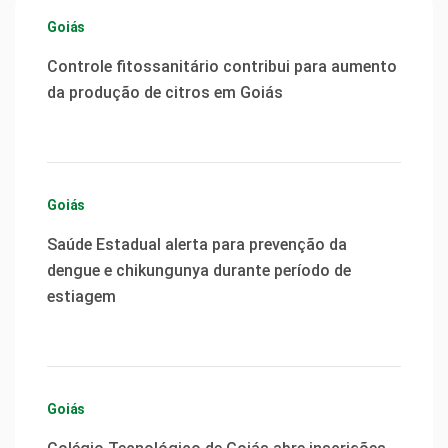
Goiás
Controle fitossanitário contribui para aumento
da produção de citros em Goiás
Goiás
Saúde Estadual alerta para prevenção da
dengue e chikungunya durante período de
estiagem
Goiás