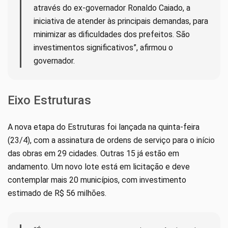
através do ex-governador Ronaldo Caiado, a
iniciativa de atender às principais demandas, para
minimizar as dificuldades dos prefeitos. São
investimentos significativos”, afirmou o
governador.
Eixo Estruturas
A nova etapa do Estruturas foi lançada na quinta-feira
(23/4), com a assinatura de ordens de serviço para o início
das obras em 29 cidades. Outras 15 já estão em
andamento. Um novo lote está em licitação e deve
contemplar mais 20 municípios, com investimento
estimado de R$ 56 milhões.