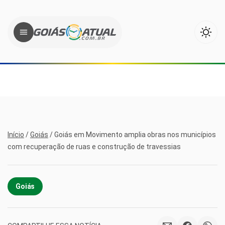
Início
/
Goiás
/
Goiás em Movimento amplia obras nos municípios
com recuperação de ruas e construção de travessias
Goiás