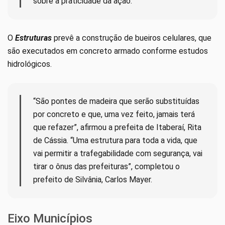
sobre a praticidade da ação.
O
Estruturas
prevê a construção de bueiros celulares, que
são executados em concreto armado conforme estudos
hidrológicos.
“São pontes de madeira que serão substituídas
por concreto e que, uma vez feito, jamais terá
que refazer”, afirmou a prefeita de Itaberaí, Rita
de Cássia. “Uma estrutura para toda a vida, que
vai permitir a trafegabilidade com segurança, vai
tirar o ônus das prefeituras”, completou o
prefeito de Silvânia, Carlos Mayer.
Eixo Municípios