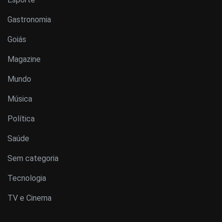
Gastronomia
Goiás
Magazine
Mundo
Música
Política
Saúde
Sem categoria
Tecnologia
TV e Cinema