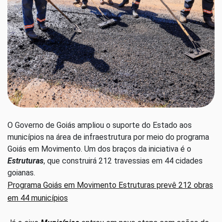
O Governo de Goiás ampliou o suporte do Estado aos
municípios na área de infraestrutura por meio do programa
Goiás em Movimento. Um dos braços da iniciativa é o
Estruturas
, que construirá 212 travessias em 44 cidades
goianas.
Programa Goiás em Movimento Estruturas prevê 212 obras
em 44 municípios