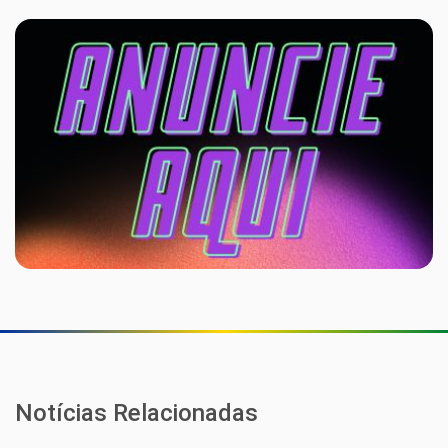
Notícias Relacionadas