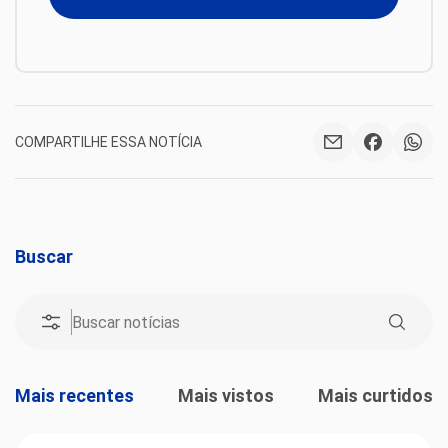
COMPARTILHE ESSA NOTÍCIA
Buscar
Mais recentes
Mais vistos
Mais curtidos