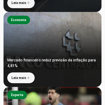
Leia mais
Economia
Mercado financeiro reduz previsão da inflação para
4,81%
Leia mais
Esporte