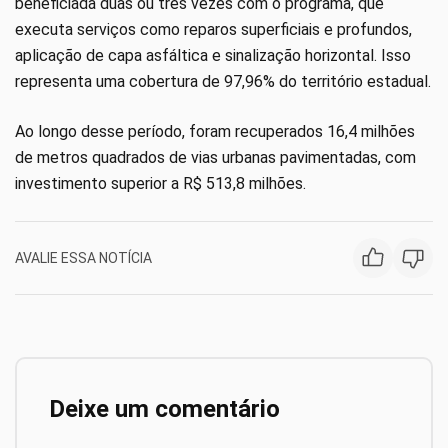
beneficiada duas ou três vezes com o programa, que
executa serviços como reparos superficiais e profundos,
aplicação de capa asfáltica e sinalização horizontal. Isso
representa uma cobertura de 97,96% do território estadual.
Ao longo desse período, foram recuperados 16,4 milhões
de metros quadrados de vias urbanas pavimentadas, com
investimento superior a R$ 513,8 milhões.
AVALIE ESSA NOTÍCIA
Deixe um comentário