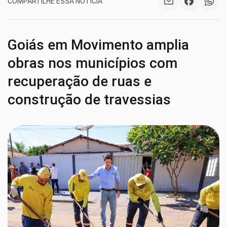
COMPARTILHE ESSA NOTÍCIA
Goiás em Movimento amplia
obras nos municípios com
recuperação de ruas e
construção de travessias