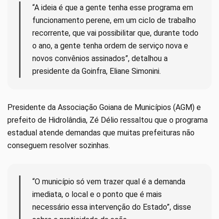
“A ideia é que a gente tenha esse programa em
funcionamento perene, em um ciclo de trabalho
recorrente, que vai possibilitar que, durante todo
o ano, a gente tenha ordem de serviço nova e
novos convênios assinados”, detalhou a
presidente da Goinfra, Eliane Simonini.
Presidente da Associação Goiana de Municípios (AGM) e
prefeito de Hidrolândia, Zé Délio ressaltou que o programa
estadual atende demandas que muitas prefeituras não
conseguem resolver sozinhas.
“O município só vem trazer qual é a demanda
imediata, o local e o ponto que é mais
necessário essa intervenção do Estado”, disse