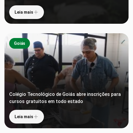
Leia mais
Goiás
Colégio Tecnológico de Goiás abre inscrições para
cursos gratuitos em todo estado
Leia mais