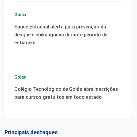
Goiás
Saúde Estadual alerta para prevenção da
dengue e chikungunya durante período de
estiagem
Goiás
Colégio Tecnológico de Goiás abre inscrições
para cursos gratuitos em todo estado
Principais destaques