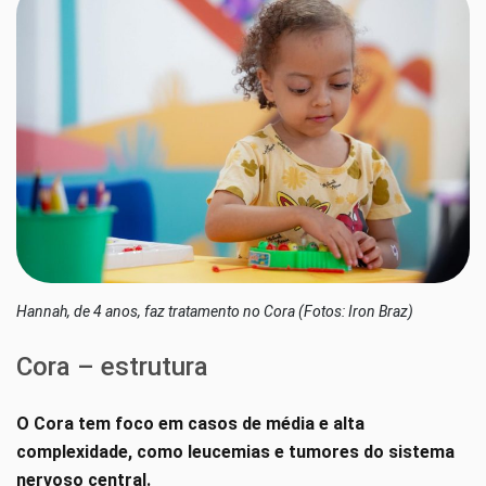
Hannah, de 4 anos, faz tratamento no Cora (Fotos: Iron Braz)
Cora – estrutura
O Cora tem foco em casos de média e alta
complexidade, como leucemias e tumores do sistema
nervoso central.