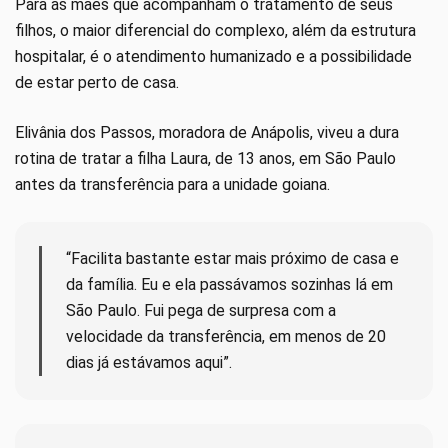
Para as mães que acompanham o tratamento de seus
filhos, o maior diferencial do complexo, além da estrutura
hospitalar, é o atendimento humanizado e a possibilidade
de estar perto de casa.
Elivânia dos Passos, moradora de Anápolis, viveu a dura
rotina de tratar a filha Laura, de 13 anos, em São Paulo
antes da transferência para a unidade goiana.
“Facilita bastante estar mais próximo de casa e
da família. Eu e ela passávamos sozinhas lá em
São Paulo. Fui pega de surpresa com a
velocidade da transferência, em menos de 20
dias já estávamos aqui”.