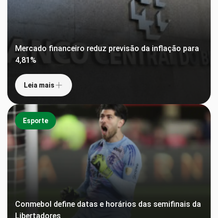
Mercado financeiro reduz previsão da inflação para
4,81%
Leia mais
Esporte
Conmebol define datas e horários das semifinais da
Libertadores