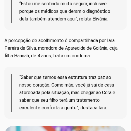
“Estou me sentindo muito segura, inclusive
porque os médicos que deram o diagnóstico
dela também atendem aqui”, relata Elivânia.
A percepção de acolhimento é compartilhada por Iara
Pereira da Silva, moradora de Aparecida de Goiânia, cuja
filha Hannah, de 4 anos, trata um cordoma.
“Saber que temos essa estrutura traz paz ao
nosso coração. Como mãe, você já sai de casa
atordoada pela situação, mas chegar ao Cora e
saber que seu filho terá um tratamento
excelente conforta a gente”, destaca Iara.