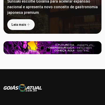
Sunsaki escolhe Goiânia para acelerar expansão
nacional e apresenta novo conceito de gastronomia
japonesa premium
Leia mais