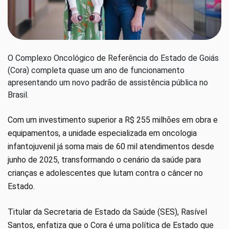
O Complexo Oncológico de Referência do Estado de Goiás
(Cora) completa quase um ano de funcionamento
apresentando um novo padrão de assistência pública no
Brasil.
Com um investimento superior a R$ 255 milhões em obra e
equipamentos, a unidade especializada em oncologia
infantojuvenil já soma mais de 60 mil atendimentos desde
junho de 2025, transformando o cenário da saúde para
crianças e adolescentes que lutam contra o câncer no
Estado.
Titular da Secretaria de Estado da Saúde (SES), Rasível
Santos, enfatiza que o Cora é uma política de Estado que