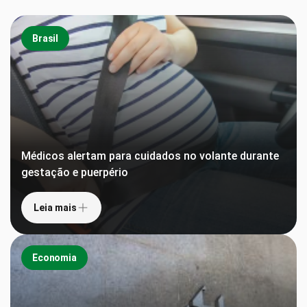
Brasil
Médicos alertam para cuidados no volante durante
gestação e puerpério
Leia mais
Economia