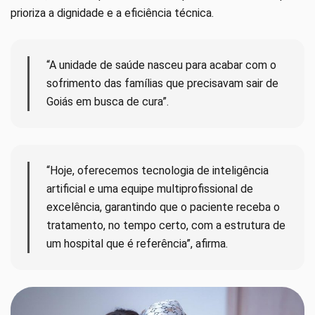
prioriza a dignidade e a eficiência técnica.
“A unidade de saúde nasceu para acabar com o
sofrimento das famílias que precisavam sair de
Goiás em busca de cura”.
“Hoje, oferecemos tecnologia de inteligência
artificial e uma equipe multiprofissional de
excelência, garantindo que o paciente receba o
tratamento, no tempo certo, com a estrutura de
um hospital que é referência”, afirma.