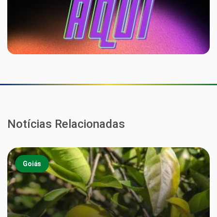
Notícias Relacionadas
Goiás