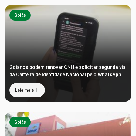
Goiás
Goianos podem renovar CNH e solicitar segunda via
da Carteira de Identidade Nacional pelo WhatsApp
Leia mais
Goiás