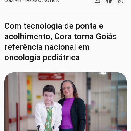
COMPARTILHE ESSA NOTÍCIA
Com tecnologia de ponta e
acolhimento, Cora torna Goiás
referência nacional em
oncologia pediátrica