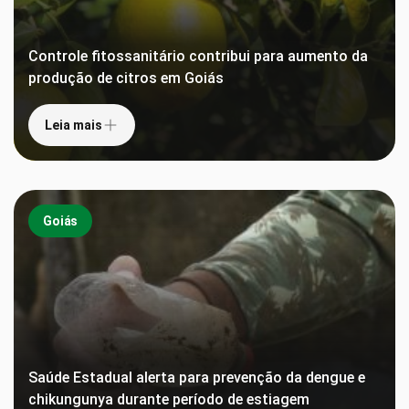
Controle fitossanitário contribui para aumento da
produção de citros em Goiás
Leia mais
Goiás
Saúde Estadual alerta para prevenção da dengue e
chikungunya durante período de estiagem