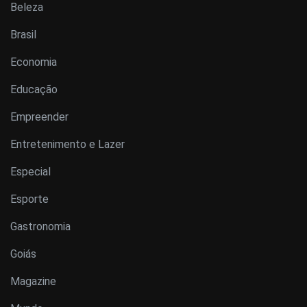
Beleza
Brasil
Economia
Educação
Empreender
Entretenimento e Lazer
Especial
Esporte
Gastronomia
Goiás
Magazine