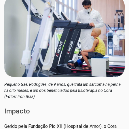
Pequeno Gael Rodrigues, de 9 anos, que trata um sarcoma na perna
há oito meses, é um dos beneficiados pela fisioterapia no Cora
(Fotos: Iron Braz)
Impacto
Gerido pela Fundação Pio XII (Hospital de Amor), o Cora