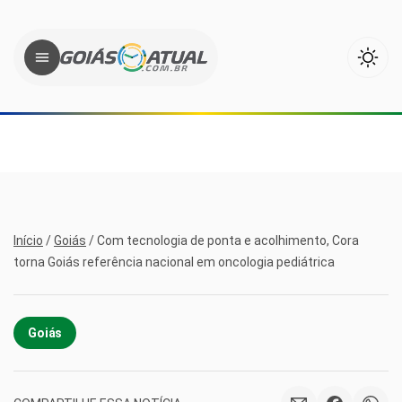
Início
/
Goiás
/
Com tecnologia de ponta e acolhimento, Cora
torna Goiás referência nacional em oncologia pediátrica
Goiás