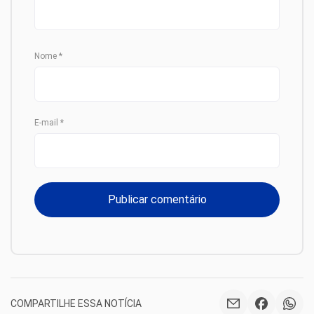
Nome
*
E-mail
*
COMPARTILHE ESSA NOTÍCIA