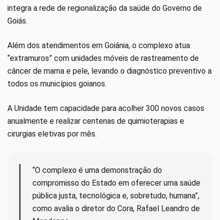
integra a rede de regionalização da saúde do Governo de
Goiás.
Além dos atendimentos em Goiânia, o complexo atua
“extramuros” com unidades móveis de rastreamento de
câncer de mama e pele, levando o diagnóstico preventivo a
todos os municípios goianos.
A Unidade tem capacidade para acolher 300 novos casos
anualmente e realizar centenas de quimioterapias e
cirurgias eletivas por mês.
“O complexo é uma demonstração do
compromisso do Estado em oferecer uma saúde
pública justa, tecnológica e, sobretudo, humana”,
como avalia o diretor do Cora, Rafael Leandro de