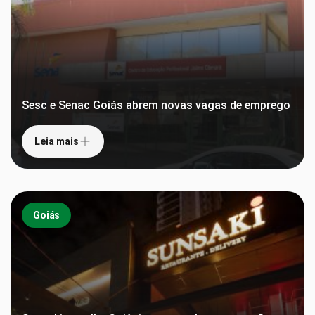
Sesc e Senac Goiás abrem novas vagas de emprego
Leia mais
Goiás