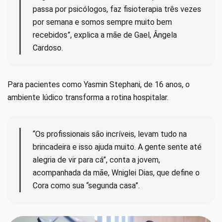
passa por psicólogos, faz fisioterapia três vezes
por semana e somos sempre muito bem
recebidos”, explica a mãe de Gael, Ângela
Cardoso.
Para pacientes como Yasmin Stephani, de 16 anos, o
ambiente lúdico transforma a rotina hospitalar.
“Os profissionais são incríveis, levam tudo na
brincadeira e isso ajuda muito. A gente sente até
alegria de vir para cá”, conta a jovem,
acompanhada da mãe, Wniglei Dias, que define o
Cora como sua “segunda casa”.