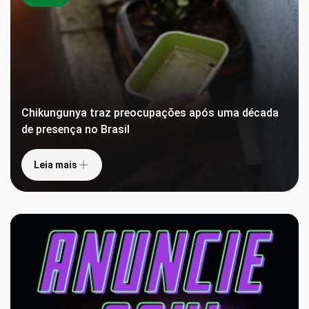
Chikungunya traz preocupações após uma década
de presença no Brasil
Leia mais