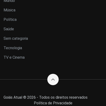
Mundo
Música
Política
Saúde
Sem categoria
Tecnologia
TV e Cinema
Goiás Atual © 2026 - Todos os direitos reservados
Política de Privacidade