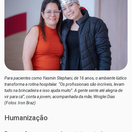
Para pacientes como Yasmin Stephani, de 16 anos, o ambiente lúdico
transforma a rotina hospitalar. “Os profissionais são incríveis, levam
tudo na brincadeira e isso ajuda muito”. A gente sente até alegria de
vir para cá”, conta a jovem, acompanhada da mãe, Wniglei Dias
(Fotos: Iron Braz)
Humanização