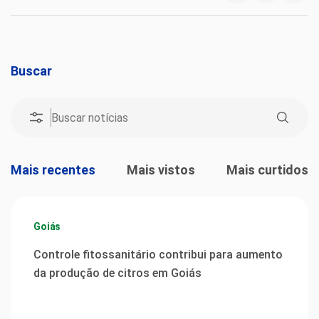
Buscar
Mais recentes
Mais vistos
Mais curtidos
Goiás
Controle fitossanitário contribui para aumento
da produção de citros em Goiás