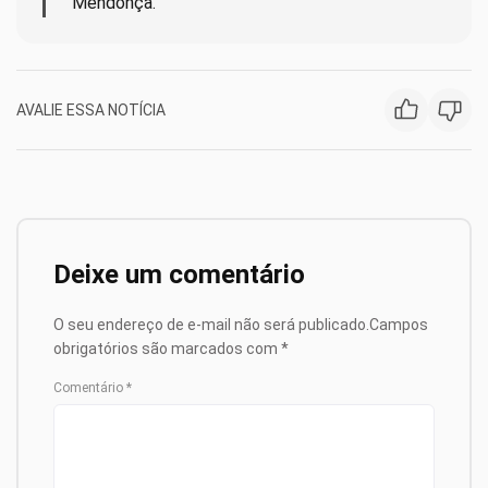
Mendonça.
AVALIE ESSA NOTÍCIA
Deixe um comentário
O seu endereço de e-mail não será publicado.
Campos
obrigatórios são marcados com
*
Comentário
*