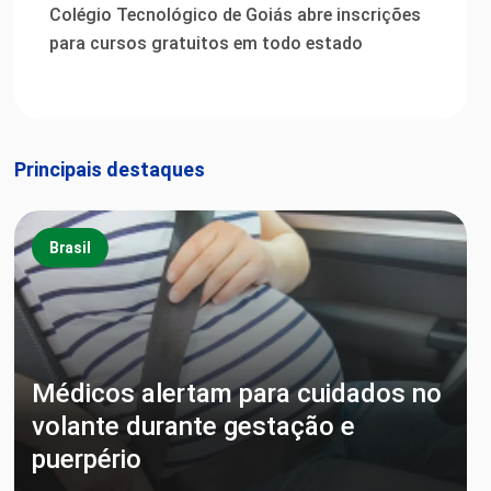
Colégio Tecnológico de Goiás abre inscrições
para cursos gratuitos em todo estado
Principais destaques
Brasil
Médicos alertam para cuidados no
volante durante gestação e
puerpério