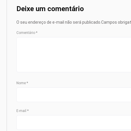
Deixe um comentário
O seu endereço de e-mail não será publicado.
Campos obriga
Comentário
*
Nome
*
E-mail
*