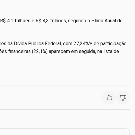
R$ 4,1 trilhões e R$ 4,3 trilhões, segundo o Plano Anual de
es da Dívida Pública Federal, com 27,24%% de participação
ões financeiras (22,1%) aparecem em seguida, na lista de