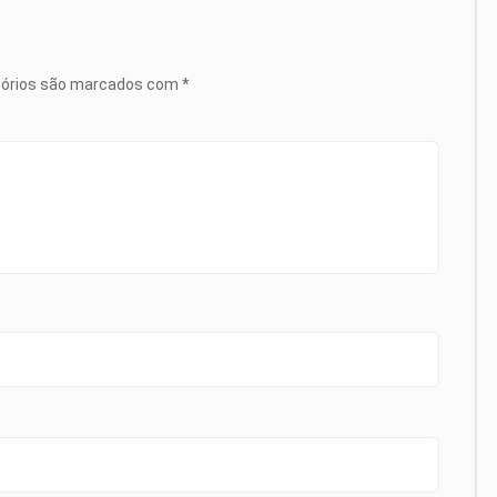
tórios são marcados com
*