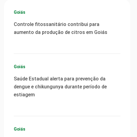
Goiás
Controle fitossanitário contribui para
aumento da produção de citros em Goiás
Goiás
Saúde Estadual alerta para prevenção da
dengue e chikungunya durante período de
estiagem
Goiás