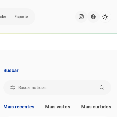
nder
Esporte
Buscar
Mais recentes
Mais vistos
Mais curtidos