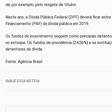
dá, por exemplo, pelo resgate de títulos.
Neste ano, a Dívida Pública Federal (DPF) deverá ficar entre 
Financiamento (PAF) da dívida pública em 2019.
Os fundos de investimento seguem como principais detentor
no estoque. Os fundos de previdência (24,56%) e as instituiç
detentores da dívida.
Fonte: Agência Brasil
AVALIE ESSA NOTÍCIA