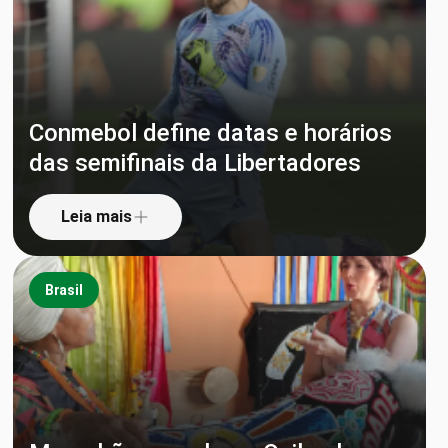
Conmebol define datas e horários
das semifinais da Libertadores
Leia mais
Brasil