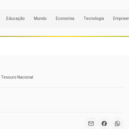
Educação
Mundo
Economia
Tecnologia
Empree
a Tesouro Nacional