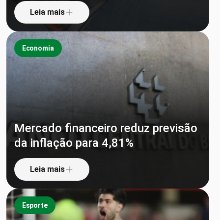
Leia mais
Economia
Mercado financeiro reduz previsão
da inflação para 4,81%
Leia mais
Esporte