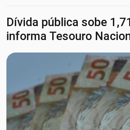
Dívida pública sobe 1,7
informa Tesouro Nacion