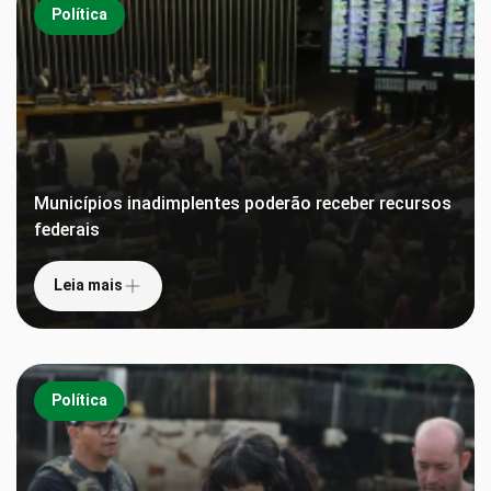
Política
Municípios inadimplentes poderão receber recursos
federais
Leia mais
Política