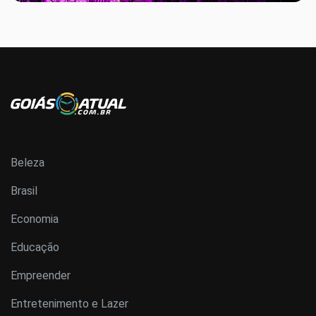
Beleza
Brasil
Economia
Educação
Empreender
Entretenimento e Lazer