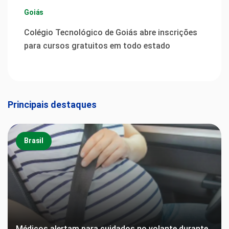
Goiás
Colégio Tecnológico de Goiás abre inscrições
para cursos gratuitos em todo estado
Principais destaques
Brasil
Médicos alertam para cuidados no volante durante