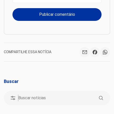
COMPARTILHE ESSA NOTÍCIA
Buscar