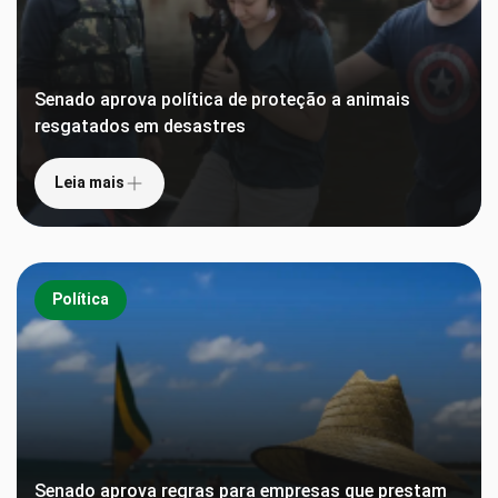
Senado aprova política de proteção a animais
resgatados em desastres
Leia mais
Política
Senado aprova regras para empresas que prestam