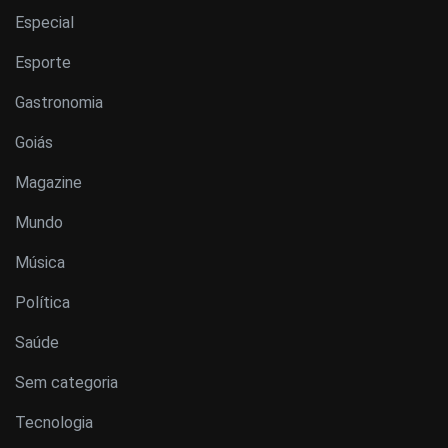
Especial
Esporte
Gastronomia
Goiás
Magazine
Mundo
Música
Política
Saúde
Sem categoria
Tecnologia