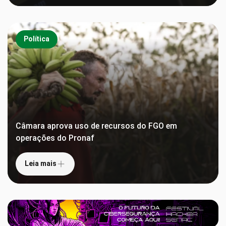
Política
Câmara aprova uso de recursos do FGO em
operações do Pronaf
Leia mais