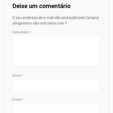
Deixe um comentário
O seu endereço de e-mail não será publicado.
Campos
obrigatórios são marcados com
*
Comentário
*
Nome
*
E-mail
*