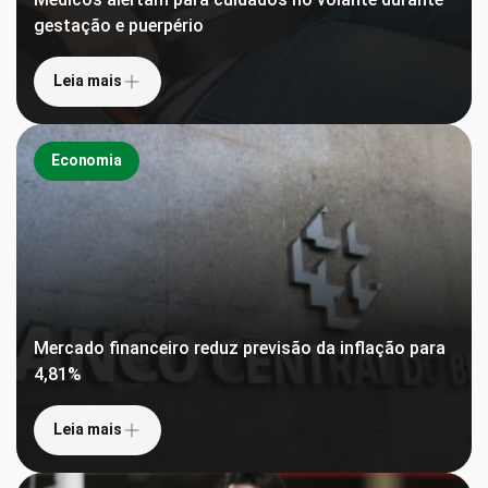
gestação e puerpério
Leia mais
Economia
Mercado financeiro reduz previsão da inflação para
4,81%
Leia mais