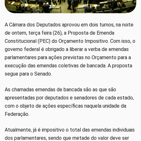
A Câmara dos Deputados aprovou em dois turnos, na noite
de ontem, terça feira (26), a Proposta de Emenda
Constitucional (PEC) do Orçamento Impositivo. Com isso, o
governo federal é obrigado a liberar a verba de emendas
parlamentares para ações previstas no Orçamento para a
execução das emendas coletivas de bancada. A proposta
segue para o Senado.
As chamadas emendas de bancada são as que são
apresentadas por deputados e senadores de cada estado,
com o objeto de ações específicas naquela unidade da
Federação.
Atualmente, já é impositivo o total das emendas individuais
dos parlamentares, sendo que metade do valor deve ser