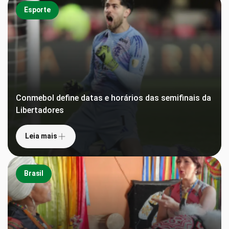
Esporte
Conmebol define datas e horários das semifinais da
Libertadores
Leia mais
Brasil