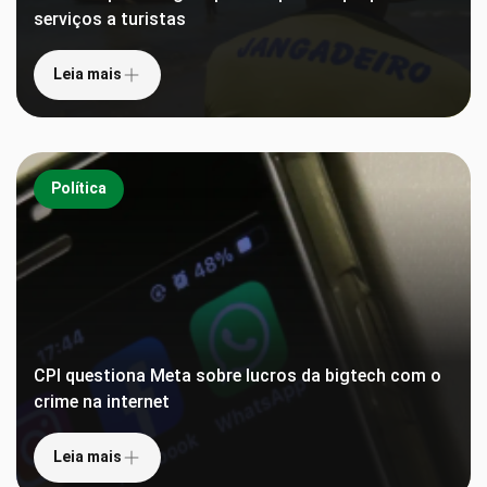
serviços a turistas
Leia mais
Política
CPI questiona Meta sobre lucros da bigtech com o
crime na internet
Leia mais