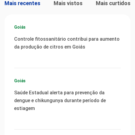
Mais recentes
Mais vistos
Mais curtidos
Goiás
Controle fitossanitário contribui para aumento
da produção de citros em Goiás
Goiás
Saúde Estadual alerta para prevenção da
dengue e chikungunya durante período de
estiagem