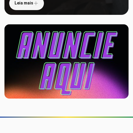
Leia mais