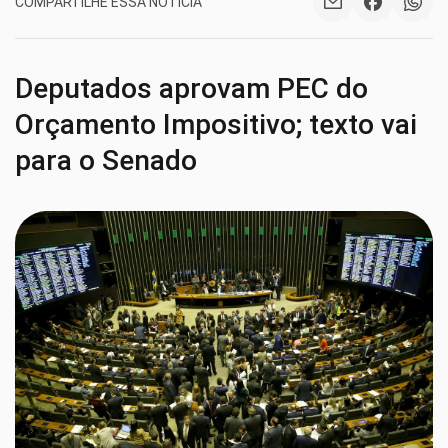
COMPARTILHE ESSA NOTÍCIA
Deputados aprovam PEC do
Orçamento Impositivo; texto vai
para o Senado