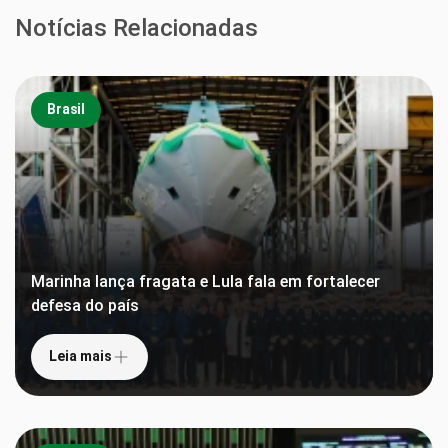
Notícias Relacionadas
Brasil
Marinha lança fragata e Lula fala em fortalecer
defesa do país
Leia mais