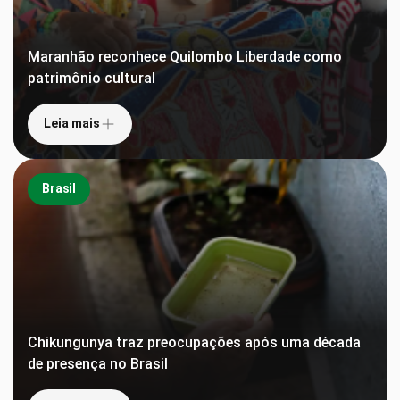
Maranhão reconhece Quilombo Liberdade como
patrimônio cultural
Leia mais
Brasil
Chikungunya traz preocupações após uma década
de presença no Brasil