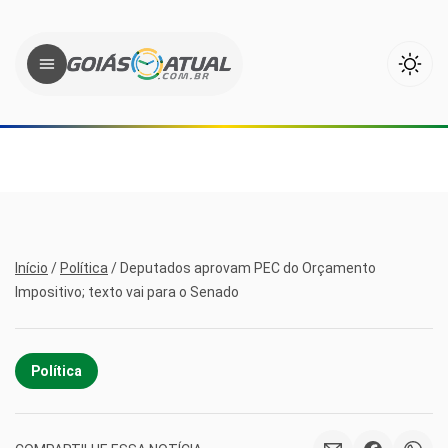
Início
/
Política
/
Deputados aprovam PEC do Orçamento
Impositivo; texto vai para o Senado
Política