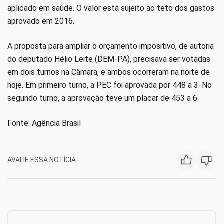
aplicado em saúde. O valor está sujeito ao teto dos gastos
aprovado em 2016.
A proposta para ampliar o orçamento impositivo, de autoria
do deputado Hélio Leite (DEM-PA), precisava ser votadas
em dois turnos na Câmara, e ambos ocorreram na noite de
hoje. Em primeiro turno, a PEC foi aprovada por 448 a 3. No
segundo turno, a aprovação teve um placar de 453 a 6.
Fonte: Agência Brasil
AVALIE ESSA NOTÍCIA