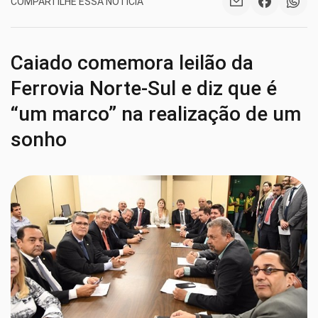
COMPARTILHE ESSA NOTÍCIA
Caiado comemora leilão da
Ferrovia Norte-Sul e diz que é
“um marco” na realização de um
sonho