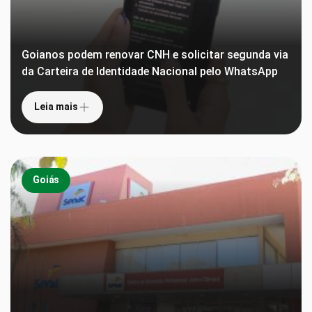
Goianos podem renovar CNH e solicitar segunda via
da Carteira de Identidade Nacional pelo WhatsApp
Leia mais
Goiás