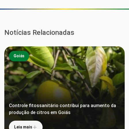
Notícias Relacionadas
Goiás
Controle fitossanitário contribui para aumento da
produção de citros em Goiás
Leia mais