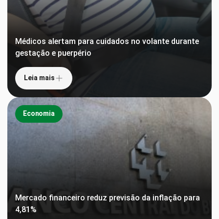
Médicos alertam para cuidados no volante durante
gestação e puerpério
Leia mais
Economia
Mercado financeiro reduz previsão da inflação para
4,81%