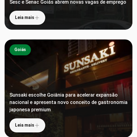
Sesc e Senac Goiás abrem novas vagas de emprego
Leia mais
Goiás
Sunsaki escolhe Goiânia para acelerar expansão
nacional e apresenta novo conceito de gastronomia
japonesa premium
Leia mais