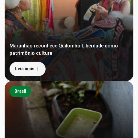
Maranhão reconhece Quilombo Liberdade como
patrimônio cultural
Leia mais
Brasil