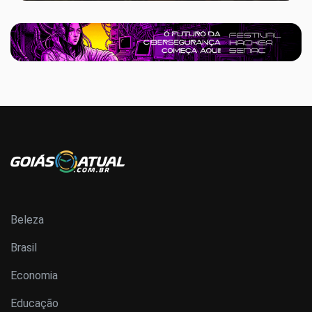
Beleza
Brasil
Economia
Educação