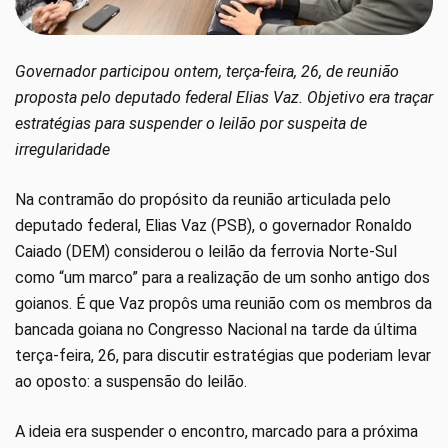
Governador participou ontem, terça-feira, 26, de reunião
proposta pelo deputado federal Elias Vaz. Objetivo era traçar
estratégias para suspender o leilão por suspeita de
irregularidade
Na contramão do propósito da reunião articulada pelo
deputado federal, Elias Vaz (PSB), o governador Ronaldo
Caiado (DEM) considerou o leilão da ferrovia Norte-Sul
como “um marco” para a realização de um sonho antigo dos
goianos. É que Vaz propôs uma reunião com os membros da
bancada goiana no Congresso Nacional na tarde da última
terça-feira, 26, para discutir estratégias que poderiam levar
ao oposto: a suspensão do leilão.
A ideia era suspender o encontro, marcado para a próxima