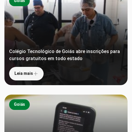
Goiás
Colégio Tecnológico de Goiás abre inscrições para
cursos gratuitos em todo estado
Leia mais
Goiás