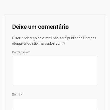
Deixe um comentário
O seu endereço de e-mail não será publicado.
Campos
obrigatórios são marcados com
*
Comentário
*
Nome
*