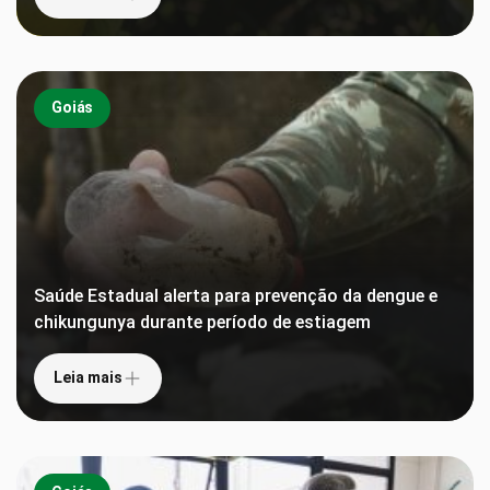
Goiás
Saúde Estadual alerta para prevenção da dengue e
chikungunya durante período de estiagem
Leia mais