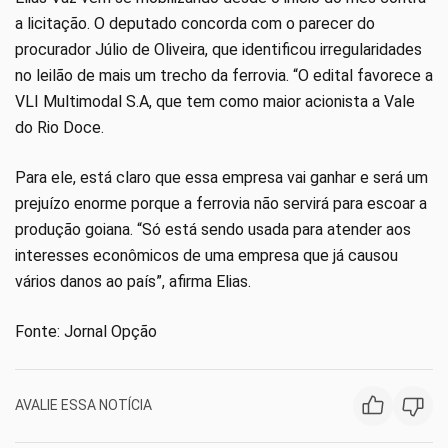
a licitação. O deputado concorda com o parecer do
procurador Júlio de Oliveira, que identificou irregularidades
no leilão de mais um trecho da ferrovia. “O edital favorece a
VLI Multimodal S.A, que tem como maior acionista a Vale
do Rio Doce.
Para ele, está claro que essa empresa vai ganhar e será um
prejuízo enorme porque a ferrovia não servirá para escoar a
produção goiana. “Só está sendo usada para atender aos
interesses econômicos de uma empresa que já causou
vários danos ao país”, afirma Elias.
Fonte: Jornal Opção
AVALIE ESSA NOTÍCIA