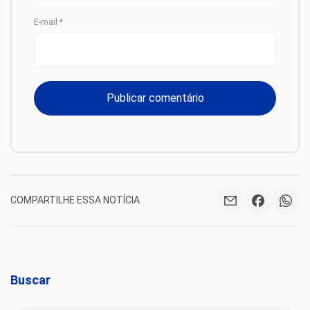
E-mail
*
COMPARTILHE ESSA NOTÍCIA
Buscar