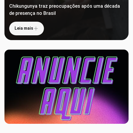
Chikungunya traz preocupações após uma década
de presença no Brasil
Leia mais