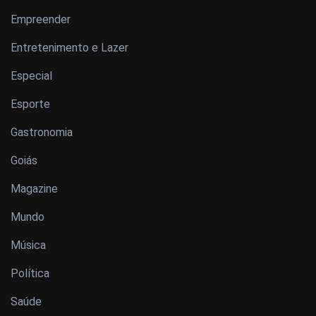
Empreender
Entretenimento e Lazer
Especial
Esporte
Gastronomia
Goiás
Magazine
Mundo
Música
Política
Saúde