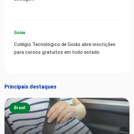
Goiás
Colégio Tecnológico de Goiás abre inscrições
para cursos gratuitos em todo estado
Principais destaques
Brasil