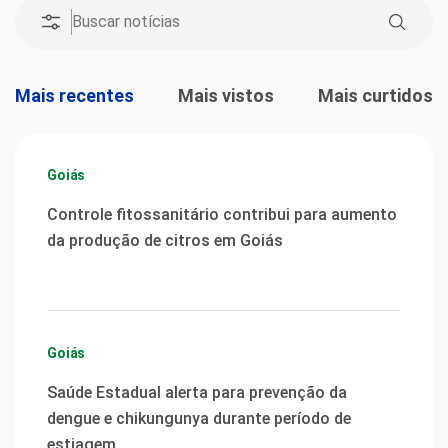
Mais recentes
Mais vistos
Mais curtidos
Goiás
Controle fitossanitário contribui para aumento
da produção de citros em Goiás
Goiás
Saúde Estadual alerta para prevenção da
dengue e chikungunya durante período de
estiagem