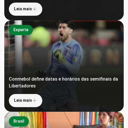
Leia mais
Esporte
Conmebol define datas e horários das semifinais da
Libertadores
Leia mais
Brasil