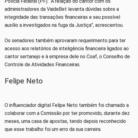
Polícia Federal (PF). “A relação do cantor com os
administradores da VaideBet levanta dúvidas sobre a
integridade das transações financeiras e seu possível
auxílio a investigados na fuga da Justiça”, acrescentou.
Os senadores também aprovaram requerimento para ter
acesso aos relatórios de inteligência financeira ligados ao
cantor sertanejo e à empresa dele no Coaf, o Conselho de
Controle de Atividades Financeiras.
Felipe Neto
O influenciador digital Felipe Neto também foi chamado a
colaborar com a Comissão por ter promovido, durante dez
meses, uma casa de apostas, tendo depois reconhecido
que esse trabalho foi um erro da sua carreira.