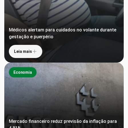
Médicos alertam para cuidados no volante durante
gestação e puerpério
Leia mais
Economia
Mercado financeiro reduz previsão da inflação para