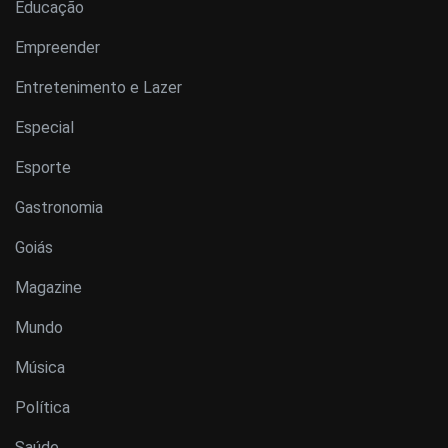
Educação
Empreender
Entretenimento e Lazer
Especial
Esporte
Gastronomia
Goiás
Magazine
Mundo
Música
Política
Saúde