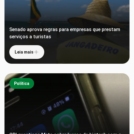
Senado aprova regras para empresas que prestam
serviços a turistas
Leia mais
Política