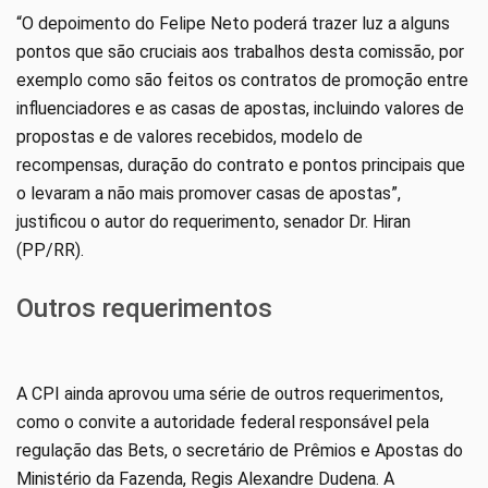
“O depoimento do Felipe Neto poderá trazer luz a alguns
pontos que são cruciais aos trabalhos desta comissão, por
exemplo como são feitos os contratos de promoção entre
influenciadores e as casas de apostas, incluindo valores de
propostas e de valores recebidos, modelo de
recompensas, duração do contrato e pontos principais que
o levaram a não mais promover casas de apostas”,
justificou o autor do requerimento, senador Dr. Hiran
(PP/RR).
Outros requerimentos
A CPI ainda aprovou uma série de outros requerimentos,
como o convite a autoridade federal responsável pela
regulação das Bets, o secretário de Prêmios e Apostas do
Ministério da Fazenda, Regis Alexandre Dudena. A