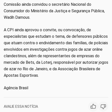
Comissão ainda convidou o secretário Nacional do
Consumidor do Ministério da Justiça e Segurança Pública,
Wadih Damous.
A CPI ainda aprovou o convite, ou convocação, de
especialistas que estudam o tema, de defensores públicos
que atuam contra o endividamento das famílias, de policiais
envolvidos em investigações contra jogos de azar online
clandestinos, além de representantes de empresas do
mercado de Bets, da Loterj, responsável por autorizar jogos
de azar no Rio de Janeiro, e da Associação Brasileira de
Apostas Esportivas.
Agência Brasil
AVALIE ESSA NOTÍCIA