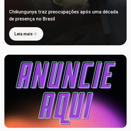
Chikungunya traz preocupações após uma década
de presença no Brasil
Leia mais