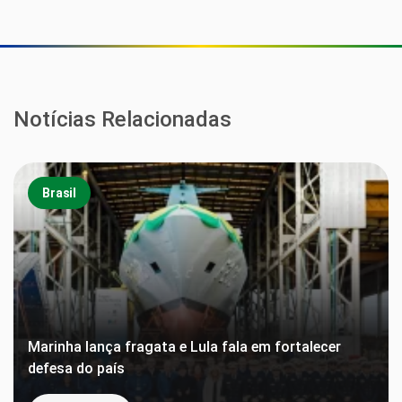
Notícias Relacionadas
Brasil
Marinha lança fragata e Lula fala em fortalecer
defesa do país