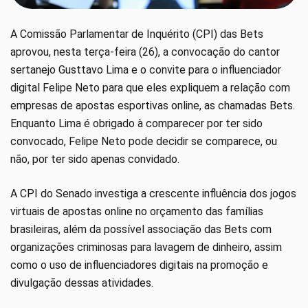
A Comissão Parlamentar de Inquérito (CPI) das Bets
aprovou, nesta terça-feira (26), a convocação do cantor
sertanejo Gusttavo Lima e o convite para o influenciador
digital Felipe Neto para que eles expliquem a relação com
empresas de apostas esportivas online, as chamadas Bets.
Enquanto Lima é obrigado à comparecer por ter sido
convocado, Felipe Neto pode decidir se comparece, ou
não, por ter sido apenas convidado.
A CPI do Senado investiga a crescente influência dos jogos
virtuais de apostas online no orçamento das famílias
brasileiras, além da possível associação das Bets com
organizações criminosas para lavagem de dinheiro, assim
como o uso de influenciadores digitais na promoção e
divulgação dessas atividades.