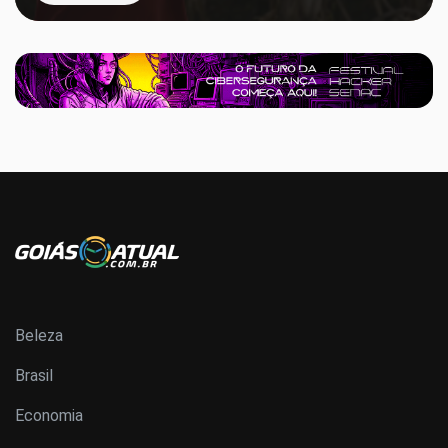
Beleza
Brasil
Economia