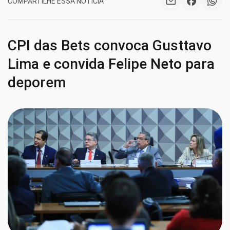
COMPARTILHE ESSA NOTÍCIA
CPI das Bets convoca Gusttavo
Lima e convida Felipe Neto para
deporem