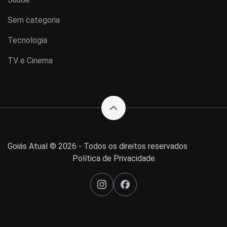
Sem categoria
Tecnologia
TV e Cinema
Goiás Atual © 2026 - Todos os direitos reservados
Política de Privacidade