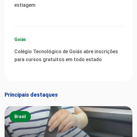
estiagem
Goiás
Colégio Tecnológico de Goiás abre inscrições
para cursos gratuitos em todo estado
Principais destaques
Brasil