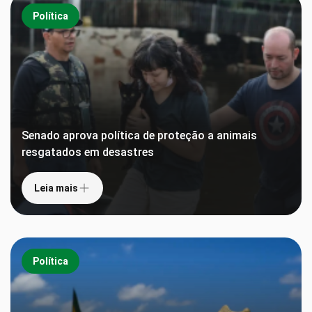
Política
Senado aprova política de proteção a animais
resgatados em desastres
Leia mais
Política