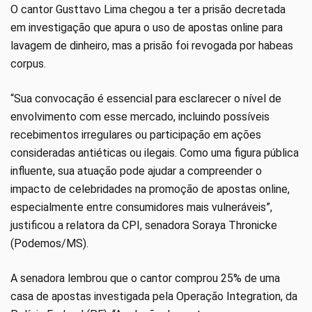
O cantor Gusttavo Lima chegou a ter a prisão decretada
em investigação que apura o uso de apostas online para
lavagem de dinheiro, mas a prisão foi revogada por habeas
corpus.
“Sua convocação é essencial para esclarecer o nível de
envolvimento com esse mercado, incluindo possíveis
recebimentos irregulares ou participação em ações
consideradas antiéticas ou ilegais. Como uma figura pública
influente, sua atuação pode ajudar a compreender o
impacto de celebridades na promoção de apostas online,
especialmente entre consumidores mais vulneráveis”,
justificou a relatora da CPI, senadora Soraya Thronicke
(Podemos/MS).
A senadora lembrou que o cantor comprou 25% de uma
casa de apostas investigada pela Operação Integration, da