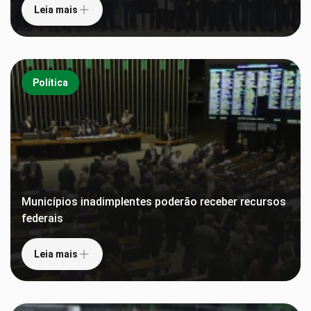
Leia mais
Política
Municípios inadimplentes poderão receber recursos
federais
Leia mais