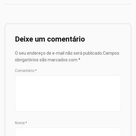
Deixe um comentário
O seu endereço de e-mail não será publicado.
Campos
obrigatórios são marcados com
*
Comentário
*
Nome
*