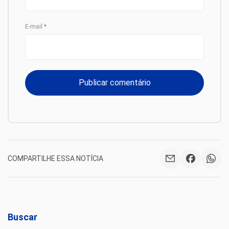
E-mail
*
COMPARTILHE ESSA NOTÍCIA
Buscar