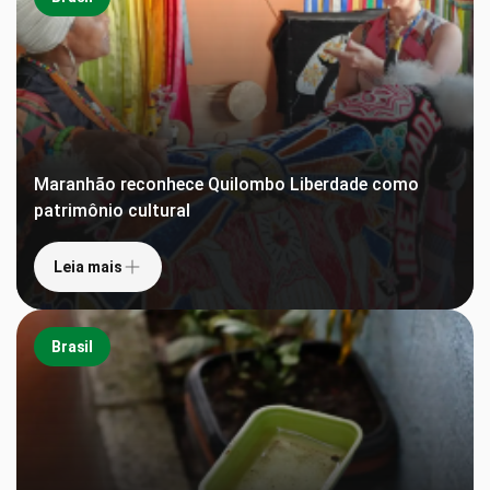
Maranhão reconhece Quilombo Liberdade como
patrimônio cultural
Leia mais
Brasil