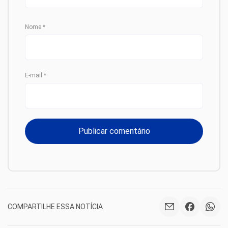
Nome
*
E-mail
*
COMPARTILHE ESSA NOTÍCIA