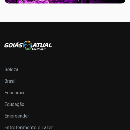
Beleza
Brasil
Economia
Educação
Empreender
Entretenimento e Lazer