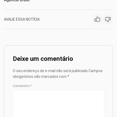
AVALIE ESSA NOTÍCIA
Deixe um comentário
O seu endereço de e-mail não será publicado.
Campos
obrigatórios são marcados com
*
Comentário
*