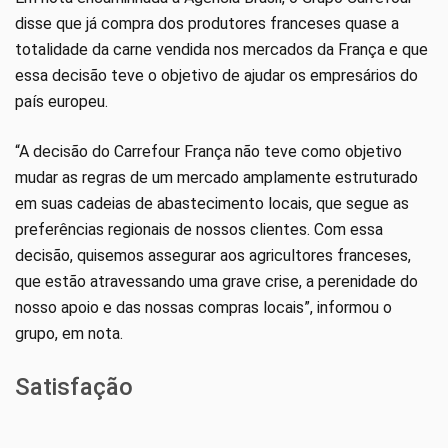
disse que já compra dos produtores franceses quase a
totalidade da carne vendida nos mercados da França e que
essa decisão teve o objetivo de ajudar os empresários do
país europeu.
“A decisão do Carrefour França não teve como objetivo
mudar as regras de um mercado amplamente estruturado
em suas cadeias de abastecimento locais, que segue as
preferências regionais de nossos clientes. Com essa
decisão, quisemos assegurar aos agricultores franceses,
que estão atravessando uma grave crise, a perenidade do
nosso apoio e das nossas compras locais”, informou o
grupo, em nota.
Satisfação