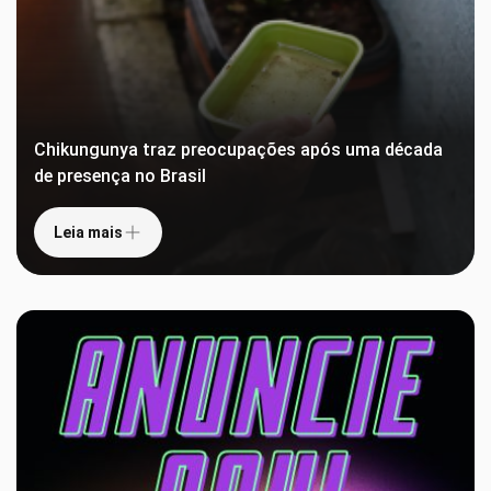
Chikungunya traz preocupações após uma década
de presença no Brasil
Leia mais