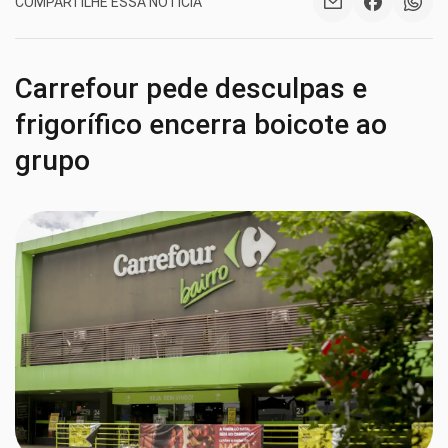
COMPARTILHE ESSA NOTÍCIA
Carrefour pede desculpas e
frigorífico encerra boicote ao
grupo