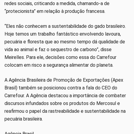
redes sociais, criticando a medida, chamando-a de
“protecionista” em relação à produção francesa.
“Eles não conhecem a sustentabilidade do gado brasileiro.
Hoje temos um trabalho fantástico envolvendo lavoura,
pecuária e floresta que ao mesmo tempo dá qualidade de
vida ao animal e faz o sequestro de carbono”, disse
Meirelles. Para ele, decisões como essa do Carrefour
colocam em risco a segurança alimentar do planeta.
A Agência Brasileira de Promoção de Exportações (Apex
Brasil) também se posicionou contra a fala do CEO do
Carrefour. A Agência destacou a importância de combater
discursos infundados sobre os produtos do Mercosul e
reafirmou o papel da rastreabilidade e sustentabilidade na
pecuária brasileira.
Agência Brasil