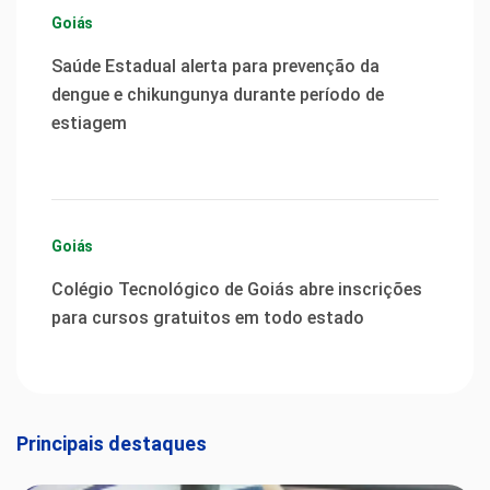
Goiás
Saúde Estadual alerta para prevenção da
dengue e chikungunya durante período de
estiagem
Goiás
Colégio Tecnológico de Goiás abre inscrições
para cursos gratuitos em todo estado
Principais destaques