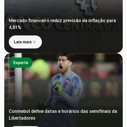
Mercado financeiro reduz previsão da inflação para
4,81%
Leia mais
Esporte
Conmebol define datas e horários das semifinais da
Libertadores