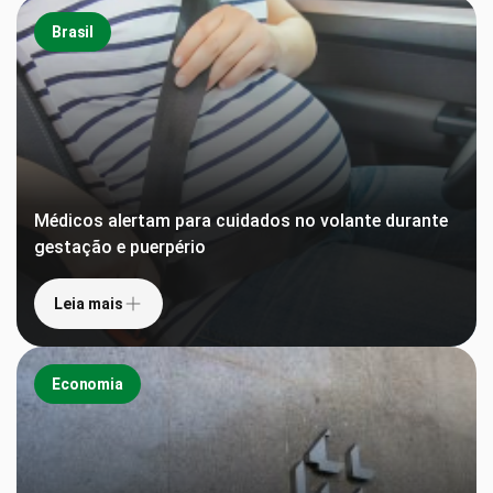
Brasil
Médicos alertam para cuidados no volante durante
gestação e puerpério
Leia mais
Economia