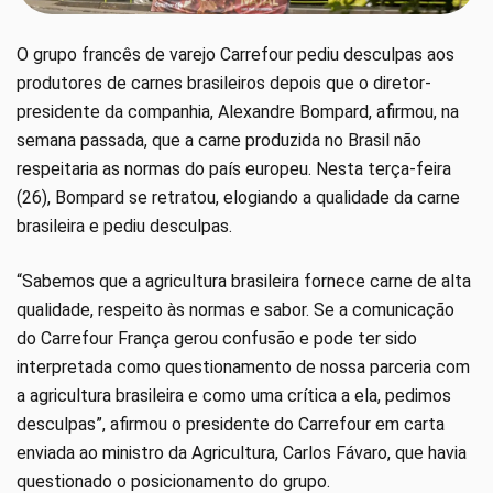
O grupo francês de varejo Carrefour pediu desculpas aos
produtores de carnes brasileiros depois que o diretor-
presidente da companhia, Alexandre Bompard, afirmou, na
semana passada, que a carne produzida no Brasil não
respeitaria as normas do país europeu. Nesta terça-feira
(26), Bompard se retratou, elogiando a qualidade da carne
brasileira e pediu desculpas.
“Sabemos que a agricultura brasileira fornece carne de alta
qualidade, respeito às normas e sabor. Se a comunicação
do Carrefour França gerou confusão e pode ter sido
interpretada como questionamento de nossa parceria com
a agricultura brasileira e como uma crítica a ela, pedimos
desculpas”, afirmou o presidente do Carrefour em carta
enviada ao ministro da Agricultura, Carlos Fávaro, que havia
questionado o posicionamento do grupo.