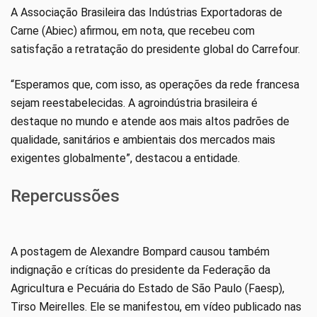
A Associação Brasileira das Indústrias Exportadoras de
Carne (Abiec) afirmou, em nota, que recebeu com
satisfação a retratação do presidente global do Carrefour.
“Esperamos que, com isso, as operações da rede francesa
sejam reestabelecidas. A agroindústria brasileira é
destaque no mundo e atende aos mais altos padrões de
qualidade, sanitários e ambientais dos mercados mais
exigentes globalmente”, destacou a entidade.
Repercussões
A postagem de Alexandre Bompard causou também
indignação e críticas do presidente da Federação da
Agricultura e Pecuária do Estado de São Paulo (Faesp),
Tirso Meirelles. Ele se manifestou, em vídeo publicado nas