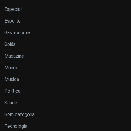
Especial
Esporte
Gastronomia
Goiás
Magazine
Mundo
Música
Política
Saúde
Sem categoria
Tecnologia