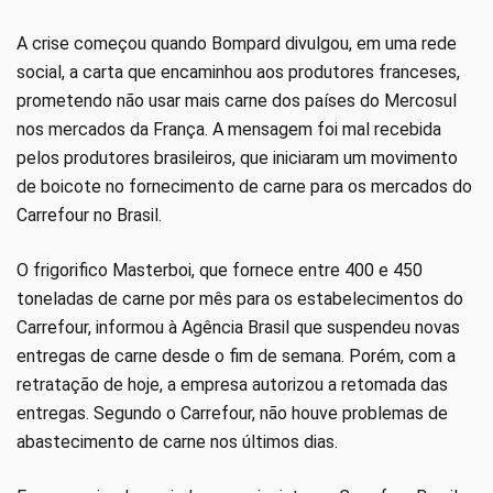
A crise começou quando Bompard divulgou, em uma rede
social, a carta que encaminhou aos produtores franceses,
prometendo não usar mais carne dos países do Mercosul
nos mercados da França. A mensagem foi mal recebida
pelos produtores brasileiros, que iniciaram um movimento
de boicote no fornecimento de carne para os mercados do
Carrefour no Brasil.
O frigorifico Masterboi, que fornece entre 400 e 450
toneladas de carne por mês para os estabelecimentos do
Carrefour, informou à Agência Brasil que suspendeu novas
entregas de carne desde o fim de semana. Porém, com a
retratação de hoje, a empresa autorizou a retomada das
entregas. Segundo o Carrefour, não houve problemas de
abastecimento de carne nos últimos dias.