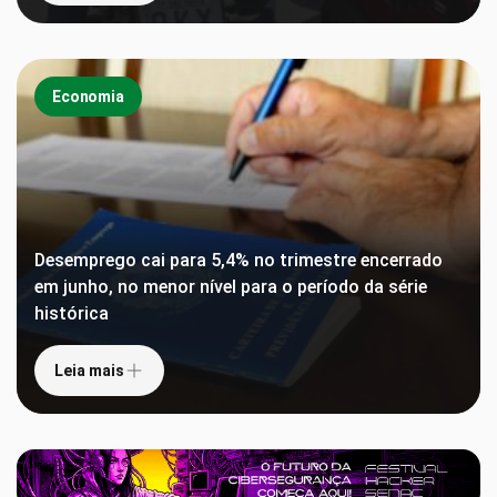
Economia
Desemprego cai para 5,4% no trimestre encerrado
em junho, no menor nível para o período da série
histórica
Leia mais