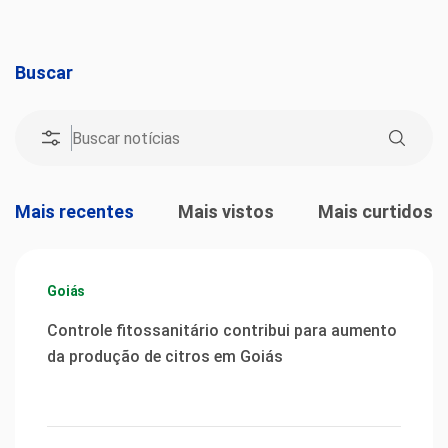
Buscar
Mais recentes
Mais vistos
Mais curtidos
Goiás
Controle fitossanitário contribui para aumento
da produção de citros em Goiás