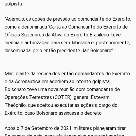
golpista.
“Ademais, as ações de pressão ao comandante do Exército,
como a denominada ‘Carta ao Comandante do Exército de
Oficiais Superiores da Ativa do Exército Brasileiro’ teve
ciência e autorização para ser elaborada e, posteriormente,
disseminada, pelo então presidente Jair Bolsonaro”.
Mas, diante da recusa dos então comandantes do Exército
e da Aeronáutica em aderirem ao intento golpista,
Bolsonaro teve uma nova reunião com comandante de
Operações Terrestres (COTER), general Estevam
Theóphilo, que aceitou executar as ações a cargo do
Exército, caso Bolsonaro assinasse o decreto.
Após o 7 de Setembro de 2021, militares planejaram tirar