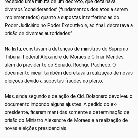
recebido uma minuta de um decreto, que detalhava
diversos ‘considerandos’ (fundamentos dos atos a serem
implementados) quanto a supostas interferências do
Poder Judiciário no Poder Executivo e, ao final, decretava a
prisão de diversas autoridades”.
Na lista, constavam a detenção de ministros do Supremo
Tribunal Federal Alexandre de Moraes e Gilmar Mendes,
além do presidente do Senado, Rodrigo Pacheco. O
documento inicial também decretava a realização de novas
eleições devido a supostas fraudes no pleito.
Mas, ainda segundo a delação de Cid, Bolsonaro devolveu o
documento impondo alguns ajustes. A pedido do ex-
presidente, ficaram mantidas somente a determinação de
prisão do Ministro Alexandre de Moraes e a realização de
novas eleições presidenciais.