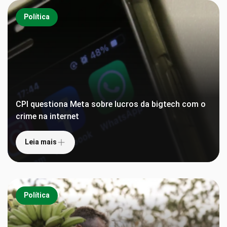
Política
CPI questiona Meta sobre lucros da bigtech com o
crime na internet
Leia mais
Política