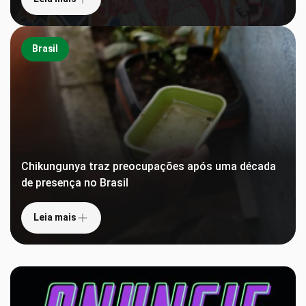
Brasil
Chikungunya traz preocupações após uma década
de presença no Brasil
Leia mais