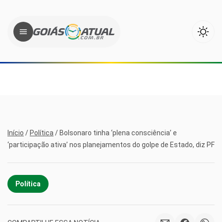
Início
/
Política
/
Bolsonaro tinha ‘plena consciência’ e
‘participação ativa’ nos planejamentos do golpe de Estado, diz PF
Política