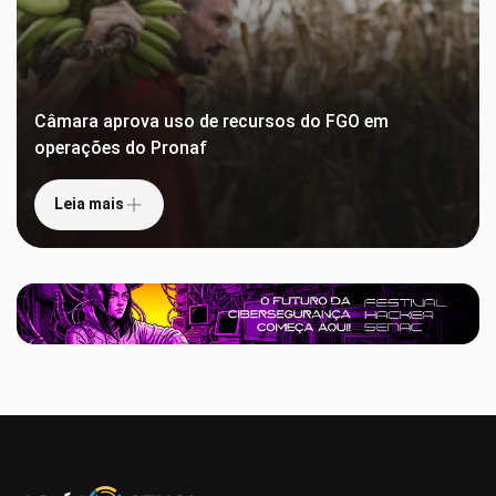
Câmara aprova uso de recursos do FGO em
operações do Pronaf
Leia mais