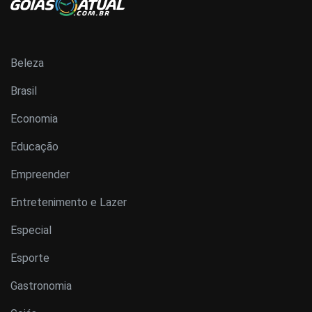
Beleza
Brasil
Economia
Educação
Empreender
Entretenimento e Lazer
Especial
Esporte
Gastronomia