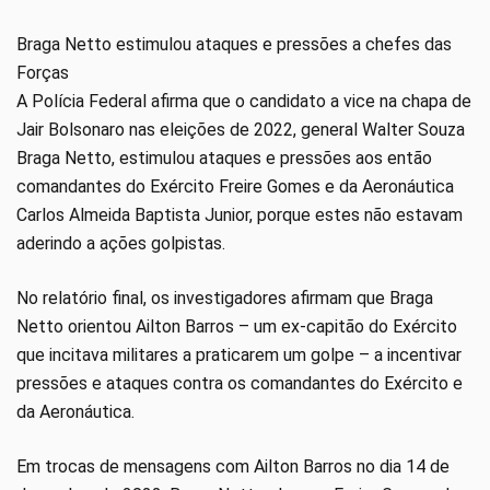
Braga Netto estimulou ataques e pressões a chefes das
Forças
A Polícia Federal afirma que o candidato a vice na chapa de
Jair Bolsonaro nas eleições de 2022, general Walter Souza
Braga Netto, estimulou ataques e pressões aos então
comandantes do Exército Freire Gomes e da Aeronáutica
Carlos Almeida Baptista Junior, porque estes não estavam
aderindo a ações golpistas.
No relatório final, os investigadores afirmam que Braga
Netto orientou Ailton Barros – um ex-capitão do Exército
que incitava militares a praticarem um golpe – a incentivar
pressões e ataques contra os comandantes do Exército e
da Aeronáutica.
Em trocas de mensagens com Ailton Barros no dia 14 de