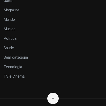
Goiás
Magazine
Mundo
Música
Política
Saúde
Sem categoria
Tecnologia
TV e Cinema