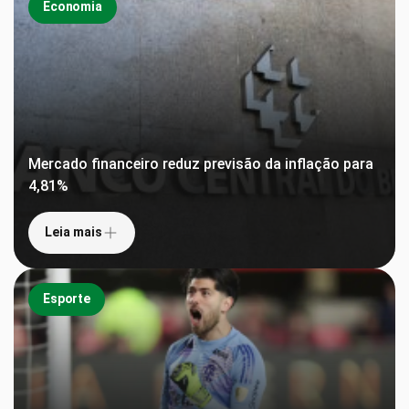
Economia
Mercado financeiro reduz previsão da inflação para
4,81%
Leia mais
Esporte