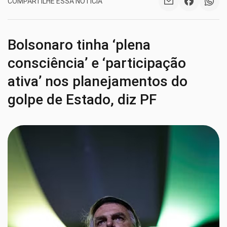
COMPARTILHE ESSA NOTÍCIA
Bolsonaro tinha ‘plena
consciência’ e ‘participação
ativa’ nos planejamentos do
golpe de Estado, diz PF