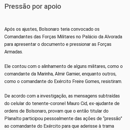
Pressão por apoio
Após os ajustes, Bolsonaro teria convocado os
Comandantes das Forças Militares no Palácio da Alvorada
para apresentar o documento e pressionar as Forças
Armadas.
Ele contou com o alinhamento de alguns militares, como o
comandante da Marinha, Almir Garnier, enquanto outros,
como o comandante do Exército Freire Gomes, resistiram.
De acordo com a investigação, as mensagens subtraídas
do celular do tenente-coronel Mauro Cid, ex-ajudante de
ordens de Bolsonaro, provam que o então titular do
Planalto participou pessoalmente das ações de “pressão”
ao comandante do Exército para que aderisse à trama