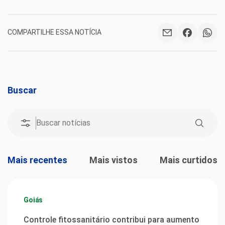
COMPARTILHE ESSA NOTÍCIA
Buscar
Mais recentes
Mais vistos
Mais curtidos
Goiás
Controle fitossanitário contribui para aumento