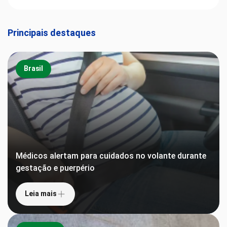
Principais destaques
Brasil
Médicos alertam para cuidados no volante durante
gestação e puerpério
Leia mais