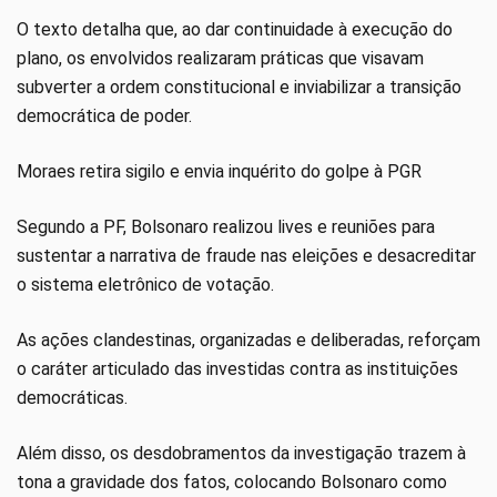
O texto detalha que, ao dar continuidade à execução do
plano, os envolvidos realizaram práticas que visavam
subverter a ordem constitucional e inviabilizar a transição
democrática de poder.
Moraes retira sigilo e envia inquérito do golpe à PGR
Segundo a PF, Bolsonaro realizou lives e reuniões para
sustentar a narrativa de fraude nas eleições e desacreditar
o sistema eletrônico de votação.
As ações clandestinas, organizadas e deliberadas, reforçam
o caráter articulado das investidas contra as instituições
democráticas.
Além disso, os desdobramentos da investigação trazem à
tona a gravidade dos fatos, colocando Bolsonaro como