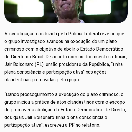
A investigação conduzida pela Polícia Federal revelou que
o grupo investigado avançou na execução de um plano
criminoso com o objetivo de abolir o Estado Democrático
de Direito no Brasil. De acordo com os documentos oficiais,
Jair Bolsonaro (PL), então presidente da República, “tinha
plena consciência e participação ativa” nas ações
clandestinas promovidas pelo grupo.
“Dando prosseguimento à execução do plano criminoso, o
grupo iniciou a prática de atos clandestinos com o escopo
de promover a abolição do Estado Democrático de Direito,
dos quais Jair Bolsonaro tinha plena consciência e
participação ativa”, escreveu a PF no relatório.