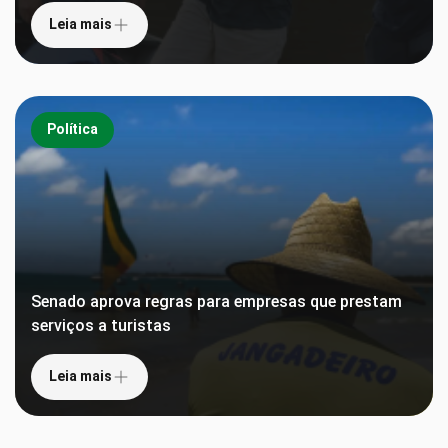
Leia mais
Política
Senado aprova regras para empresas que prestam
serviços a turistas
Leia mais