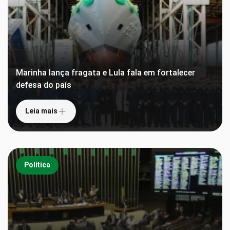
Marinha lança fragata e Lula fala em fortalecer
defesa do país
Leia mais
Política