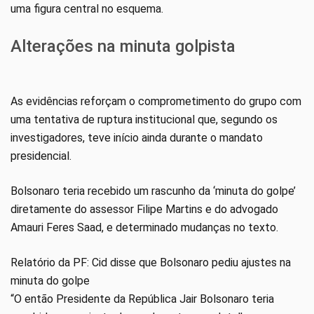
uma figura central no esquema.
Alterações na minuta golpista
As evidências reforçam o comprometimento do grupo com
uma tentativa de ruptura institucional que, segundo os
investigadores, teve início ainda durante o mandato
presidencial.
Bolsonaro teria recebido um rascunho da ‘minuta do golpe’
diretamente do assessor Filipe Martins e do advogado
Amauri Feres Saad, e determinado mudanças no texto.
Relatório da PF: Cid disse que Bolsonaro pediu ajustes na
minuta do golpe
“O então Presidente da República Jair Bolsonaro teria