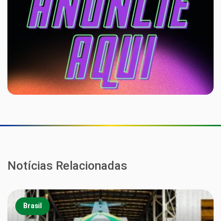
Notícias Relacionadas
Brasil