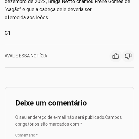
dezembro de 2022, Braga Netto chamou Freire Gomes de
“cagão” e que a cabeça dele deveria ser
oferecida aos leões.
G1
AVALIE ESSA NOTÍCIA
Deixe um comentário
O seu endereço de e-mail não será publicado.
Campos
obrigatórios são marcados com
*
Comentário
*