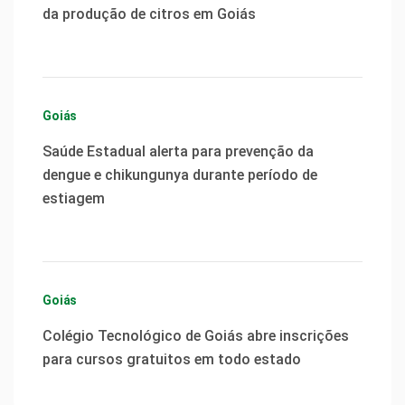
da produção de citros em Goiás
Goiás
Saúde Estadual alerta para prevenção da
dengue e chikungunya durante período de
estiagem
Goiás
Colégio Tecnológico de Goiás abre inscrições
para cursos gratuitos em todo estado