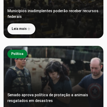
Municípios inadimplentes poderão receber recursos
federais
Leia mais
Política
Senado aprova política de proteção a animais
resgatados em desastres