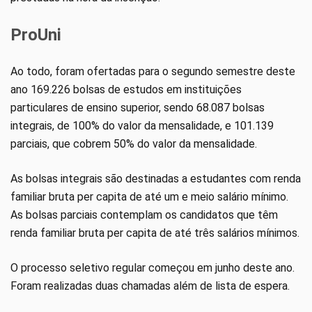
ProUni
Ao todo, foram ofertadas para o segundo semestre deste
ano 169.226 bolsas de estudos em instituições
particulares de ensino superior, sendo 68.087 bolsas
integrais, de 100% do valor da mensalidade, e 101.139
parciais, que cobrem 50% do valor da mensalidade.
As bolsas integrais são destinadas a estudantes com renda
familiar bruta per capita de até um e meio salário mínimo.
As bolsas parciais contemplam os candidatos que têm
renda familiar bruta per capita de até três salários mínimos.
O processo seletivo regular começou em junho deste ano.
Foram realizadas duas chamadas além de lista de espera.