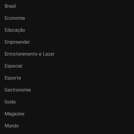
Brasil
Economia
Educação
Empreender
Entretenimento e Lazer
Especial
Esporte
Gastronomia
Goiás
Magazine
Mundo