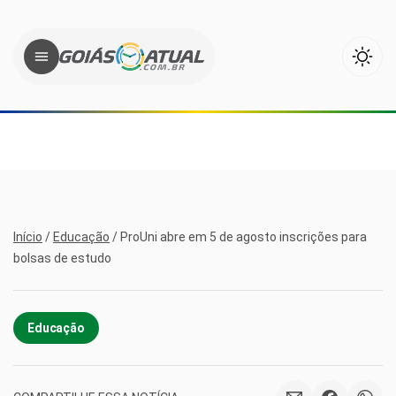
Início
/
Educação
/
ProUni abre em 5 de agosto inscrições para
bolsas de estudo
Educação