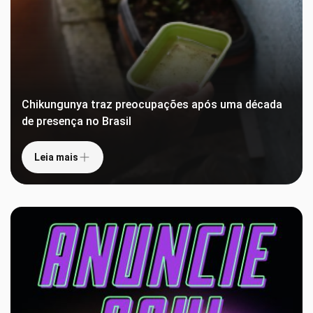
Chikungunya traz preocupações após uma década
de presença no Brasil
Leia mais