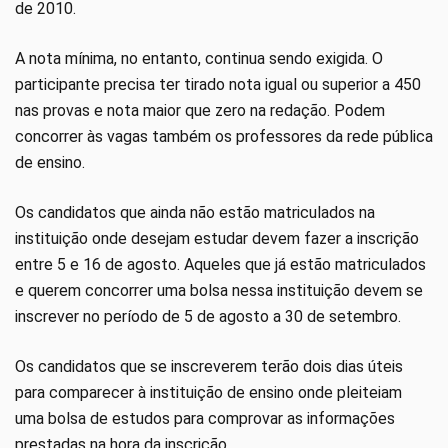
de 2010.
A nota mínima, no entanto, continua sendo exigida. O
participante precisa ter tirado nota igual ou superior a 450
nas provas e nota maior que zero na redação. Podem
concorrer às vagas também os professores da rede pública
de ensino.
Os candidatos que ainda não estão matriculados na
instituição onde desejam estudar devem fazer a inscrição
entre 5 e 16 de agosto. Aqueles que já estão matriculados
e querem concorrer uma bolsa nessa instituição devem se
inscrever no período de 5 de agosto a 30 de setembro.
Os candidatos que se inscreverem terão dois dias úteis
para comparecer à instituição de ensino onde pleiteiam
uma bolsa de estudos para comprovar as informações
prestadas na hora da inscrição.