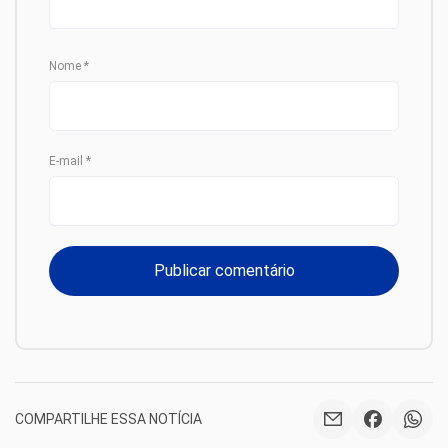
Nome
*
E-mail
*
COMPARTILHE ESSA NOTÍCIA