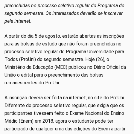
preenchidas no processo seletivo regular do Programa do
segundo semestre. Os interessados deverão se inscrever
pela internet.
A partir do dia 5 de agosto, estarão abertas as inscrições
para as bolsas de estudo que não foram preenchidas no
processo seletivo regular do Programa Universidade para
Todos (ProUni) do segundo semestre. Hoje (26), o
Ministério da Educação (MEC) publicou no Diário Oficial da
União o edital para o preenchimento das bolsas
remanescentes do ProUni.
A inscrição deverá ser feita na internet, no site do ProUni.
Diferente do processo seletivo regular, que exigia que os
participantes tivessem feito o Exame Nacional do Ensino
Médio (Enem) em 2018, agora o estudante pode ter
participado de qualquer uma das edições do Enem a partir