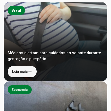
Brasil
Médicos alertam para cuidados no volante durante
gestação e puerpério
Leia mais
Economia