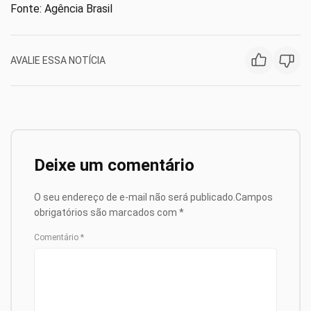
Fonte: Agência Brasil
AVALIE ESSA NOTÍCIA
Deixe um comentário
O seu endereço de e-mail não será publicado.
Campos
obrigatórios são marcados com
*
Comentário
*