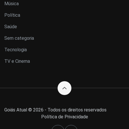
Música
Política
Saúde
Sem categoria
Tecnologia
TV e Cinema
Goiás Atual © 2026 - Todos os direitos reservados
Política de Privacidade