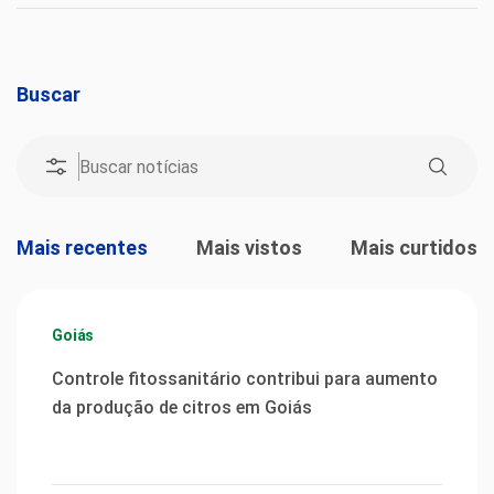
Buscar
Mais recentes
Mais vistos
Mais curtidos
Goiás
Controle fitossanitário contribui para aumento
da produção de citros em Goiás