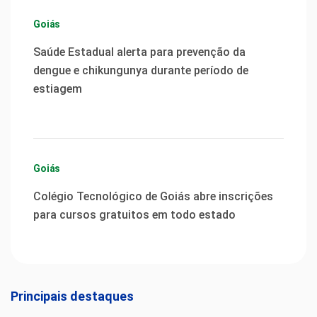
Goiás
Saúde Estadual alerta para prevenção da
dengue e chikungunya durante período de
estiagem
Goiás
Colégio Tecnológico de Goiás abre inscrições
para cursos gratuitos em todo estado
Principais destaques