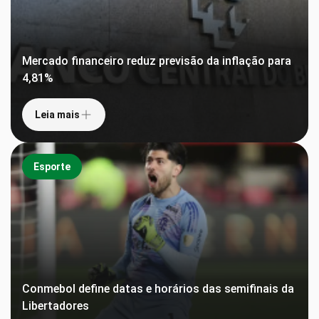
Mercado financeiro reduz previsão da inflação para
4,81%
Leia mais
Esporte
Conmebol define datas e horários das semifinais da
Libertadores