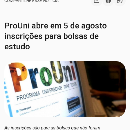
COMPARTILHE ESSA NOTÍCIA
ProUni abre em 5 de agosto
inscrições para bolsas de
estudo
As inscrições são para as bolsas que não foram